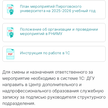
План мероприятий Пироговского
университета на 2025-2026 учебный год
Положение об организации и проведении
мероприятий в РНИМУ
Инструкция по работе в 1С
Для смены и назначения ответственного за
мероприятие необходимо в системе 1С: ДГУ
направить в Центр дополнительного и
надпрофессионального образования служебную
записку за подписью руководителя структурного
подразделения.