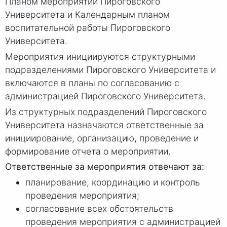
Планом мероприятий Пироговского
Университета и Календарным планом
воспитательной работы Пироговского
Университета.
Мероприятия инициируются структурными
подразделениями Пироговского Университета и
включаются в планы по согласованию с
администрацией Пироговского Университета.
Из структурных подразделений Пироговского
Университета назначаются ответственные за
инициирование, организацию, проведение и
формирование отчета о мероприятии.
Ответственные за мероприятия отвечают за:
планирование, координацию и контроль
проведения мероприятия;
согласование всех обстоятельств
проведения мероприятия с администрацией