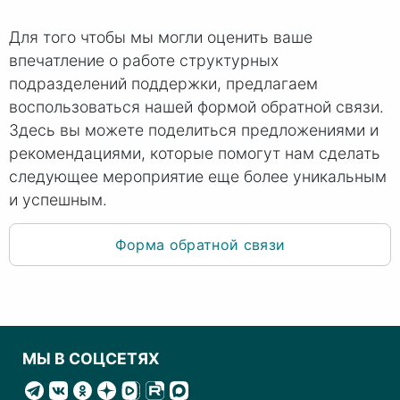
Для того чтобы мы могли оценить ваше
впечатление о работе структурных
подразделений поддержки, предлагаем
воспользоваться нашей формой обратной связи.
Здесь вы можете поделиться предложениями и
рекомендациями, которые помогут нам сделать
следующее мероприятие еще более уникальным
и успешным.
Форма обратной связи
МЫ В СОЦСЕТЯХ