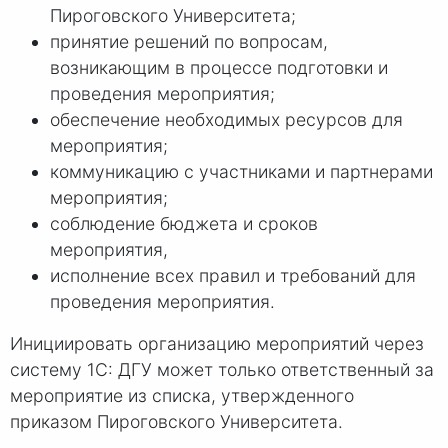
Пироговского Университета;
принятие решений по вопросам,
возникающим в процессе подготовки и
проведения мероприятия;
обеспечение необходимых ресурсов для
мероприятия;
коммуникацию с участниками и партнерами
мероприятия;
соблюдение бюджета и сроков
мероприятия,
исполнение всех правил и требований для
проведения мероприятия.
Инициировать организацию мероприятий через
систему 1С: ДГУ может только ответственный за
мероприятие из списка, утвержденного
приказом Пироговского Университета.