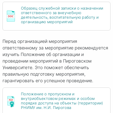
Образец служебной записки о назначении
ответственного за внеучебную
деятельность, воспитательную работу и
организацию мероприятий
Перед организацией мероприятия
ответственному за мероприятие рекомендуется
изучить Положение об организации и
проведении мероприятий в Пироговском
Университете. Это поможет обеспечить
правильную подготовку мероприятия,
гарантировать его успешное проведение.
Положение о пропускном и
внутриобъектовом режимах и особом
порядке доступа на объекты (территории)
РНИМУ им. Н.И. Пирогова