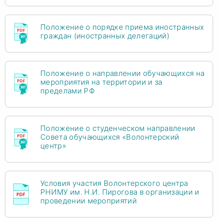
Положение о порядке приема иностранных
граждан (иностранных делегаций)
Положение о направлении обучающихся на
мероприятия на территории и за
пределами РФ
Положение о студенческом направлении
Совета обучающихся «Волонтерский
центр»
Условия участия Волонтерского центра
РНИМУ им. Н.И. Пирогова в организации и
проведении мероприятий