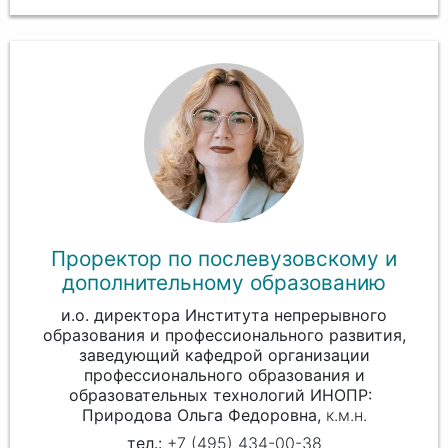
Проректор по послевузовскому и
дополнительному образованию
и.о. директора Института непрерывного
образования и профессионального развития,
заведующий кафедрой организации
профессионального образования и
образовательных технологий ИНОПР
Природова Ольга Федоровна
к.м.н.
+7 (495) 434-00-38