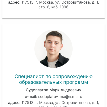
117513, г. Москва, ул. Островитянова, д. 1,
стр. 6, каб. 1096
Специалист по сопровождению
образовательных программ
Судоплатов Марк Андреевич
sudoplatov_ma@rsmu.ru
117513, г. Москва, ул. Островитянова, д. 1,