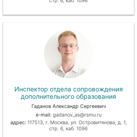
стр. 6, каб. 1096
Инспектор отдела сопровождения
дополнительного образования
Гаданов Александр Сергеевич
gadanov_as@rsmu.ru
117513, г. Москва, ул. Островитянова, д. 1,
стр. 6, каб. 1096