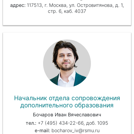
117513, г. Москва, ул. Островитянова, д. 1,
стр. 6, каб. 4037
Начальник отдела сопровождения
дополнительного образования
Бочаров Иван Вячеславович
+7 (495) 434-22-66, доб. 1095
bocharov_iv@rsmu.ru