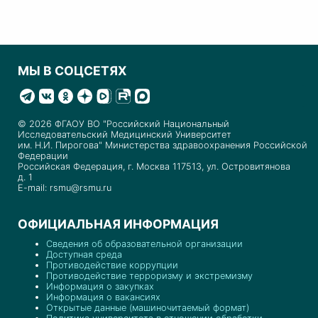
МЫ В СОЦСЕТЯХ
© 2026 ФГАОУ ВО "Российский Национальный
Исследовательский Медицинский Университет
им. Н.И. Пирогова" Министерства здравоохранения Российской
Федерации
Российская Федерация, г. Москва 117513, ул. Островитянова
д. 1
E-mail: rsmu@rsmu.ru
ОФИЦИАЛЬНАЯ ИНФОРМАЦИЯ
Сведения об образовательной организации
Доступная среда
Противодействие коррупции
Противодействие терроризму и экстремизму
Информация о закупках
Информация о вакансиях
Открытые данные (машиночитаемый формат)