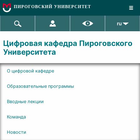
ПИРОГОВСКИЙ УНИВЕРСИТЕТ
ru
Цифровая кафедра Пироговского
Университета
О цифровой кафедре
Образовательные программы
Вводные лекции
Команда
Новости