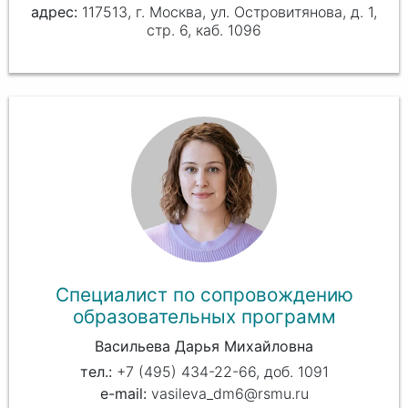
117513, г. Москва, ул. Островитянова, д. 1,
стр. 6, каб. 1096
Специалист по сопровождению
образовательных программ
Васильева Дарья Михайловна
+7 (495) 434-22-66, доб. 1091
vasileva_dm6@rsmu.ru