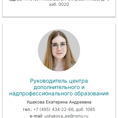
каб. 0020
Руководитель центра
дополнительного и
надпрофессионального образования
Ушакова Екатерина Андреевна
+7 (495) 434-22-66, доб. 1085
ushakova_ea@rsmu.ru