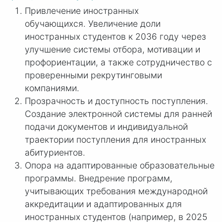
Привлечение иностранных
обучающихся. Увеличение доли
иностранных студентов к 2036 году через
улучшение системы отбора, мотивации и
профориентации, а также сотрудничество с
проверенными рекрутинговыми
компаниями.
Прозрачность и доступность поступления.
Создание электронной системы для ранней
подачи документов и индивидуальной
траектории поступления для иностранных
абитуриентов.
Опора на адаптированные образовательные
программы. Внедрение программ,
учитывающих требования международной
аккредитации и адаптированных для
иностранных студентов (например, в 2025