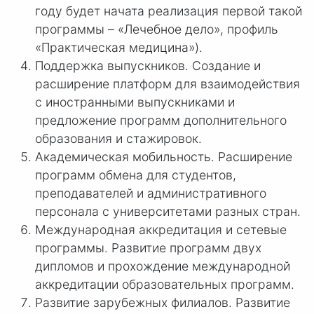
году будет начата реализация первой такой
программы – «Лечебное дело», профиль
«Практическая медицина»).
Поддержка выпускников. Создание и
расширение платформ для взаимодействия
с иностранными выпускниками и
предложение программ дополнительного
образования и стажировок.
Академическая мобильность. Расширение
программ обмена для студентов,
преподавателей и административного
персонала с университетами разных стран.
Международная аккредитация и сетевые
программы. Развитие программ двух
дипломов и прохождение международной
аккредитации образовательных программ.
Развитие зарубежных филиалов. Развитие