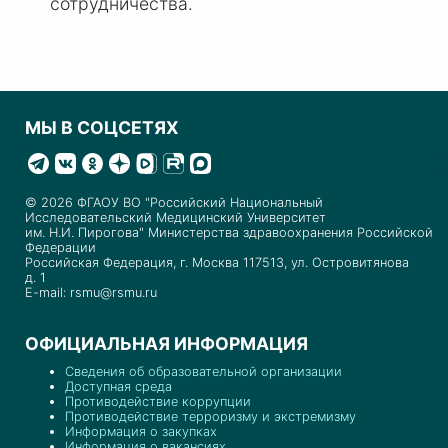
сотрудничества.
МЫ В СОЦСЕТЯХ
© 2026 ФГАОУ ВО "Российский Национальный
Исследовательский Медицинский Университет
им. Н.И. Пирогова" Министерства здравоохранения Российской
Федерации
Российская Федерация, г. Москва 117513, ул. Островитянова
д. 1
E-mail: rsmu@rsmu.ru
ОФИЦИАЛЬНАЯ ИНФОРМАЦИЯ
Сведения об образовательной организации
Доступная среда
Противодействие коррупции
Противодействие терроризму и экстремизму
Информация о закупках
Информация о вакансиях