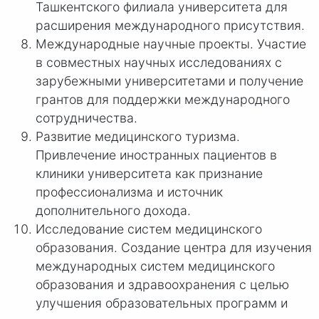
Ташкентского филиала университета для
расширения международного присутствия.
Международные научные проекты. Участие
в совместных научных исследованиях с
зарубежными университетами и получение
грантов для поддержки международного
сотрудничества.
Развитие медицинского туризма.
Привлечение иностранных пациентов в
клиники университета как признание
профессионализма и источник
дополнительного дохода.
Исследование систем медицинского
образования. Создание центра для изучения
международных систем медицинского
образования и здравоохранения с целью
улучшения образовательных программ и