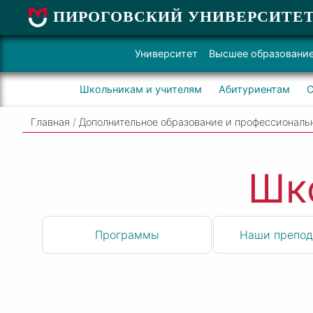
ПИРОГОВСКИЙ УНИВЕРСИТЕ
Университет
Высшее образовани
Школьникам и учителям
Абитуриентам
С
Главная
/
Дополнительное образование и профессиональ
Шк
Программы
Наши препод