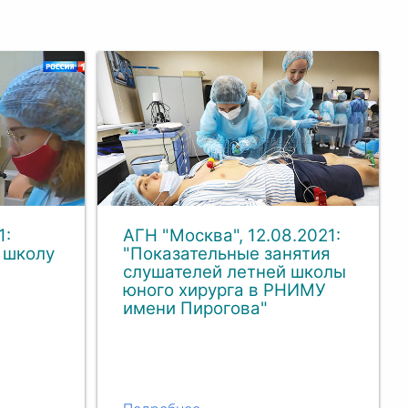
1:
АГН "Москва", 12.08.2021:
 школу
"Показательные занятия
слушателей летней школы
юного хирурга в РНИМУ
имени Пирогова"