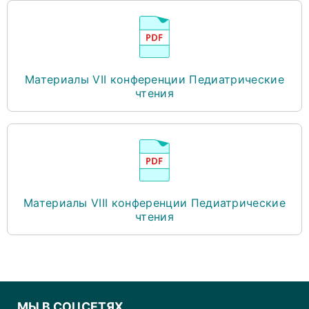
Материалы VII конференции Педиатрические
чтения
Материалы VIII конференции Педиатрические
чтения
МЫ В СОЦСЕТЯХ