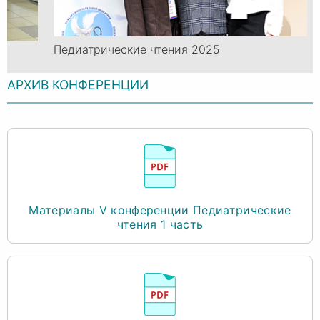
Педиатрические чтения 2025
АРХИВ КОНФЕРЕНЦИИ
Материалы V конференции Педиатрические
чтения 1 часть