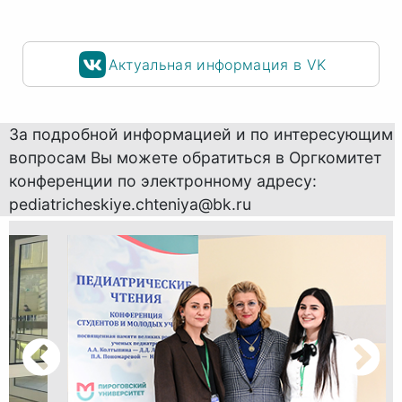
Актуальная информация в VK
За подробной информацией и по интересующим
вопросам Вы можете обратиться в Оргкомитет
конференции по электронному адресу:
pediatricheskiye.chteniya@bk.ru