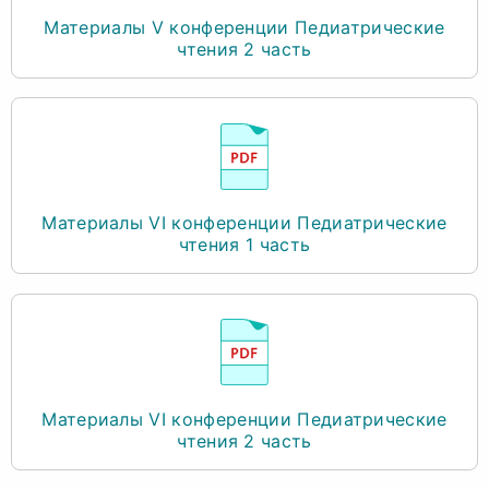
Материалы V конференции Педиатрические
чтения 2 часть
Материалы VI конференции Педиатрические
чтения 1 часть
Материалы VI конференции Педиатрические
чтения 2 часть