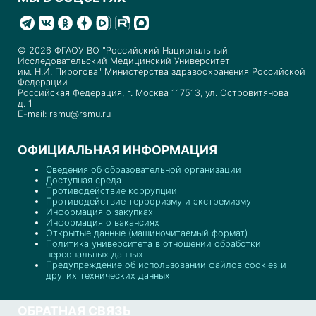
© 2026 ФГАОУ ВО "Российский Национальный
Исследовательский Медицинский Университет
им. Н.И. Пирогова" Министерства здравоохранения Российской
Федерации
Российская Федерация, г. Москва 117513, ул. Островитянова
д. 1
E-mail: rsmu@rsmu.ru
ОФИЦИАЛЬНАЯ ИНФОРМАЦИЯ
Сведения об образовательной организации
Доступная среда
Противодействие коррупции
Противодействие терроризму и экстремизму
Информация о закупках
Информация о вакансиях
Открытые данные (машиночитаемый формат)
Политика университета в отношении обработки
персональных данных
Предупреждение об использовании файлов cookies и
других технических данных
ОБРАТНАЯ СВЯЗЬ