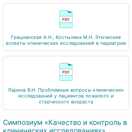
Грацианская А.Н., Костылева М.Н. Этические
аспекты клинических исследований в педиатрии
Ларина В.Н. Проблемные вопросы клинических
исследований у пациентов пожилого и
старческого возраста
Симпозиум «Качество и контроль в
клинических исследованиях»