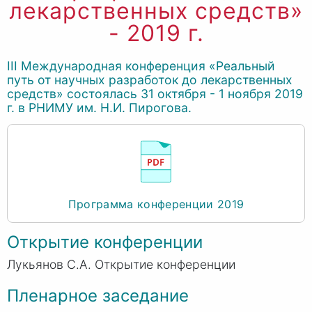
лекарственных средств»
- 2019 г.
III Международная конференция «Реальный
путь от научных разработок до лекарственных
средств» состоялась 31 октября - 1 ноября 2019
г. в РНИМУ им. Н.И. Пирогова.
Программа конференции 2019
Открытие конференции
Лукьянов С.А. Открытие конференции
Пленарное заседание