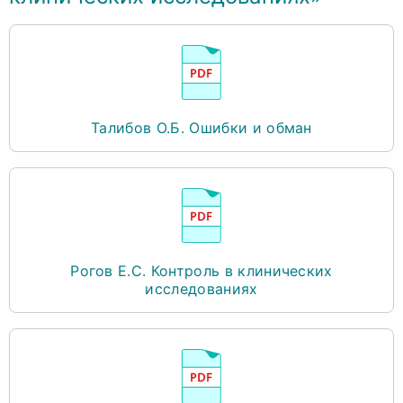
Талибов О.Б. Ошибки и обман
Рогов Е.С. Контроль в клинических
исследованиях