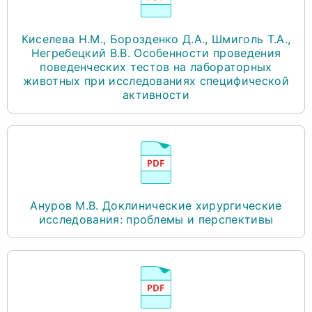
Киселева Н.М., Борозденко Д.А., Шмиголь Т.А.,
Негребецкий В.В. Особенности проведения
поведенческих тестов на лабораторных
животных при исследованиях специфической
активности
Ануров М.В. Доклинические хирургические
исследования: проблемы и перспективы