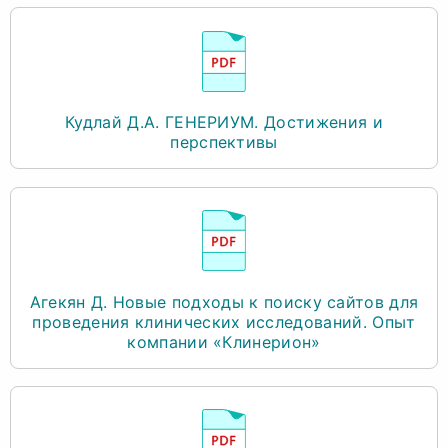
Кудлай Д.А. ГЕНЕРИУМ. Достижения и
перспективы
Агекян Д. Новые подходы к поиску сайтов для
проведения клинических исследований. Опыт
компании «Клинерион»