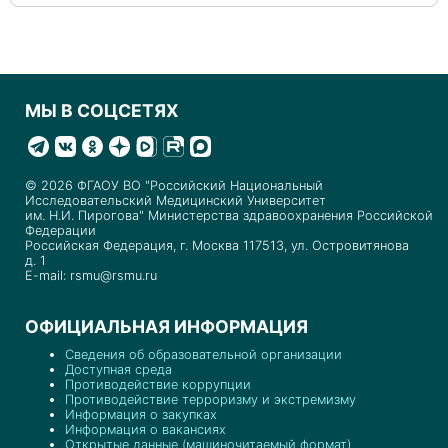
МЫ В СОЦСЕТЯХ
© 2026 ФГАОУ ВО "Российский Национальный
Исследовательский Медицинский Университет
им. Н.И. Пирогова" Министерства здравоохранения Российской
Федерации
Российская Федерация, г. Москва 117513, ул. Островитянова
д. 1
E-mail: rsmu@rsmu.ru
ОФИЦИАЛЬНАЯ ИНФОРМАЦИЯ
Сведения об образовательной организации
Доступная среда
Противодействие коррупции
Противодействие терроризму и экстремизму
Информация о закупках
Информация о вакансиях
Открытые данные (машиночитаемый формат)