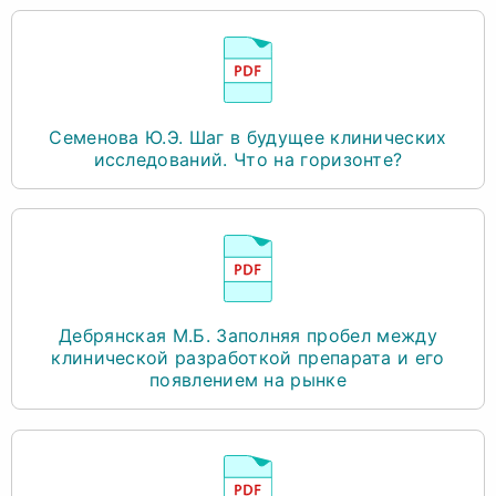
Семенова Ю.Э. Шаг в будущее клинических
исследований. Что на горизонте?
Дебрянская М.Б. Заполняя пробел между
клинической разработкой препарата и его
появлением на рынке