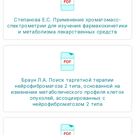
Степанова Е.С. Применение хроматомасс-
спектрометрии для изучения фармакокинетики
и метаболизма лекарственных средств
Браун Л.А. Поиск таргетной терапии
нейрофиброматоза 2 типа, основанной на
изменении метаболического профиля клеток
опухолей, ассоциированных с
нейрофиброматозом 2 типа