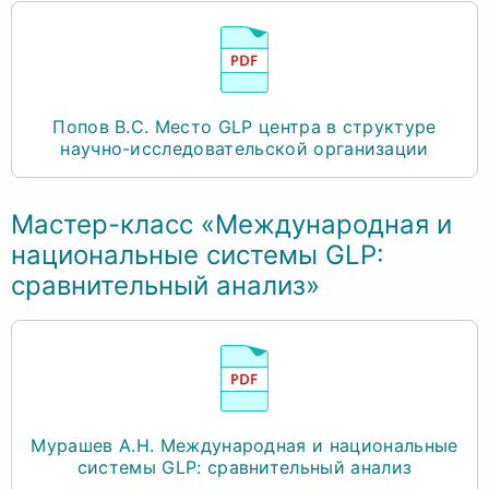
Попов В.С. Место GLP центра в структуре
научно-исследовательской организации
Мастер-класс «Международная и
национальные системы GLP:
сравнительный анализ»
Мурашев А.Н. Международная и национальные
системы GLP: сравнительный анализ