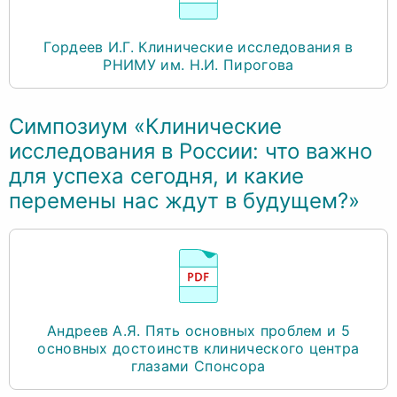
Гордеев И.Г. Клинические исследования в
РНИМУ им. Н.И. Пирогова
Симпозиум «Клинические
исследования в России: что важно
для успеха сегодня, и какие
перемены нас ждут в будущем?»
Андреев А.Я. Пять основных проблем и 5
основных достоинств клинического центра
глазами Спонсора