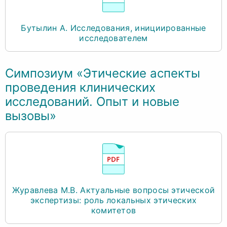
Бутылин А. Исследования, инициированные
исследователем
Симпозиум «Этические аспекты
проведения клинических
исследований. Опыт и новые
вызовы»
Журавлева М.В. Актуальные вопросы этической
экспертизы: роль локальных этических
комитетов