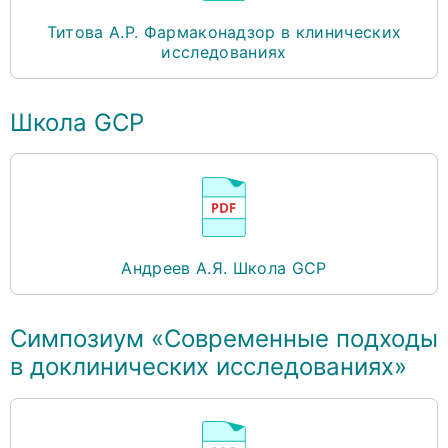
Титова А.Р. Фармаконадзор в клинических
исследованиях
Школа GCP
Андреев А.Я. Школа GCP
Симпозиум «Современные подходы
в доклинических исследованиях»