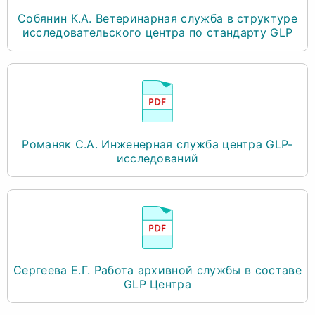
Собянин К.А. Ветеринарная служба в структуре
исследовательского центра по стандарту GLP
Романяк С.А. Инженерная служба центра GLP-
исследований
Сергеева Е.Г. Работа архивной службы в составе
GLP Центра