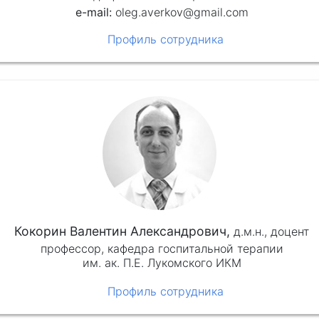
oleg.averkov@gmail.com
Профиль сотрудника
Кокорин Валентин Александрович,
д.м.н.,
доцент
профессор, кафедра госпитальной терапии
им. ак. П.Е. Лукомского ИКМ
Профиль сотрудника