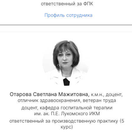
ответственный за ФПК
Профиль сотрудника
Отарова Светлана Мажитовна,
к.м.н.,
доцент,
отличник здравоохранения, ветеран труда
доцент, кафедра госпитальной терапии
им. ак. П.Е. Лукомского ИКМ
ответственный за производственную практику (5
курс)