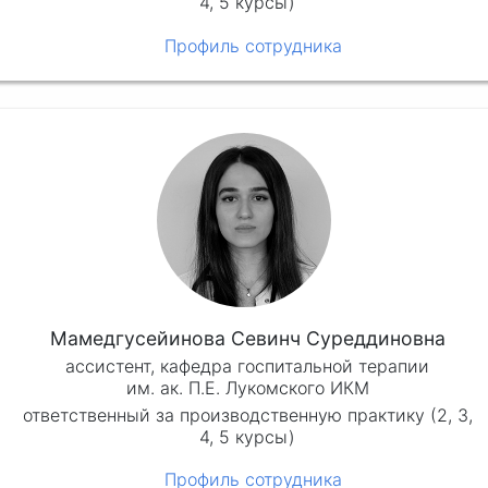
4, 5 курсы)
Профиль сотрудника
Мамедгусейинова Севинч Суреддиновна
ассистент, кафедра госпитальной терапии
им. ак. П.Е. Лукомского ИКМ
ответственный за производственную практику (2, 3,
4, 5 курсы)
Профиль сотрудника