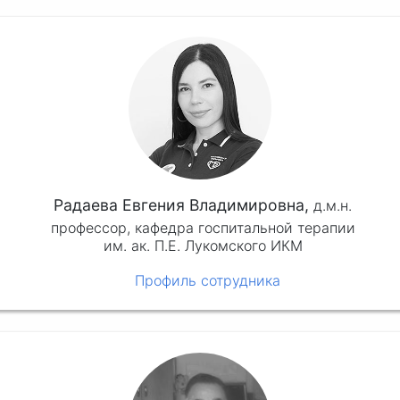
Радаева Евгения Владимировна,
д.м.н.
профессор, кафедра госпитальной терапии
им. ак. П.Е. Лукомского ИКМ
Профиль сотрудника