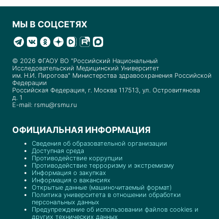
МЫ В СОЦСЕТЯХ
© 2026 ФГАОУ ВО "Российский Национальный
Исследовательский Медицинский Университет
им. Н.И. Пирогова" Министерства здравоохранения Российской
Федерации
Российская Федерация, г. Москва 117513, ул. Островитянова
д. 1
E-mail: rsmu@rsmu.ru
ОФИЦИАЛЬНАЯ ИНФОРМАЦИЯ
Сведения об образовательной организации
Доступная среда
Противодействие коррупции
Противодействие терроризму и экстремизму
Информация о закупках
Информация о вакансиях
Открытые данные (машиночитаемый формат)
Политика университета в отношении обработки
персональных данных
Предупреждение об использовании файлов cookies и
других технических данных