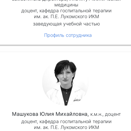
медицины
доцент, кафедра госпитальной терапии
им. ак. П.Е. Лукомского ИКМ
заведующая учебной частью
Профиль сотрудника
Машукова Юлия Михайловна,
к.м.н.,
доцент
доцент, кафедра госпитальной терапии
им. ак. П.Е. Лукомского ИКМ