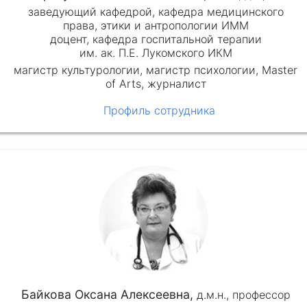
заведующий кафедрой, кафедра медицинского
права, этики и антропологии ИММ
доцент, кафедра госпитальной терапии
им. ак. П.Е. Лукомского ИКМ
магистр культурологии, магистр психологии, Master
of Arts, журналист
Профиль сотрудника
Байкова Оксана Алексеевна,
д.м.н.,
профессор