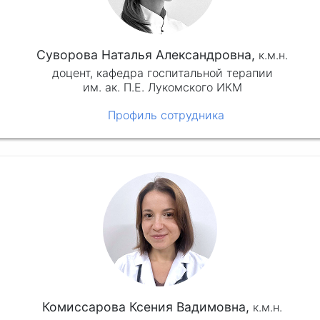
Суворова Наталья Александровна,
к.м.н.
доцент, кафедра госпитальной терапии
им. ак. П.Е. Лукомского ИКМ
Профиль сотрудника
Комиссарова Ксения Вадимовна,
к.м.н.