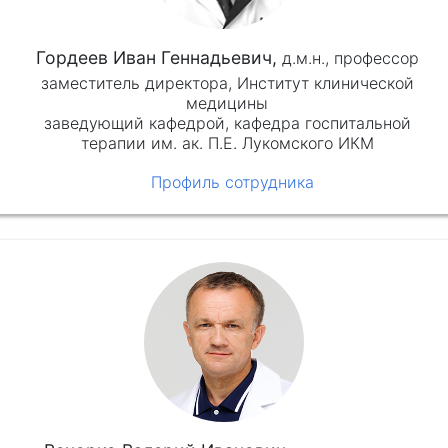
Гордеев Иван Геннадьевич,
д.м.н.,
профессор
заместитель директора, Институт клинической
медицины
заведующий кафедрой, кафедра госпитальной
терапии им. ак. П.Е. Лукомского ИКМ
Профиль сотрудника