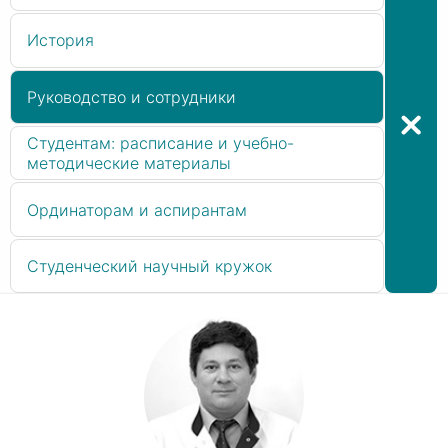
История
Руководство и сотрудники
Студентам: расписание и учебно-
методические материалы
Ординаторам и аспирантам
Студенческий научный кружок