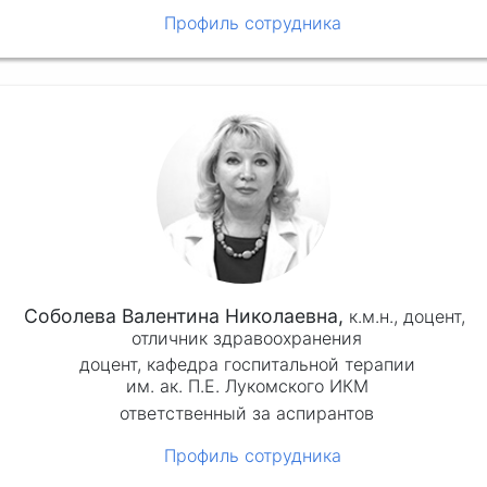
Профиль сотрудника
Соболева Валентина Николаевна,
к.м.н.,
доцент,
отличник здравоохранения
доцент, кафедра госпитальной терапии
им. ак. П.Е. Лукомского ИКМ
ответственный за аспирантов
Профиль сотрудника