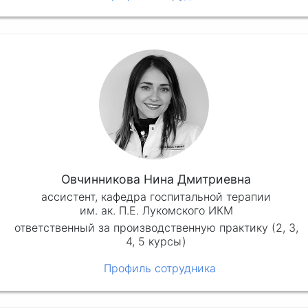
Овчинникова Нина Дмитриевна
ассистент, кафедра госпитальной терапии
им. ак. П.Е. Лукомского ИКМ
ответственный за производственную практику (2, 3,
4, 5 курсы)
Профиль сотрудника