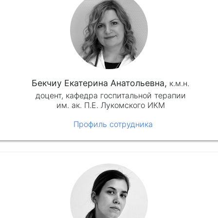
Бекчиу Екатерина Анатольевна,
к.м.н.
доцент, кафедра госпитальной терапии
им. ак. П.Е. Лукомского ИКМ
Профиль сотрудника