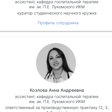
ассистент, кафедра госпитальной терапии
им. ак. П.Е. Лукомского ИКМ
куратор студенческого научного кружка
Профиль сотрудника
Козлова Анна Андреевна
ассистент, кафедра госпитальной терапии
им. ак. П.Е. Лукомского ИКМ
ответственный за производственную практику (2, 3,