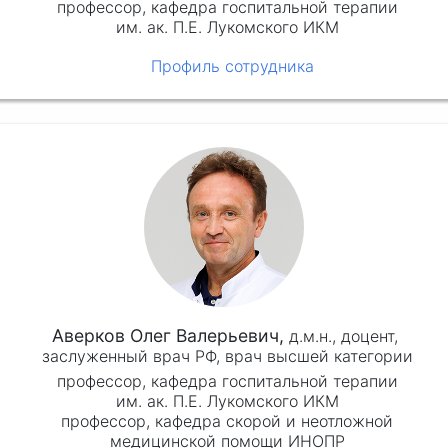
профессор, кафедра госпитальной терапии
им. ак. П.Е. Лукомского ИКМ
Профиль сотрудника
Аверков Олег Валерьевич,
д.м.н.,
доцент,
заслуженный врач РФ, врач высшей категории
профессор, кафедра госпитальной терапии
им. ак. П.Е. Лукомского ИКМ
профессор, кафедра скорой и неотложной
медицинской помощи ИНОПР