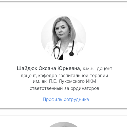
Шайдюк Оксана Юрьевна,
к.м.н.,
доцент
доцент, кафедра госпитальной терапии
им. ак. П.Е. Лукомского ИКМ
ответственный за ординаторов
Профиль сотрудника