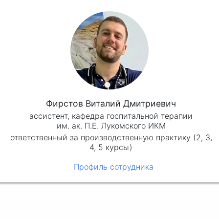
Фирстов Виталий Дмитриевич
ассистент, кафедра госпитальной терапии
им. ак. П.Е. Лукомского ИКМ
ответственный за производственную практику (2, 3,
4, 5 курсы)
Профиль сотрудника