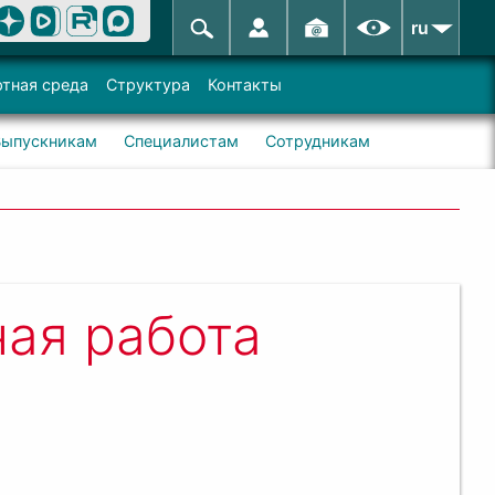
ru
тная среда
Структура
Контакты
Выпускникам
Специалистам
Сотрудникам
ая работа