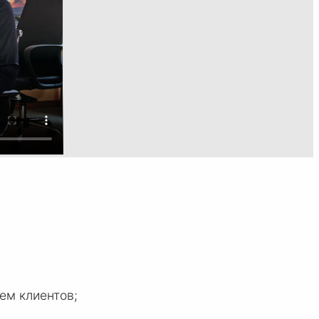
ем клиентов;