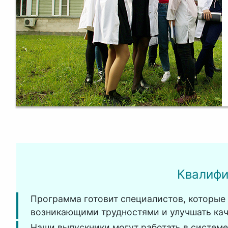
Квалифи
Программа готовит специалистов, которые
возникающими трудностями и улучшать кач
Наши выпускники могут работать в систем