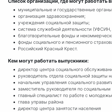
Список организаций, где могут работать 
муниципальные и государственные органы
организация здравоохранения;
учреждения социальной защиты;
система служебной деятельности (УФСИН,
благотворительные фонды и некоммерческ
фонды социального и пенсионного страхов
Российский Красный Крест.
Кем могут работать выпускники:
директор центра социального обслуживани
руководитель отдела социальной защиты н
начальник управления социального развит
заместитель руководителя по социальным
главный специалист по работе с молодежь
глава управы района
директор центра занятости населения