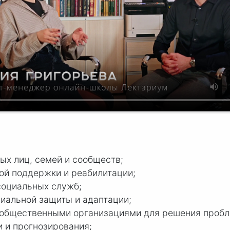
ых лиц, семей и сообществ;
ой поддержки и реабилитации;
социальных служб;
циальной защиты и адаптации;
 общественными организациями для решения пробл
 и прогнозирования;