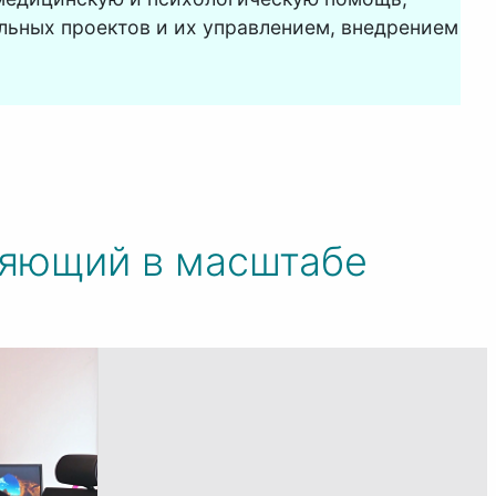
льных проектов и их управлением, внедрением
ляющий в масштабе