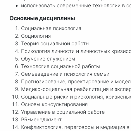
использовать современные технологии в с
Основные дисциплины
Социальная психология
Социология
Теория социальной работы
Психология личности и личностных кризис
Обучение служением
Технология социальной работы
Семьеведение и психология семьи
Прогнозирование, проектирование и модел
Медико-социальная реабилитация и экспе
Социальные риски и рискология, кризисны
Основы консультирования
Управление в социальной работе
PR-менеджмент
Конфликтология, переговоры и медиация в