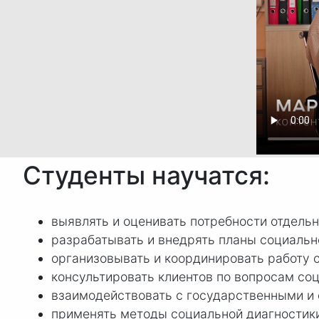
Студенты научатся:
выявлять и оценивать потребности отдельн
разрабатывать и внедрять планы социальн
организовывать и координировать работу 
консультировать клиентов по вопросам со
взаимодействовать с государственными и
применять методы социальной диагностики