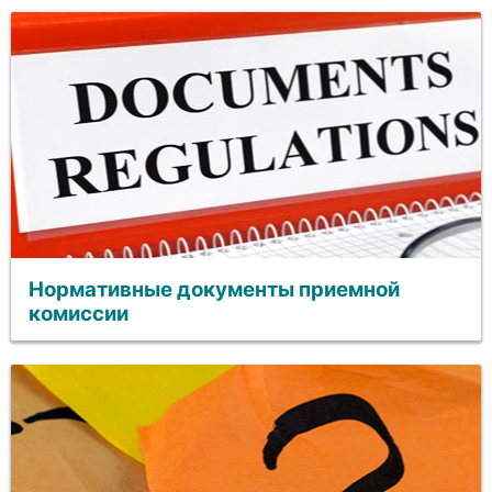
Нормативные документы приемной
комиссии