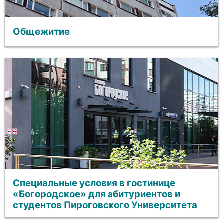
Общежитие
Специальные условия в гостинице
«Богородское» для абитуриентов и
студентов Пироговского Университета