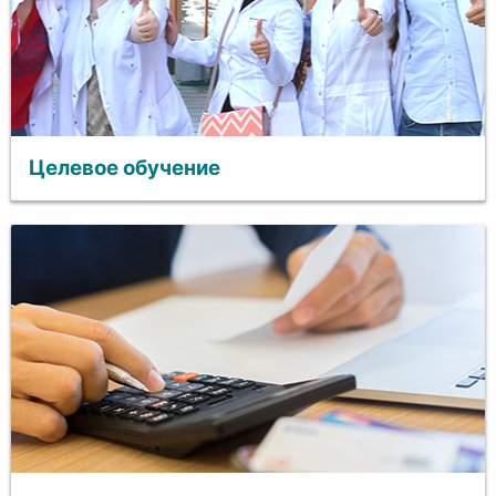
Целевое обучение