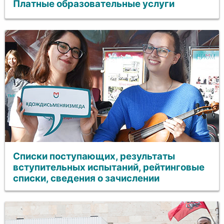
Платные образовательные услуги
Списки поступающих, результаты
вступительных испытаний, рейтинговые
списки, сведения о зачислении