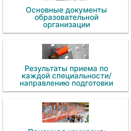
Основные документы
образовательной
организации
Результаты приема по
каждой специальности/
направлению подготовки