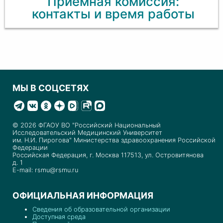
Приемная комиссия:
контакты и время работы
МЫ В СОЦСЕТЯХ
© 2026 ФГАОУ ВО "Российский Национальный
Исследовательский Медицинский Университет
им. Н.И. Пирогова" Министерства здравоохранения Российской
Федерации
Российская Федерация, г. Москва 117513, ул. Островитянова
д. 1
E-mail: rsmu@rsmu.ru
ОФИЦИАЛЬНАЯ ИНФОРМАЦИЯ
Сведения об образовательной организации
Доступная среда