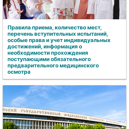
Правила приема, количество мест,
перечень вступительных испытаний,
особые права и учет индивидуальных
достижений, информация о
необходимости прохождения
поступающими обязательного
предварительного медицинского
осмотра