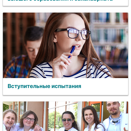
Вступительные испытания