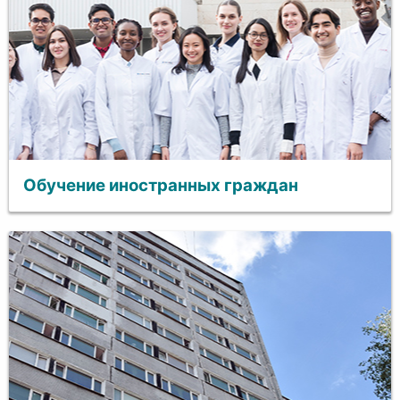
Обучение иностранных граждан