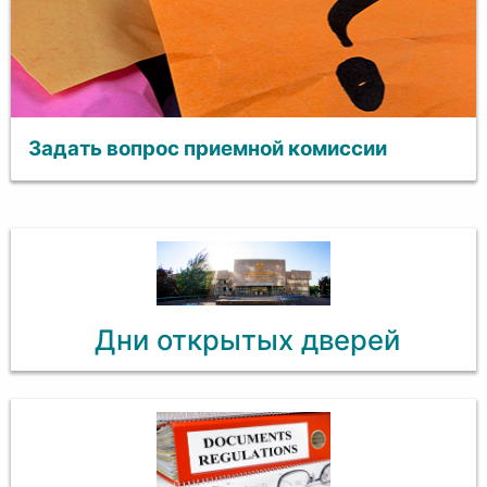
Задать вопрос приемной комиссии
Дни открытых дверей