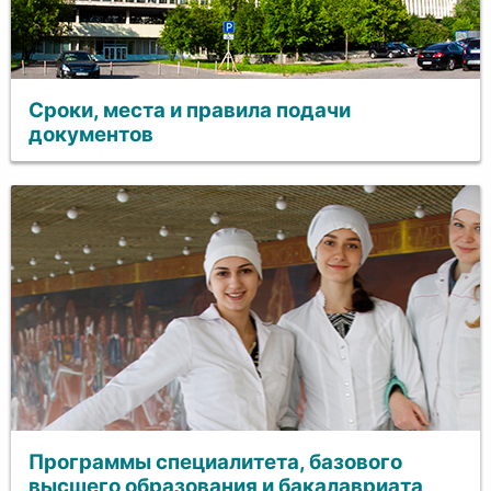
Сроки, места и правила подачи
документов
Программы специалитета, базового
высшего образования и бакалавриата