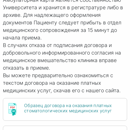
Университета и хранится в регистратуре либо в
архиве. Для надлежащего оформления
документов Пациенту следует прибыть в отдел
медицинского сопровождения за 15 минут до
начала приема.
В случаях отказа от подписания договора и
добровольного информированного согласия на
медицинское вмешательство клиника вправе
отказать в приеме.
Вы можете предварительно ознакомиться с
текстом договора на оказание платных
медицинских услуг, скачав его с нашего сайта.
Образец договора на оказания платных
стоматологических медицинских услуг