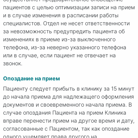
пациентов с целью оптимизации записи на прием
и в случае изменения в расписании работы
специалистов. Отдел не несет ответственности
за невозможность предупредить пациента об
изменениях в приеме из-за выключенного
телефона, из-за неверно указанного телефона
или в случае, если пациент не отвечает на
звонок.
Опоздание на прием
Пациенту следует прибыть в клинику за 15 минут
до начала приема для надлежащего оформления
документов и своевременного начала приема. В
случае опоздания Пациента на прием Клиника
вправе перенести прием на другое время и дату,
согласованные с Пациентом, так как опоздание
одного ущемляет права другого на