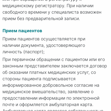
медицинскому регистратору. При наличии
свободного времени у специалиста возможен
прием без предварительной записи.
Прием пациентов
Прием пациентов осуществляется при
наличии документа, удостоверяющего
личность (паспорт);
При первичном обращении с пациентом или его
законным представителем заключается договор
об оказании платных медицинских услуг, со
стороны пациента подписывается
информированное добровольное согласие на
медицинское вмешательство, заявление о
предоставлении информации по электронной
почте и оформляется амбулаторная карта.
Амбулаторная карта является собственностью