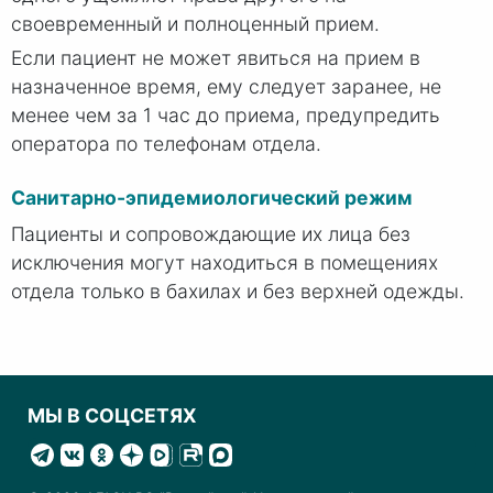
своевременный и полноценный прием.
Если пациент не может явиться на прием в
назначенное время, ему следует заранее, не
менее чем за 1 час до приема, предупредить
оператора по телефонам отдела.
Санитарно-эпидемиологический режим
Пациенты и сопровождающие их лица без
исключения могут находиться в помещениях
отдела только в бахилах и без верхней одежды.
МЫ В СОЦСЕТЯХ