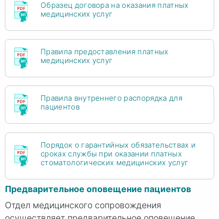
Образец договора на оказания платных
медицинских услуг
Правила предоставления платных
медицинских услуг
Правила внутреннего распорядка для
пациентов
Порядок о гарантийных обязательствах и
сроках службы при оказании платных
стоматологических медицинских услуг
Предварительное оповещение пациентов
Отдел медицинского сопровождения
осуществляет предварительное оповещение