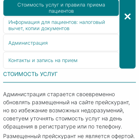
Стоимость услуг и правила приема
пациентов
Информация для пациентов: налоговый
вычет, копии документов
Администрация
Контакты и запись на прием
СТОИМОСТЬ УСЛУГ
Администрация старается своевременно
обновлять размещенный на сайте прейскурант,
но во избежание возможных недоразумений,
советуем уточнять стоимость услуг на день
обращения в регистратуре или по телефону.
Размещенный прейскурант не является офертой.