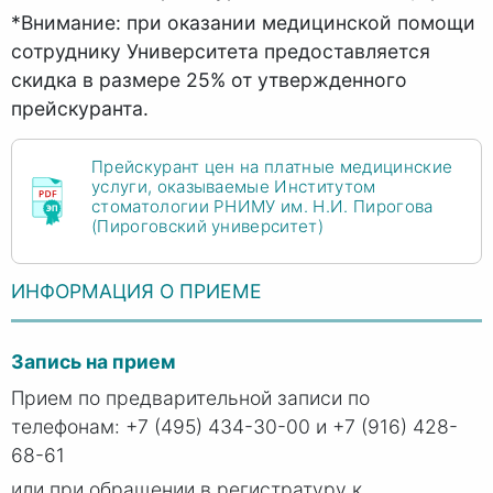
*Внимание: при оказании медицинской помощи
сотруднику Университета предоставляется
скидка в размере 25% от утвержденного
прейскуранта
.
Прейскурант цен на платные медицинские
услуги, оказываемые Институтом
стоматологии РНИМУ им. Н.И. Пирогова
(Пироговский университет)
ИНФОРМАЦИЯ О ПРИЕМЕ
Запись на прием
Прием по предварительной записи по
телефонам: +7 (495) 434-30-00 и +7 (916) 428-
68-61
или при обращении в регистратуру к