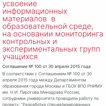
усвоение
информационных
материалов в
образовательной среде,
на основании мониторинга
контрольных и
экспериментальных групп
учащихся
Соглашение № 100 от 30 апреля 2015 года
В соответствии с Соглашением № 100 от 30
апреля 2015 года между Департаментом
образования города Москвы и ГБОУ ВПО РНИМУ
им. Н.И. Пирогова Минздрава России,
сотрудники университета проводили работу по
проекту: "Разработка специализированных