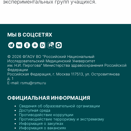
экспериментальных групп учащихся.
МЫ В СОЦСЕТЯХ
© 2026 ФГАОУ ВО "Российский Национальный
Исследовательский Медицинский Университет
им. Н.И. Пирогова" Министерства здравоохранения Российской
Федерации
Российская Федерация, г. Москва 117513, ул. Островитянова
д. 1
E-mail: rsmu@rsmu.ru
ОФИЦИАЛЬНАЯ ИНФОРМАЦИЯ
Сведения об образовательной организации
Доступная среда
Противодействие коррупции
Противодействие терроризму и экстремизму
Информация о закупках
Информация о вакансиях