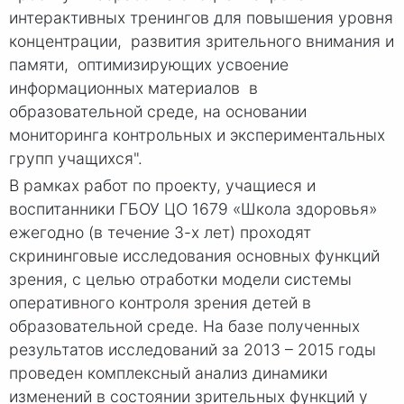
интерактивных тренингов для повышения уровня
концентрации, развития зрительного внимания и
памяти, оптимизирующих усвоение
информационных материалов в
образовательной среде, на основании
мониторинга контрольных и экспериментальных
групп учащихся".
В рамках работ по проекту, учащиеся и
воспитанники ГБОУ ЦО 1679 «Школа здоровья»
ежегодно (в течение 3-х лет) проходят
скрининговые исследования основных функций
зрения, с целью отработки модели системы
оперативного контроля зрения детей в
образовательной среде. На базе полученных
результатов исследований за 2013 – 2015 годы
проведен комплексный анализ динамики
изменений в состоянии зрительных функций у