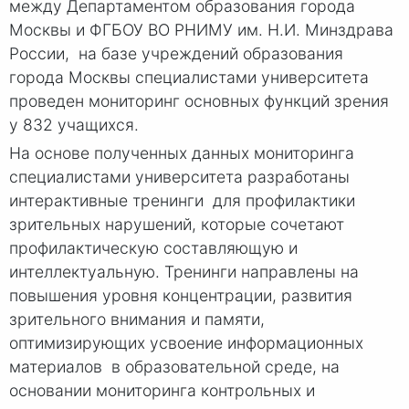
между Департаментом образования города
Москвы и ФГБОУ ВО РНИМУ им. Н.И. Минздрава
России, на базе учреждений образования
города Москвы специалистами университета
проведен мониторинг основных функций зрения
у 832 учащихся.
На основе полученных данных мониторинга
специалистами университета разработаны
интерактивные тренинги для профилактики
зрительных нарушений, которые сочетают
профилактическую составляющую и
интеллектуальную. Тренинги направлены на
повышения уровня концентрации, развития
зрительного внимания и памяти,
оптимизирующих усвоение информационных
материалов в образовательной среде, на
основании мониторинга контрольных и