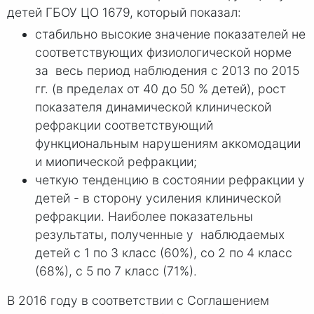
детей ГБОУ ЦО 1679, который показал:
стабильно высокие значение показателей не
соответствующих физиологической норме
за весь период наблюдения с 2013 по 2015
гг. (в пределах от 40 до 50 % детей), рост
показателя динамической клинической
рефракции соответствующий
функциональным нарушениям аккомодации
и миопической рефракции;
четкую тенденцию в состоянии рефракции у
детей - в сторону усиления клинической
рефракции. Наиболее показательны
результаты, полученные у наблюдаемых
детей с 1 по 3 класс (60%), со 2 по 4 класс
(68%), с 5 по 7 класс (71%).
В 2016 году в соответствии с Соглашением