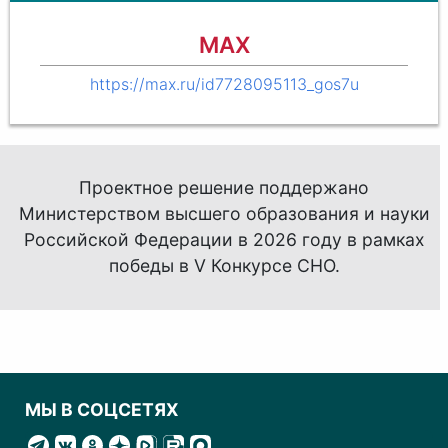
MAX
https://max.ru/id7728095113_gos7u
Проектное решение поддержано
Министерством высшего образования и науки
Российской Федерации в 2026 году в рамках
победы в
V Конкурсе
СНО.
МЫ В СОЦСЕТЯХ