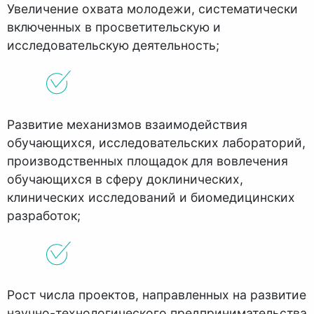
Увеличение охвата молодежи, систематически
включенных в просветительскую и
исследовательскую деятельность;
Развитие механизмов взаимодействия
обучающихся, исследовательских лабораторий,
производственных площадок для вовлечения
обучающихся в сферу доклинических,
клинических исследований и биомедицинских
разработок;
Рост числа проектов, направленных на развитие
научно-технологического предпринимательства