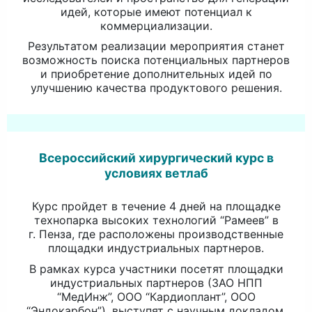
идей, которые имеют потенциал к
коммерциализации.
Результатом реализации мероприятия станет
возможность поиска потенциальных партнеров
и приобретение дополнительных идей по
улучшению качества продуктового решения.
Всероссийский хирургический курс в
условиях ветлаб
Курс пройдет в течение 4 дней на площадке
технопарка высоких технологий “Рамеев” в
г. Пенза
, где расположены производственные
площадки индустриальных партнеров.
В рамках курса участники посетят площадки
индустриальных партнеров (ЗАО НПП
“МедИнж”, ООО “Кардиоплант”, ООО
“Эндокарбон”), выступят с научным докладом,