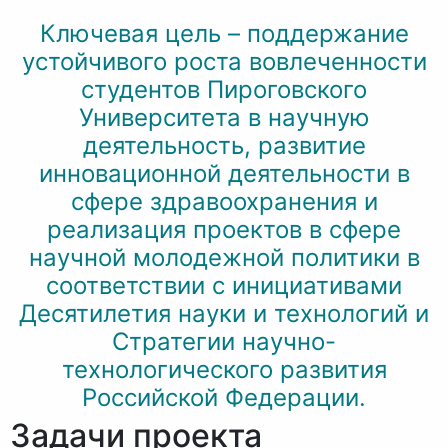
Ключевая цель – поддержание
устойчивого роста вовлеченности
студентов Пироговского
Университета в научную
деятельность, развитие
инновационной деятельности в
сфере здравоохранения и
реализация проектов в сфере
научной молодежной политики в
соответствии с инициативами
Десятилетия науки и технологий и
Стратегии научно-
технологического развития
Российской Федерации.
Задачи проекта