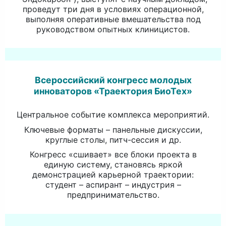
проведут три дня в условиях операционной,
выполняя оперативные вмешательства под
руководством опытных клиницистов.
Всероссийский конгресс молодых
инноваторов «Траектория БиоТех»
Центральное событие комплекса мероприятий.
Ключевые форматы – панельные дискуссии,
круглые столы, питч-сессия и др.
Конгресс «сшивает» все блоки проекта в
единую систему, становясь яркой
демонстрацией карьерной траектории:
студент – аспирант – индустрия –
предпринимательство.