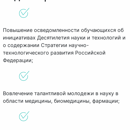
Повышение осведомленности обучающихся об
инициативах Десятилетия науки и технологий и
о содержании Стратегии научно-
технологического развития Российской
Федерации;
Вовлечение талантливой молодежи в науку в
области медицины, биомедицины, фармации;