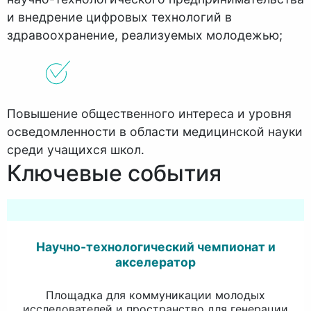
и внедрение цифровых технологий в
здравоохранение, реализуемых молодежью;
Повышение общественного интереса и уровня
осведомленности в области медицинской науки
среди учащихся школ.
Ключевые события
Научно-технологический чемпионат и
акселератор
Площадка для коммуникации молодых
исследователей и пространство для генерации