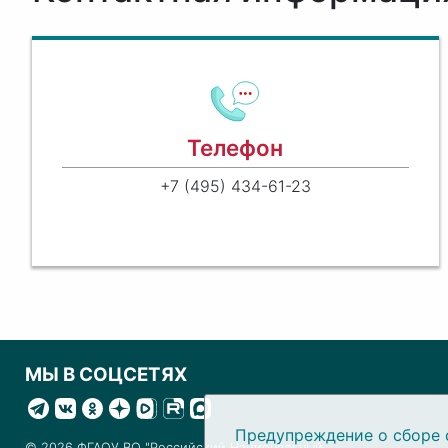
Телефон
+7 (495) 434-61-23
МЫ В СОЦСЕТЯХ
Предупреждение о сборе 
© 2026 ФГАОУ ВО "Российский Национальный