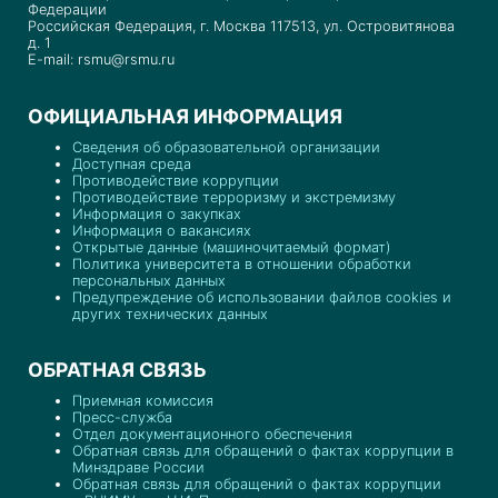
Федерации
Российская Федерация, г. Москва 117513, ул. Островитянова
д. 1
E-mail: rsmu@rsmu.ru
ОФИЦИАЛЬНАЯ ИНФОРМАЦИЯ
Сведения об образовательной организации
Доступная среда
Противодействие коррупции
Противодействие терроризму и экстремизму
Информация о закупках
Информация о вакансиях
Открытые данные (машиночитаемый формат)
Политика университета в отношении обработки
персональных данных
Предупреждение об использовании файлов cookies и
других технических данных
ОБРАТНАЯ СВЯЗЬ
Приемная комиссия
Пресс-служба
Отдел документационного обеспечения
Обратная связь для обращений о фактах коррупции в
Минздраве России
Обратная связь для обращений о фактах коррупции