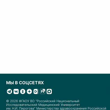
МЫ В СОЦСЕТЯХ
© 2026 ФГАОУ ВО "Российский Национальный
Исследовательский Медицинский Университет
им. Н.И. Пирогова" Министерства здравоохранения Российской