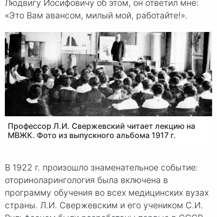
Людвигу Иосифовичу об этом, он ответил мне:
«Это Вам авансом, милый мой, работайте!».
Профессор Л.И. Свержевский читает лекцию на
МВЖК. Фото из выпускного альбома 1917 г.
В 1922 г. произошло знаменательное событие:
оториноларингология была включена в
программу обучения во всех медицинских вузах
страны. Л.И. Свержевским и его учеником С.И.