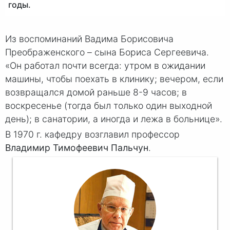
годы.
Из воспоминаний Вадима Борисовича
Преображенского – сына Бориса Сергеевича.
«Он работал почти всегда: утром в ожидании
машины, чтобы поехать в клинику; вечером, если
возвращался домой раньше 8-9 часов; в
воскресенье (тогда был только один выходной
день); в санатории, а иногда и лежа в больнице».
В 1970 г. кафедру возглавил профессор
Владимир Тимофеевич Пальчун
.