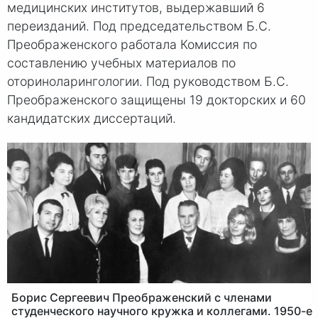
медицинских институтов, выдержавший 6
переизданий. Под председательством Б.С.
Преображенского работала Комиссия по
составлению учебных материалов по
оториноларингологии. Под руководством Б.С.
Преображенского защищены 19 докторских и 60
кандидатских диссертаций.
Борис Сергеевич Преображенский с членами
студенческого научного кружка и коллегами. 1950-е