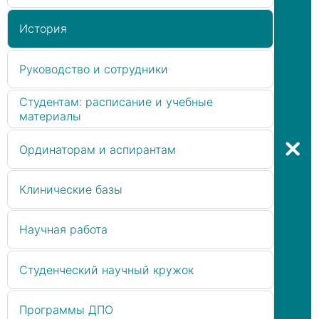
История
Руководство и сотрудники
Студентам: расписание и учебные
материалы
Ординаторам и аспирантам
Клинические базы
Научная работа
Студенческий научный кружок
Программы ДПО