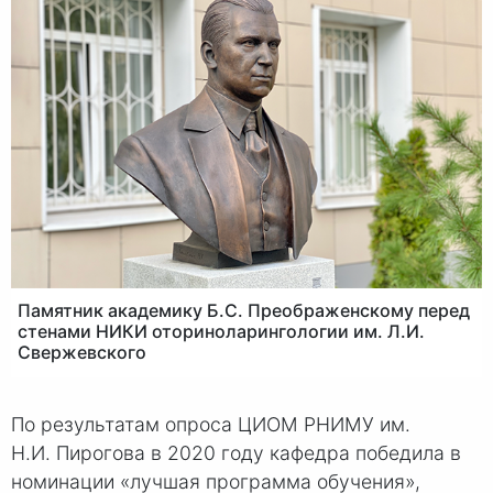
Памятник академику Б.С. Преображенскому перед
стенами НИКИ оториноларингологии им. Л.И.
Свержевского
По результатам опроса ЦИОМ РНИМУ им.
Н.И. Пир
огова в 2020 году кафедра победила в
номинации «лучшая программа обучения»,