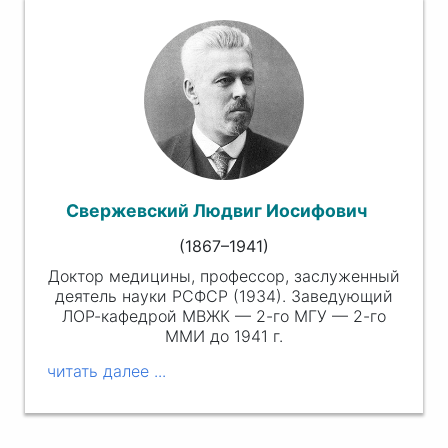
Свержевский Людвиг Иосифович
(1867–1941)
Доктор медицины, профессор, заслуженный
деятель науки РСФСР (1934). Заведующий
ЛОР-кафедрой МВЖК — 2-го МГУ — 2-го
ММИ до
1941 г.