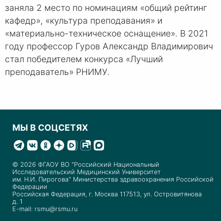
заняла 2 место по номинациям «общий рейтинг
кафедр», «культура преподавания» и
«материально-техническое оснащение». В 2021
году профессор Гуров Александр Владимирович
стал победителем конкурса «Лучший
преподаватель» РНИМУ.
МЫ В СОЦСЕТЯХ
© 2026 ФГАОУ ВО "Российский Национальный
Исследовательский Медицинский Университет
им. Н.И. Пирогова" Министерства здравоохранения Российской
Федерации
Российская Федерация, г. Москва 117513, ул. Островитянова
д. 1
E-mail: rsmu@rsmu.ru