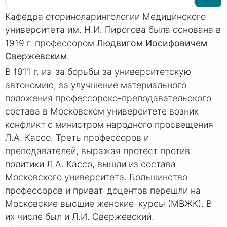
Кафедра оториноларингологии Медицинского
университета им. Н.И. Пирогова была основана в
1919 г. профессором
Людвигом Иосифовичем
Свержевским
.
В 1911 г. из-за борьбы за университетскую
автономию, за улучшение материального
положения профессорско-преподавательского
состава в Московском университете возник
конфликт с министром народного просвещения
Л.А. Кассо.
Треть профессоров и
преподавателей, выражая протест против
политики
Л.А. Кассо
, вышли из состава
Московского университета. Большинство
профессоров и приват-доцентов перешли на
Московские высшие женские курсы (МВЖК). В
их числе был и Л.И. Свержевский.