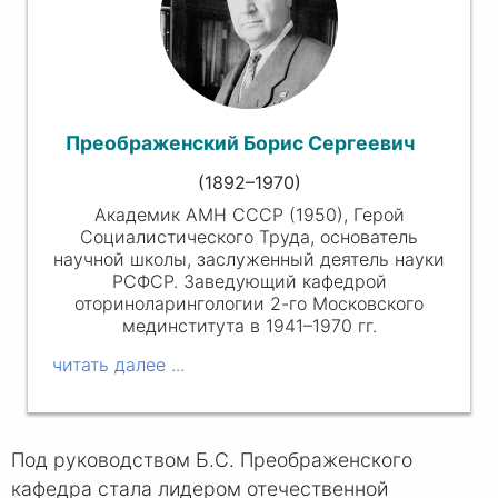
Преображенский Борис Сергеевич
(1892–1970)
Академик АМН СССР (1950), Герой
Социалистического Труда, основатель
научной школы, заслуженный деятель науки
РСФСР. Заведующий кафедрой
оториноларингологии 2-го Московского
мединститута в 1941–1970 гг.
Под руководством Б.С. Преображенского
кафедра стала лидером отечественной