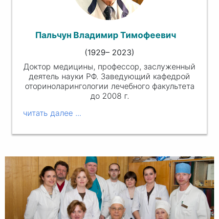
Пальчун Владимир Тимофеевич
(1929– 2023)
Доктор медицины, профессор, заслуженный
деятель науки РФ. Заведующий кафедрой
оториноларингологии лечебного факультета
до
2008 г.