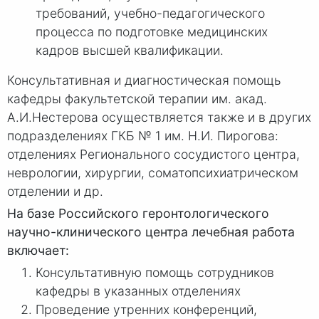
требований, учебно-педагогического
процесса по подготовке медицинских
кадров высшей квалификации.
Консультативная и диагностическая помощь
кафедры факультетской терапии им. акад.
А.И.Нестерова осуществляется также и в других
подразделениях ГКБ № 1 им. Н.И. Пирогова:
отделениях Регионального сосудистого центра,
неврологии, хирургии, соматопсихиатрическом
отделении и др.
На базе Российского геронтологического
научно-клинического центра лечебная работа
включает:
Консультативную помощь сотрудников
кафедры в указанных отделениях
Проведение утренних конференций,