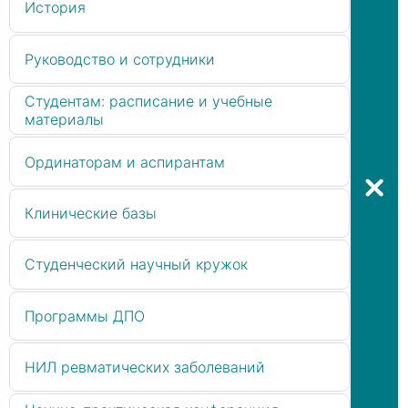
История
Руководство и сотрудники
Студентам: расписание и учебные
материалы
Ординаторам и аспирантам
Клинические базы
Студенческий научный кружок
Программы ДПО
НИЛ ревматических заболеваний