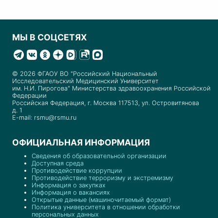
МЫ В СОЦСЕТЯХ
© 2026 ФГАОУ ВО "Российский Национальный
Исследовательский Медицинский Университет
им. Н.И. Пирогова" Министерства здравоохранения Российской
Федерации
Российская Федерация, г. Москва 117513, ул. Островитянова
д. 1
E-mail: rsmu@rsmu.ru
ОФИЦИАЛЬНАЯ ИНФОРМАЦИЯ
Сведения об образовательной организации
Доступная среда
Противодействие коррупции
Противодействие терроризму и экстремизму
Информация о закупках
Информация о вакансиях
Открытые данные (машиночитаемый формат)
Политика университета в отношении обработки
персональных данных