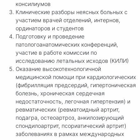
консилиумов
Клинические разборы неясных больных с
участием врачей отделений, интернов,
ординаторов и студентов
Подготовку и проведение
патологоанатомических конференций,
участие в работе комиссии по
исследованию летальных исходов (КИЛИ)
Оказание высокотехнологичной
медицинской помощи при кардиологических
(фибрилляция предсердий, гипертоническая
болезнь, хроническая сердечная
недостаточность, легочная гипертензия) и
ревматических (ревматоидный артрит,
подагра, остеоартроз, анкилозирующий
спондилоартрит, псориатический артрит)
заболеваниях в рамках международных