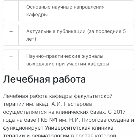
+
Основные научные направления
кафедры
+
Актуальные публикации (за последние 5
лет)
+
Научно-практические журналы,
выходящие при участии кафедры
Лечебная работа
Лечебная работа кафедры факультетской
терапии им. акад. А.И. Нестерова
осуществляется на клинических базах. С 2017
года на базе ГКБ №1 им. Н.И. Пирогова создана и
функционирует
Университетская клиника
терапии и ревматологии
в состав которой