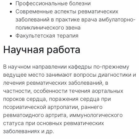
Профессиональные болезни
Современные аспекты ревматических
заболеваний в практике врача амбулаторно-
поликлинического звена
Факультетская терапия
Научная работа
В научном направлении кафедры по-прежнему
ведущее место занимают вопросы диагностики и
лечения ревматических заболеваний, в
частности, особенности течения аортальных
пороков сердца, поражения сердца при
псориатической артропатии, раннего
ревматоидного артрита, иммунологического
статуса при основных ревматических
заболеваниях и др.