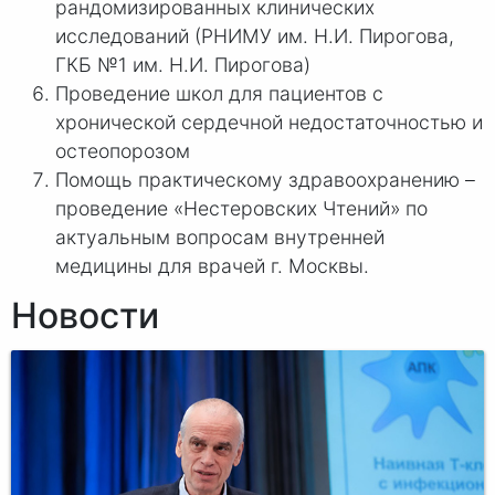
рандомизированных клинических
исследований (РНИМУ им. Н.И. Пирогова,
ГКБ №1 им. Н.И. Пирогова)
Проведение школ для пациентов с
хронической сердечной недостаточностью и
остеопорозом
Помощь практическому здравоохранению –
проведение «Нестеровских Чтений» по
актуальным вопросам внутренней
медицины для врачей г. Москвы.
Новости