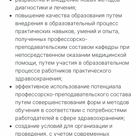
диагностики и лечения;
повышение качества образования путем
внедрения в образовательный процесс
практических навыков, умений и опыта,
полученных профессорско-
преподавательским составом кафедры при
непосредственном оказании медицинской
помощи, путем участия в образовательном
процессе работников практического
здравоохранения;
эффективное использование потенциала
профессорско-преподавательского состава
путем совершенствования форм и методов
обучения в соответствии с потребностями
работодателей в сфере здравоохранения;
создание условий для организации и
проведения, с учетом современных