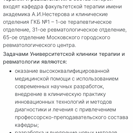
входят кафедра факультетской терапии имени
академика А.И.Нестерова и клинические
отделения ГКБ №1 – 1-ое терапевтическое
отделение, 31-ое ревматологическое отделение,
65-ое отделение Московского городского
ревматологического центра.
Задачами Университетской клиники терапии и
ревматологии являются:
оказание высококвалифицированной
медицинской помощи с использованием
современных научных разработок,
внедрение в клиническую практику
инновационных технологий и методов
диагностики и лечения с привлечением
профессорско-преподавательского состава
кафедры;
разработка и внедрение новых методов