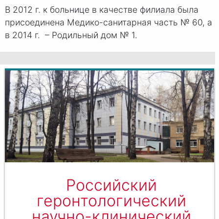
В 2012 г. к больнице в качестве филиала была
присоединена Медико-санитарная часть № 60, а
в 2014 г. – Родильный дом № 1.
Российский
геронтологический
научно-клинический