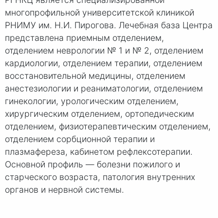
многопрофильной университетской клиникой
РНИМУ им. Н.И. Пирогова. Лечебная база Центра
представлена приемным отделением,
отделением неврологии № 1 и № 2, отделением
кардиологии, отделением терапии, отделением
восстановительной медицины, отделением
анестезиологии и реаниматологии, отделением
гинекологии, урологическим отделением,
хирургическим отделением, ортопедическим
отделением, физиотерапевтическим отделением,
отделением сорбционной терапии и
плазмафереза, кабинетом рефлексотерапии.
Основной профиль — болезни пожилого и
старческого возраста, патология внутренних
органов и нервной системы.