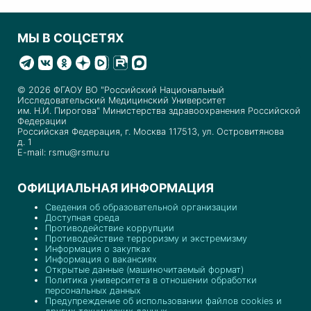
МЫ В СОЦСЕТЯХ
© 2026 ФГАОУ ВО "Российский Национальный
Исследовательский Медицинский Университет
им. Н.И. Пирогова" Министерства здравоохранения Российской
Федерации
Российская Федерация, г. Москва 117513, ул. Островитянова
д. 1
E-mail: rsmu@rsmu.ru
ОФИЦИАЛЬНАЯ ИНФОРМАЦИЯ
Сведения об образовательной организации
Доступная среда
Противодействие коррупции
Противодействие терроризму и экстремизму
Информация о закупках
Информация о вакансиях
Открытые данные (машиночитаемый формат)
Политика университета в отношении обработки
персональных данных
Предупреждение об использовании файлов cookies и