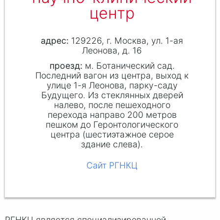
центр
129226, г. Москва, ул. 1-ая
Леонова, д. 16
проезд:
м. Ботанический сад.
Последний вагон из центра, выход к
улице 1-я Леонова, парку-саду
Будущего. Из стеклянных дверей
налево, после пешеходного
перехода направо 200 метров
пешком до Геронтологического
центра (шестиэтажное серое
здание слева).
Сайт РГНКЦ
РГНКЦ является специализированной