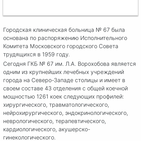
Городская клиническая больница № 67 была
основана по распоряжению Исполнительного
Комитета Московского городского Совета
трудящихся в 1959 году.
Сегодня ГКБ № 67 им. Л.А. Ворохобова является
одним из крупнейших лечебных учреждений
города на Северо-Западе столицы и имеет в
своем составе 43 отделения с общей коечной
мощностью 1261 коек следующих профилей:
хирургического, травматологического,
нейрохирургического, эндокринологического,
неврологического, терапевтического,
кардиологического, акушерско-
гинекологического.