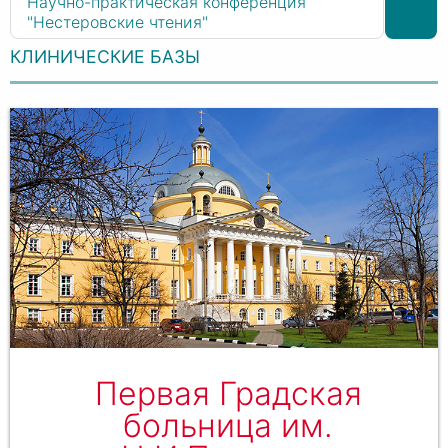
Научно-практическая конференция
"Нестеровские чтения"
КЛИНИЧЕСКИЕ БАЗЫ
Первая Градская
больница им.