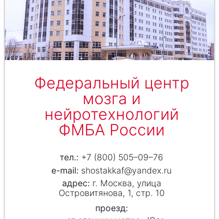
Федеральный центр
мозга и
нейротехнологий
ФМБА России
+7 (800) 505–09–76
shostakkaf@yandex.ru
г. Москва, улица
Островитянова, 1, стр. 10
проезд: