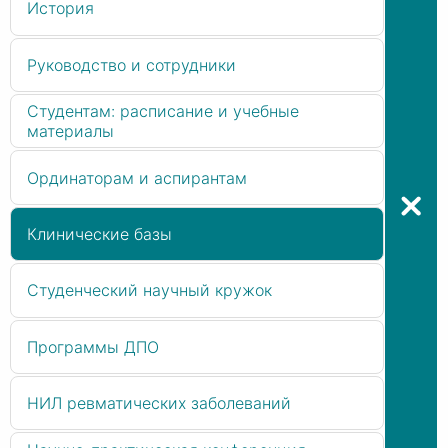
История
Руководство и сотрудники
Студентам: расписание и учебные
материалы
Ординаторам и аспирантам
Клинические базы
Студенческий научный кружок
Программы ДПО
НИЛ ревматических заболеваний