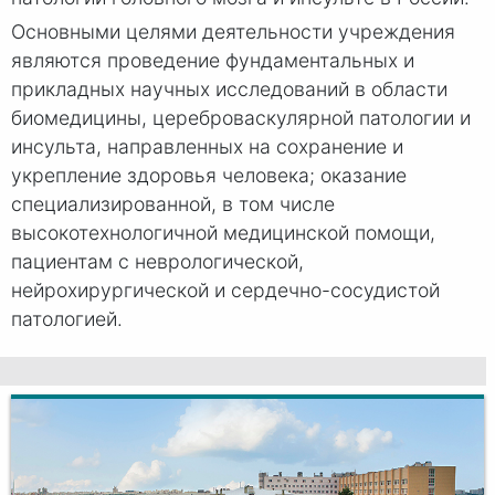
Основными целями деятельности учреждения
являются проведение фундаментальных и
прикладных научных исследований в области
биомедицины, цереброваскулярной патологии и
инсульта, направленных на сохранение и
укрепление здоровья человека; оказание
специализированной, в том числе
высокотехнологичной медицинской помощи,
пациентам с неврологической,
нейрохирургической и сердечно-сосудистой
патологией.