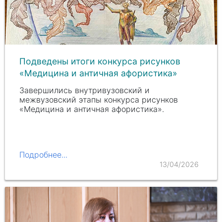
Подведены итоги конкурса рисунков
«Медицина и античная афористика»
Завершились внутривузовский и
межвузовский этапы конкурса рисунков
«Медицина и античная афористика».
Подробнее...
13/04/2026