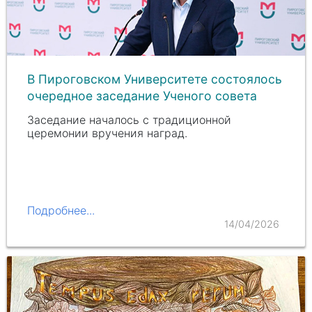
В Пироговском Университете состоялось
очередное заседание Ученого совета
Заседание началось с традиционной
церемонии вручения наград.
Подробнее...
14/04/2026