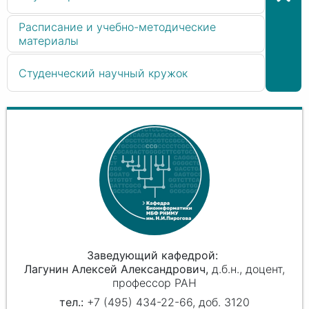
Расписание и учебно-методические
материалы
Студенческий научный кружок
Заведующий кафедрой
Лагунин Алексей Александрович
д.б.н., доцент,
профессор РАН
+7 (495) 434-22-66, доб. 3120