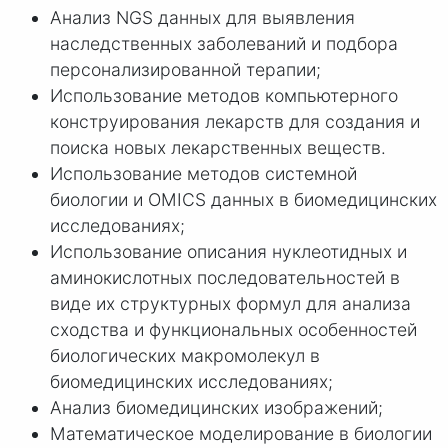
Анализ NGS данных для выявления
наследственных заболеваний и подбора
персонализированной терапии;
Использование методов компьютерного
конструирования лекарств для создания и
поиска новых лекарственных веществ.
Использование методов системной
биологии и OMICS данных в биомедицинских
исследованиях;
Использование описания нуклеотидных и
аминокислотных последовательностей в
виде их структурных формул для анализа
сходства и функциональных особенностей
биологических макромолекул в
биомедицинских исследованиях;
Анализ биомедицинских изображений;
Математическое моделирование в биологии