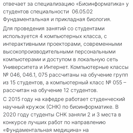
отвечает за специализацию «Биоинформатика» у
студентов специальности 06.05.02
Фундаментальная и прикладная биология.
Для проведения занятий со студентами
используется 4 компьютерных класса, с
интерактивными проекторами, современными
высокопроизводительными персональными
компьютерами и доступом в локальную сеть
Университета и Интернет. Компьютерные классы
№ 046
, 046.1, 075 рассчитаны на обучение групп
из 15 студентов, а компьютерный класс
№ 055
–
рассчитан на обучение 12 студентов.
С 2015 году на кафедре работает студенческий
научный кружок (СНК) по биоинформатике. В
2020 году студенты СНК заняли 2 и 3 места в
конкурсе лучших работ по направлению
«Фундаментальная медицина» на