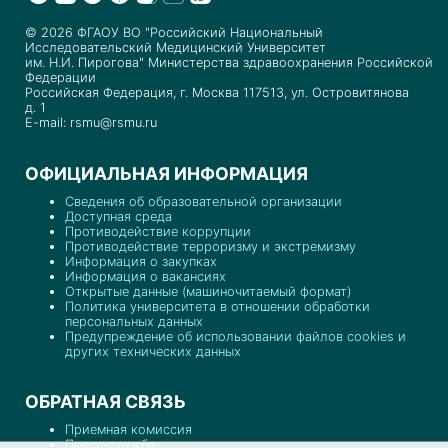
© 2026 ФГАОУ ВО "Российский Национальный
Исследовательский Медицинский Университет
им. Н.И. Пирогова" Министерства здравоохранения Российской
Федерации
Российская Федерация, г. Москва 117513, ул. Островитянова
д. 1
E-mail: rsmu@rsmu.ru
ОФИЦИАЛЬНАЯ ИНФОРМАЦИЯ
Сведения об образовательной организации
Доступная среда
Противодействие коррупции
Противодействие терроризму и экстремизму
Информация о закупках
Информация о вакансиях
Открытые данные (машиночитаемый формат)
Политика университета в отношении обработки
персональных данных
Предупреждение об использовании файлов cookies и
других технических данных
ОБРАТНАЯ СВЯЗЬ
Приемная комиссия
Пресс-служба