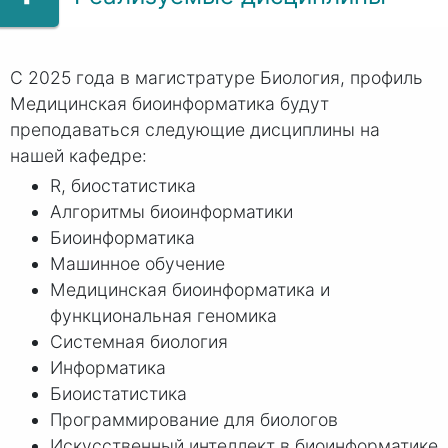
С 2025 года в магистратуре Биология, профиль
Медицинская биоинформатика будут
преподаваться следующие дисциплины на
нашей кафедре:
R, биостатистика
Алгоритмы биоинформатики
Биоинформатика
Машинное обучение
Медицинская биоинформатика и
функциональная геномика
Системная биология
Информатика
Биоистатистика
Программирование для биологов
Искусственный интеллект в биоинформатике