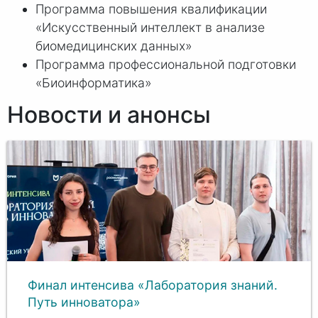
Программа повышения квалификации
«Искусственный интеллект в анализе
биомедицинских данных»
Программа профессиональной подготовки
«Биоинформатика»
Новости и анонсы
Финал интенсива «Лаборатория знаний.
Путь инноватора»