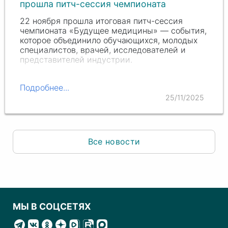
прошла питч-сессия чемпионата
22 ноября прошла итоговая питч-сессия
чемпионата «Будущее медицины» — события,
которое объединило обучающихся, молодых
специалистов, врачей, исследователей и
представителей индустрии.
Подробнее...
25/11/2025
Все новости
МЫ В СОЦСЕТЯХ