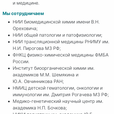
и медицине.
Мы сотрудничаем
НИИ биомедицинской химии имени В.Н.
Ореховича;
НИИ общей патологии и патофизиологии;
НИИ трансляционной медицины РНИМУ им.
Н.И. Пирогова МЗ РФ;
ФНКЦ физико-химической медицины ФМБА
России.
Институт биоорганической химии им.
академиков М.М. Шемякина и
Ю.А. Овчинникова РАН;
НМИЦ детской гематологии, онкологии и
иммунологии им. Дмитрия Рогачева МЗ РФ;
Медико-генетический научный центр им.
академика Н.П. Бочкова;