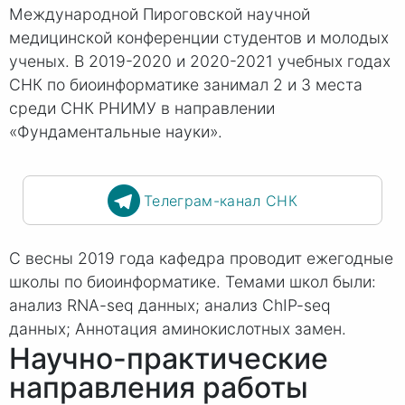
Международной Пироговской научной
медицинской конференции студентов и молодых
ученых. В 2019-2020 и 2020-2021 учебных годах
СНК по биоинформатике занимал 2 и 3 места
среди СНК РНИМУ в направлении
«Фундаментальные науки».
Телеграм-канал СНК
С весны 2019 года кафедра проводит ежегодные
школы по биоинформатике. Темами школ были:
анализ RNA-seq данных; анализ ChIP-seq
данных; Аннотация аминокислотных замен.
Научно-практические
направления работы