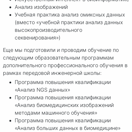
Анализ изображений
Учебная практика анализ омиксных данных
(вместо «учебной практики анализ данных
высокопроизводительного
секвенирования»)
Еще мы подготовили и проводим обучение по
следующим образовательным программам
дополнительного профессионального обучения в
рамках передовой инженерной школы:
Программа повышения квалификации
«Анализ NGS данных»
Программа повышения квалификации
«Анализ биомедицинских изображений
методами машинного обучения»
Программа повышения квалификации
«Анализ больших данных в биомедицине»