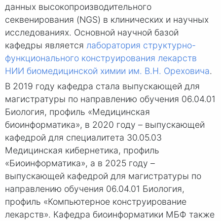
данных высокопроизводительного
секвенирования (NGS) в клинических и научных
исследованиях. Основной научной базой
кафедры является
лаборатория структурно-
функционального конструирования лекарств
НИИ биомедицинской химии им.
В.Н. Ореховича
.
В 2019 году кафедра стала выпускающей для
магистратуры по направлению обучения 06.04.01
Биология, профиль «Медицинская
биоинформатика», в 2020 году – выпускающей
кафедрой для специалитета 30.05.03
Медицинская кибернетика, профиль
«Биоинформатика», а в 2025 году –
выпускающей кафедрой для магистратуры по
направлению обучения 06.04.01 Биология,
профиль «Компьютерное конструирование
лекарств». Кафедра биоинформатики МБФ также