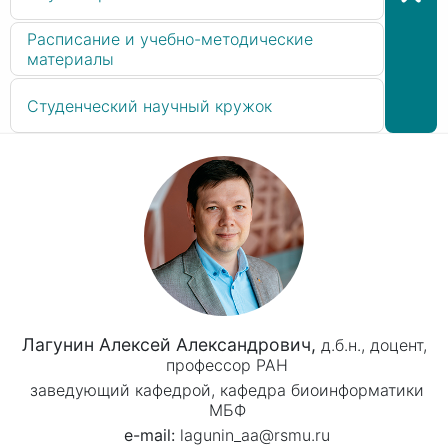
Расписание и учебно-методические
материалы
Студенческий научный кружок
Лагунин Алексей Александрович,
д.б.н.,
доцент,
профессор РАН
заведующий кафедрой, кафедра биоинформатики
МБФ
lagunin_aa@rsmu.ru