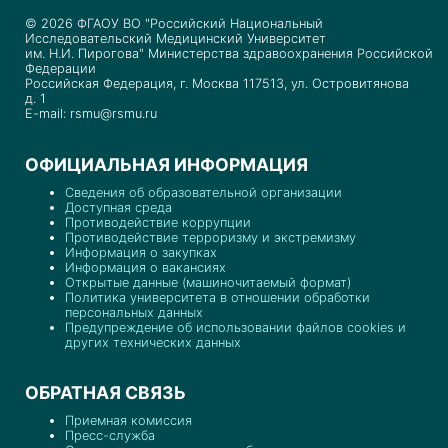
© 2026 ФГАОУ ВО "Российский Национальный
Исследовательский Медицинский Университет
им. Н.И. Пирогова" Министерства здравоохранения Российской
Федерации
Российская Федерация, г. Москва 117513, ул. Островитянова
д. 1
E-mail: rsmu@rsmu.ru
ОФИЦИАЛЬНАЯ ИНФОРМАЦИЯ
Сведения об образовательной организации
Доступная среда
Противодействие коррупции
Противодействие терроризму и экстремизму
Информация о закупках
Информация о вакансиях
Открытые данные (машиночитаемый формат)
Политика университета в отношении обработки
персональных данных
Предупреждение об использовании файлов cookies и
других технических данных
ОБРАТНАЯ СВЯЗЬ
Приемная комиссия
Пресс-служба