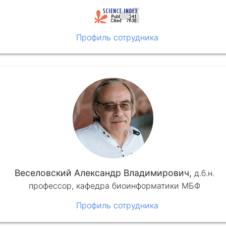
Профиль сотрудника
Веселовский Александр Владимирович,
д.б.н.
профессор, кафедра биоинформатики МБФ
Профиль сотрудника