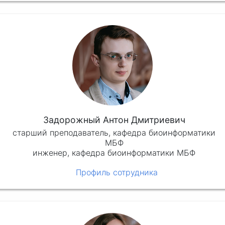
Задорожный Антон Дмитриевич
старший преподаватель, кафедра биоинформатики
МБФ
инженер, кафедра биоинформатики МБФ
Профиль сотрудника