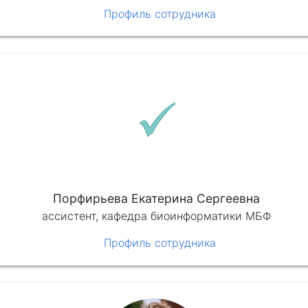
Профиль сотрудника
Порфирьева Екатерина Сергеевна
ассистент, кафедра биоинформатики МБФ
Профиль сотрудника