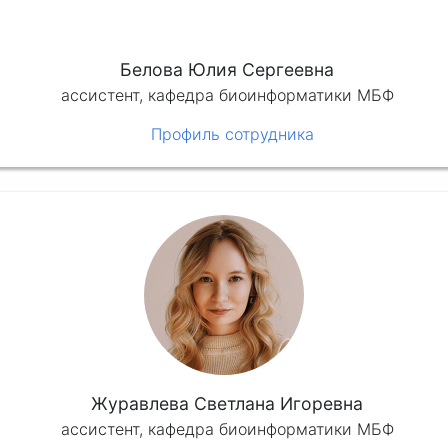
Белова Юлия Сергеевна
ассистент, кафедра биоинформатики МБФ
Профиль сотрудника
Журавлева Светлана Игоревна
ассистент, кафедра биоинформатики МБФ