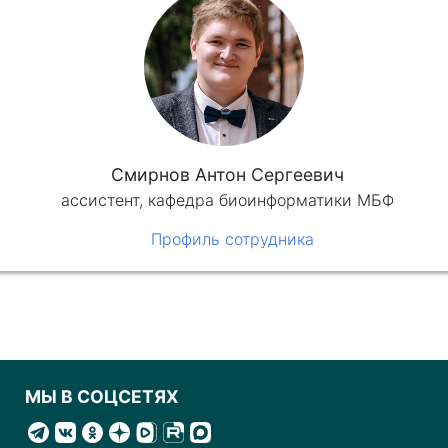
Смирнов Антон Сергеевич
ассистент, кафедра биоинформатики МБФ
Профиль сотрудника
МЫ В СОЦСЕТЯХ