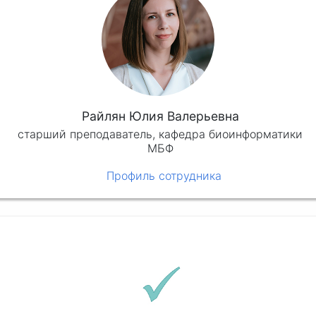
Райлян Юлия Валерьевна
старший преподаватель, кафедра биоинформатики
МБФ
Профиль сотрудника