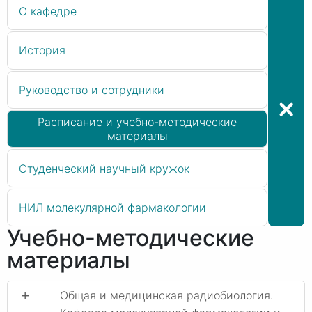
О кафедре
История
Руководство и сотрудники
Расписание и учебно-методические
материалы
Студенческий научный кружок
НИЛ молекулярной фармакологии
Учебно-методические
материалы
+
Общая и медицинская радиобиология.