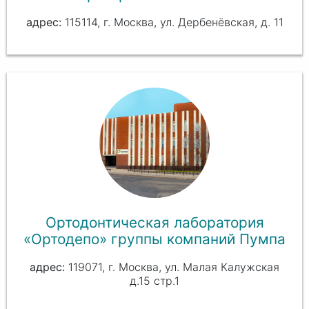
115114, г. Москва, ул. Дербенёвская, д. 11
Ортодонтическая лаборатория
«Ортодепо» группы компаний Пумпа
119071, г. Москва, ул. Малая Калужская
д.15 стр.1