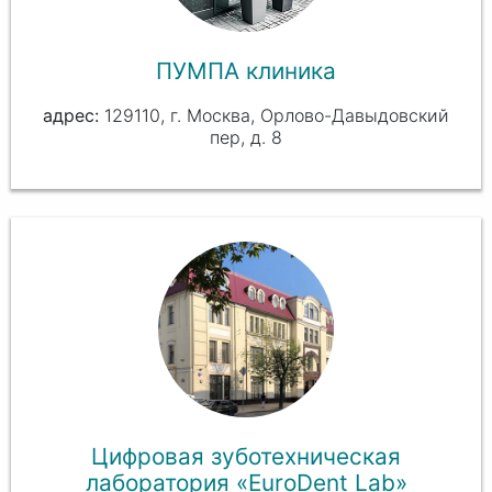
ПУМПА клиника
129110, г. Москва, Орлово-Давыдовский
пер, д. 8
Цифровая зуботехническая
лаборатория «EuroDent Lab»