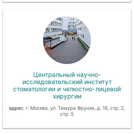
Центральный научно-
исследовательский институт
стоматологии и челюстно-лицевой
хирургии
г. Москва, ул. Тимура Фрунзе, д. 16, стр. 2,
стр. 5