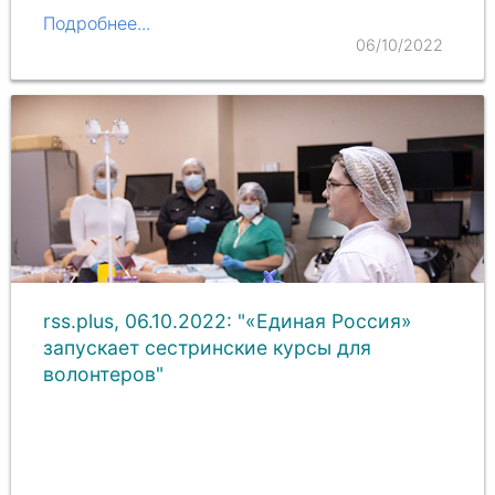
Подробнее...
06/10/2022
rss.plus, 06.10.2022: "«Единая Россия»
запускает сестринские курсы для
волонтеров"