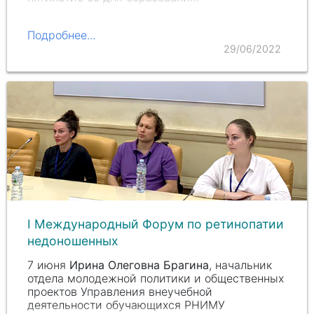
Подробнее...
29/06/2022
I Международный Форум по ретинопатии
недоношенных
7 июня
Ирина Олеговна Брагина
, начальник
отдела молодежной политики и общественных
проектов Управления внеучебной
деятельности обучающихся РНИМУ