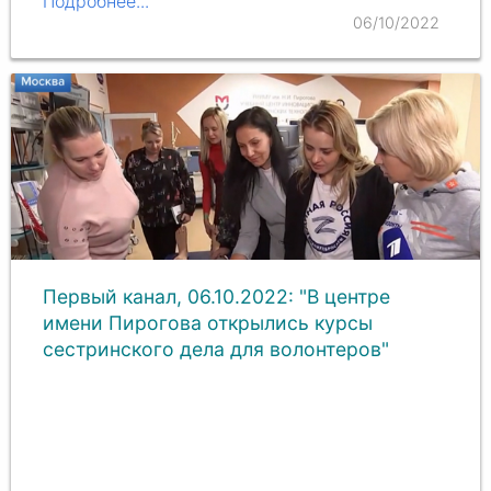
Подробнее...
06/10/2022
Первый канал, 06.10.2022: "В центре
имени Пирогова открылись курсы
сестринского дела для волонтеров"