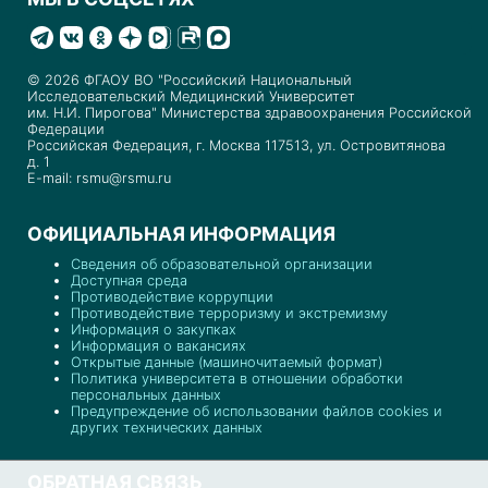
© 2026 ФГАОУ ВО "Российский Национальный
Исследовательский Медицинский Университет
им. Н.И. Пирогова" Министерства здравоохранения Российской
Федерации
Российская Федерация, г. Москва 117513, ул. Островитянова
д. 1
E-mail: rsmu@rsmu.ru
ОФИЦИАЛЬНАЯ ИНФОРМАЦИЯ
Сведения об образовательной организации
Доступная среда
Противодействие коррупции
Противодействие терроризму и экстремизму
Информация о закупках
Информация о вакансиях
Открытые данные (машиночитаемый формат)
Политика университета в отношении обработки
персональных данных
Предупреждение об использовании файлов cookies и
других технических данных
ОБРАТНАЯ СВЯЗЬ