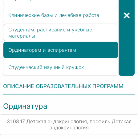
Клинические базы и лечебная работа
Студентам: расписание и учебные
материалы
Ординаторам и аспирантам
Студенческий научный кружок
ОПИСАНИЕ ОБРАЗОВАТЕЛЬНЫХ ПРОГРАММ
Ординатура
31.08.17 Детская эндокринология, профиль Детская
эндокринология