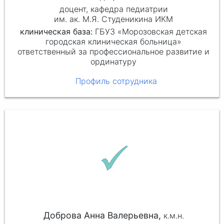
доцент, кафедра педиатрии
им. ак. М.Я. Студеникина ИКМ
клиническая база:
ГБУЗ «Морозовская детская
городская клиническая больница»
ответственный за профессиональное развитие и
ординатуру
Профиль сотрудника
Доброва Анна Валерьевна,
к.м.н.