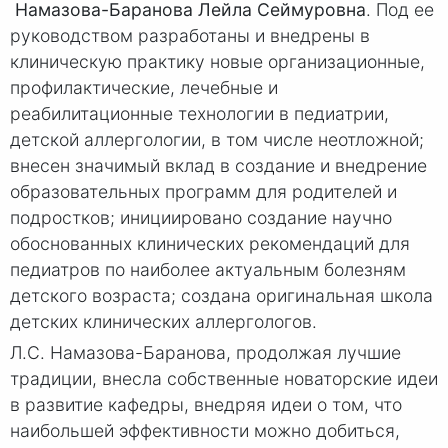
Намазова-Баранова Лейла Сеймуровна
. Под ее
руководством разработаны и внедрены в
клиническую практику новые организационные,
профилактические, лечебные и
реабилитационные технологии в педиатрии,
детской аллергологии, в том числе неотложной;
внесен значимый вклад в создание и внедрение
образовательных программ для родителей и
подростков; инициировано создание научно
обоснованных клинических рекомендаций для
педиатров по наиболее актуальным болезням
детского возраста; создана оригинальная школа
детских клинических аллергологов.
Л.С. Намазова-Баранова, продолжая лучшие
традиции, внесла собственные новаторские идеи
в развитие кафедры, внедряя идеи о том, что
наибольшей эффективности можно добиться,