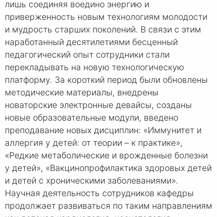
лишь соединяя воедино энергию и
приверженность новым технологиям молодости
и мудрость старших поколений. В связи с этим
наработанный десятилетиями бесценный
педагогический опыт сотрудники стали
перекладывать на новую технологическую
платформу. За короткий период были обновлены
методические материалы, внедрены
новаторские электронные девайсы, созданы
новые образовательные модули, введено
преподавание новых дисциплин: «Иммунитет и
аллергия у детей: от теории – к практике»,
«Редкие метаболические и врожденные болезни
у детей», «Вакцинопрофилактика здоровых детей
и детей с хроническими заболеваниями».
Научная деятельность сотрудников кафедры
продолжает развиваться по таким направлениям