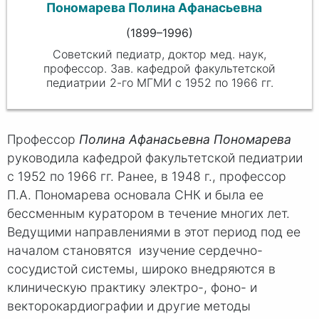
Пономарева Полина Афанасьевна
(1899–1996)
Советский педиатр, доктор мед. наук,
профессор. Зав. кафедрой факультетской
педиатрии 2-го МГМИ с 1952 по 1966 гг.
Профессор
Полина Афанасьевна Пономарева
руководила кафедрой факультетской педиатрии
с 1952 по 1966 гг. Ранее, в 1948 г., профессор
П.А. Пономарева основала СНК и была ее
бессменным куратором в течение многих лет.
Ведущими направлениями в этот период под ее
началом становятся изучение сердечно-
сосудистой системы, широко внедряются в
клиническую практику электро-, фоно- и
векторокардиографии и другие методы