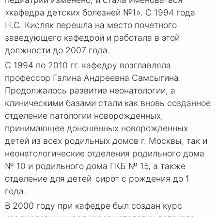
«кафедра детских болезней №1». С 1994 года
Н.С. Кисляк перешла на место почетного
заведующего кафедрой и работала в этой
должности до 2007 года.
С 1994 по 2010 гг. кафедру возглавляла
профессор Галина Андреевна Самсыгина.
Продолжалось развитие неонатологии, а
клиническими базами стали как вновь созданное
отделение патологии новорожденных,
принимающее доношенных новорожденных
детей из всех родильных домов г. Москвы, так и
неонатологические отделения родильного дома
№ 10 и родильного дома ГКБ № 15, а также
отделение для детей-сирот с рождения до 1
года.
В 2000 году при кафедре был создан курс