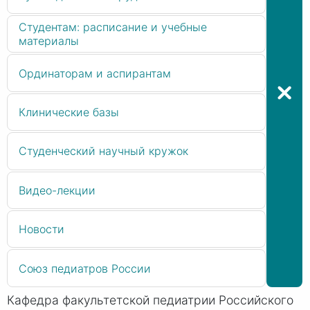
Студентам: расписание и учебные
материалы
Ординаторам и аспирантам
Клинические базы
Студенческий научный кружок
Видео-лекции
Новости
Союз педиатров России
Кафедра факультетской педиатрии Российского