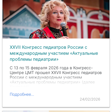
ХХVII Конгресс педиатров России с
международным участием «Актуальные
проблемы педиатрии»
С 13 по 15 февраля 2026 года в Конгресс-
Центре ЦМТ прошел ХХVII Конгресс педиатров
России с международным участием
«Актуальные проблемы педиатрии» (далее
Конгресс).
Подробнее...
24/02/2026