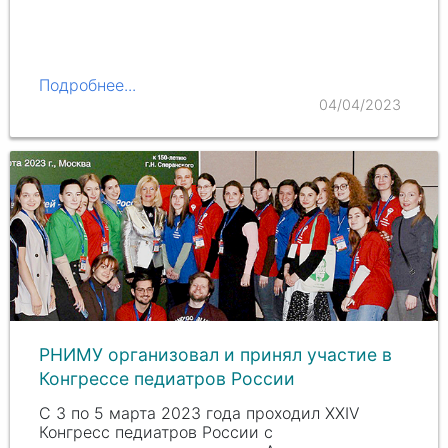
Подробнее...
04/04/2023
РНИМУ организовал и принял участие в
Конгрессе педиатров России
С 3 по 5 марта 2023 года проходил ХXIV
Конгресс педиатров России с