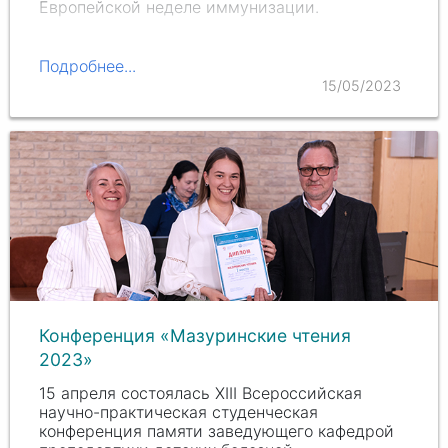
Европейской неделе иммунизации.
Подробнее...
15/05/2023
Конференция «Мазуринские чтения
2023»
15 апреля состоялась XIII Всероссийская
научно-практическая студенческая
конференция памяти заведующего кафедрой