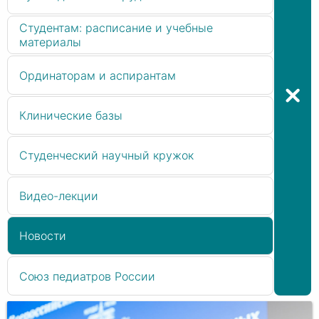
Студентам: расписание и учебные
материалы
Ординаторам и аспирантам
Клинические базы
Студенческий научный кружок
Видео-лекции
Новости
Союз педиатров России