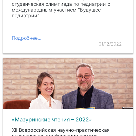
студенческая олимпиада по педиатрии с
международным участием "Будущее
педиатрии".
Подробнее...
01/12/2022
«Мазуринские чтения – 2022»
XII Всероссийская научно-практическая
студенческая конференция памяти