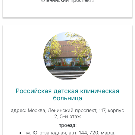
Российская детская клиническая
больница
Москва, Ленинский проспект, 117, корпус
2, 5-й этаж
проезд:
м. Юго-западная, авт. 144, 720, марш.