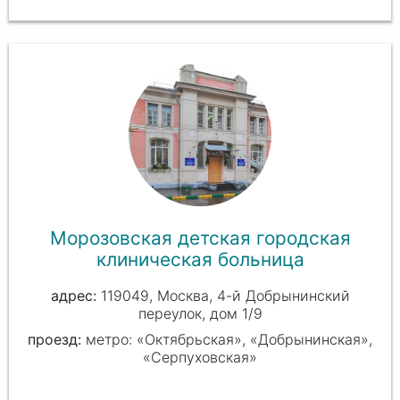
Морозовская детская городская
клиническая больница
119049, Москва, 4-й Добрынинский
переулок, дом 1/9
проезд:
метро: «Октябрьская», «Добрынинская»,
«Серпуховская»