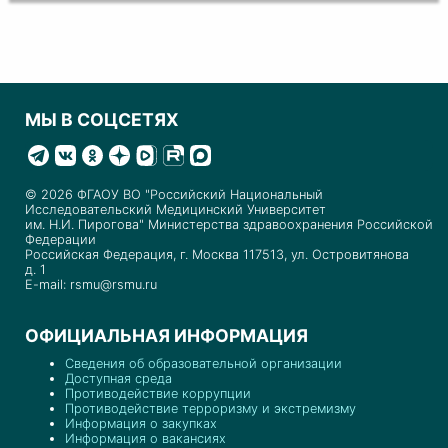
МЫ В СОЦСЕТЯХ
© 2026 ФГАОУ ВО "Российский Национальный
Исследовательский Медицинский Университет
им. Н.И. Пирогова" Министерства здравоохранения Российской
Федерации
Российская Федерация, г. Москва 117513, ул. Островитянова
д. 1
E-mail: rsmu@rsmu.ru
ОФИЦИАЛЬНАЯ ИНФОРМАЦИЯ
Сведения об образовательной организации
Доступная среда
Противодействие коррупции
Противодействие терроризму и экстремизму
Информация о закупках
Информация о вакансиях