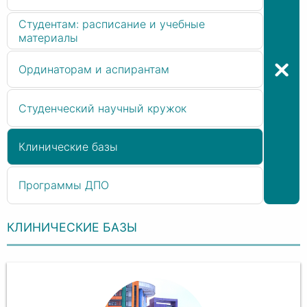
Студентам: расписание и учебные
материалы
Ординаторам и аспирантам
Студенческий научный кружок
Клинические базы
Программы ДПО
КЛИНИЧЕСКИЕ БАЗЫ