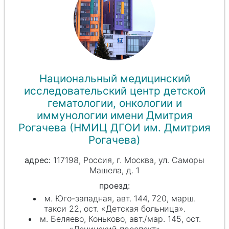
Национальный медицинский
исследовательский центр детской
гематологии, онкологии и
иммунологии имени Дмитрия
Рогачева (НМИЦ ДГОИ им. Дмитрия
Рогачева)
117198, Россия, г. Москва, ул. Саморы
Машела, д. 1
проезд:
м. Юго-западная, авт. 144, 720, марш.
такси 22, ост. «Детская больница».
м. Беляево, Коньково, авт./мар. 145, ост.
«Ленинский проспект»