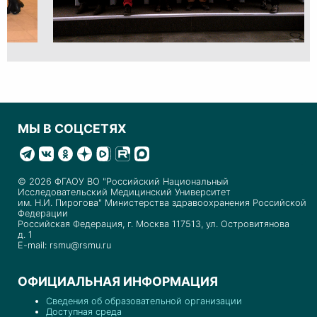
МЫ В СОЦСЕТЯХ
© 2026 ФГАОУ ВО "Российский Национальный
Исследовательский Медицинский Университет
им. Н.И. Пирогова" Министерства здравоохранения Российской
Федерации
Российская Федерация, г. Москва 117513, ул. Островитянова
д. 1
E-mail: rsmu@rsmu.ru
ОФИЦИАЛЬНАЯ ИНФОРМАЦИЯ
Сведения об образовательной организации
Доступная среда