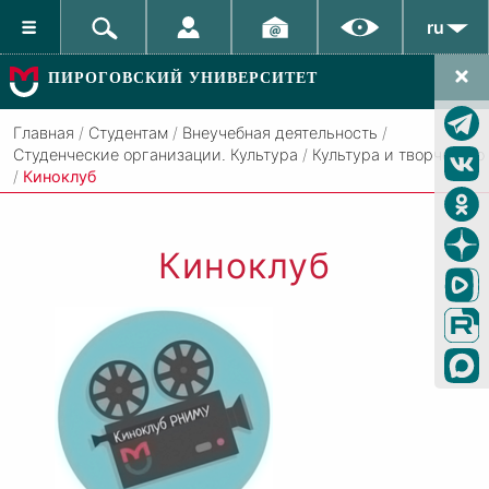
ru
ПИРОГОВСКИЙ УНИВЕРСИТЕТ
Главная
/
Студентам
/
Внеучебная деятельность
/
Студенческие организации. Культура
/
Культура и творчество
/
Киноклуб
Киноклуб