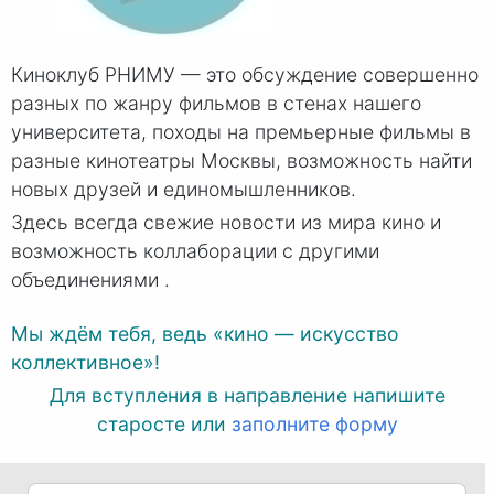
Киноклуб РНИМУ — это обсуждение совершенно
разных по жанру фильмов в стенах нашего
университета, походы на премьерные фильмы в
разные кинотеатры Москвы, возможность найти
новых друзей и единомышленников.
Здесь всегда свежие новости из мира кино и
возможность коллаборации с другими
объединениями .
Мы ждём тебя, ведь «кино — искусство
коллективное»!
Для вступления в направление напишите
старосте или
заполните форму