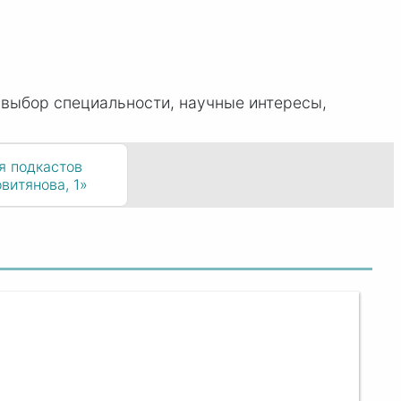
выбор специальности, научные интересы,
я подкастов
витянова, 1»