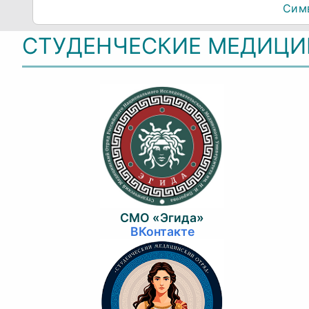
Симв
СТУДЕНЧЕСКИЕ МЕДИЦИ
СМО «Эгида»
ВКонтакте