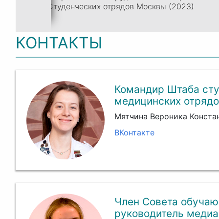
Студенческих отрядов Москвы (2023)
КОНТАКТЫ
Командир Штаба сту
медицинских отрядо
Мятчина Вероника Конста
ВКонтакте
Член Совета обучаю
руководитель меди