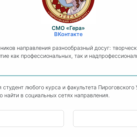
СМО «Гера»
ВКонтакте
ников направления разнообразный досуг: творческ
тие как профессиональных, так и надпрофессионал
 студент любого курса и факультета Пироговского
 найти в социальных сетях направления.