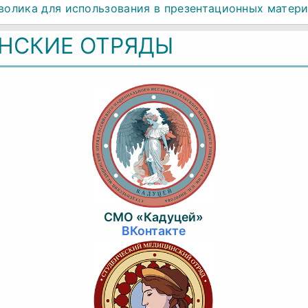
олика для использования в презентационных матер
НСКИЕ ОТРЯДЫ
СМО «Кадуцей»
ВКонтакте