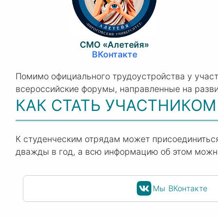
СМО «Алетейя»
ВКонтакте
Помимо официального трудоустройства у участ
всероссийские форумы, направленные на разви
КАК СТАТЬ УЧАСТНИКОМ
К студенческим отрядам может присоединиться
дважды в год, а всю информацию об этом можно
Мы ВКонтакте