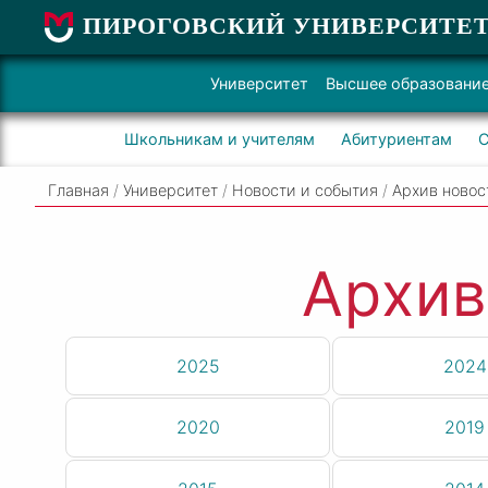
ПИРОГОВСКИЙ УНИВЕРСИТЕ
Университет
Высшее образовани
Школьникам и учителям
Абитуриентам
С
Главная
/
Университет
/
Новости и события
/
Архив новос
Архив
2025
2024
2020
2019