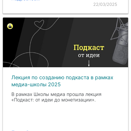
22/03/2025
Лекция по созданию подкаста в рамках
медиа-школы 2025
В рамках Школы медиа прошла лекция
«Подкаст: от идеи до монетизации».