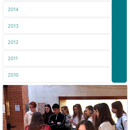
2014
2013
2012
2011
2010