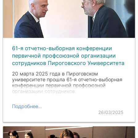
61-я отчетно-выборная конференции
первичной профсоюзной организации
сотрудников Пироговского Университета
20 марта 2025 года в Пироговском
университете прошла 61-я отчетно-выборная
конференции первичной профсоюзной
организации сотрудников.
Подробнее...
26/03/2025