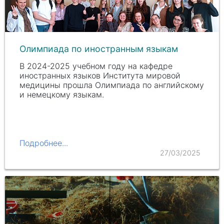
Олимпиада по иностранным языкам
В 2024-2025 учебном году на кафедре
иностранных языков Института мировой
медицины прошла Олимпиада по английскому
и немецкому языкам.
Подробнее...
27/03/2025