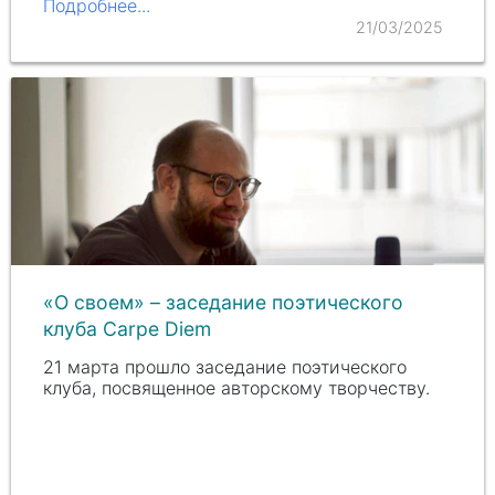
Подробнее...
21/03/2025
«О своем» – заседание поэтического
клуба Carpe Diem
21 марта прошло заседание поэтического
клуба, посвященное авторскому творчеству.