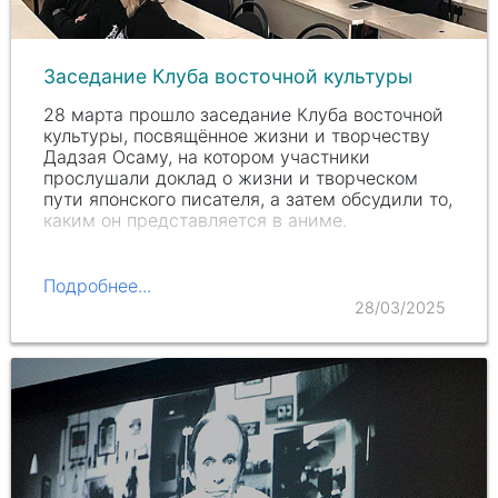
Заседание Клуба восточной культуры
28 марта прошло заседание Клуба восточной
культуры, посвящённое жизни и творчеству
Дадзая Осаму, на котором участники
прослушали доклад о жизни и творческом
пути японского писателя, а затем обсудили то,
каким он представляется в аниме.
Подробнее...
28/03/2025