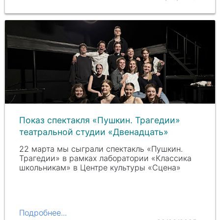
Показ спектакля «Пушкин. Трагедии»
театральной студии «Двенадцать»
22 марта мы сыграли спектакль «Пушкин.
Трагедии» в рамках лаборатории «Классика
школьникам» в Центре культуры «Сцена»
Подробнее...