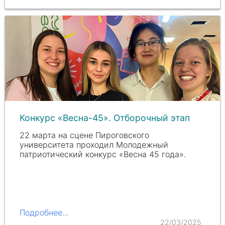
Конкурс «Весна-45». Отборочный этап
22 марта на сцене Пироговского
университета проходил Молодежный
патриотический конкурс «Весна 45 года».
Подробнее...
22/03/2025