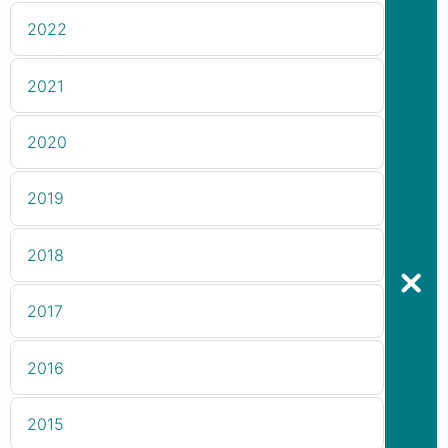
2022
2021
2020
2019
2018
2017
2016
2015