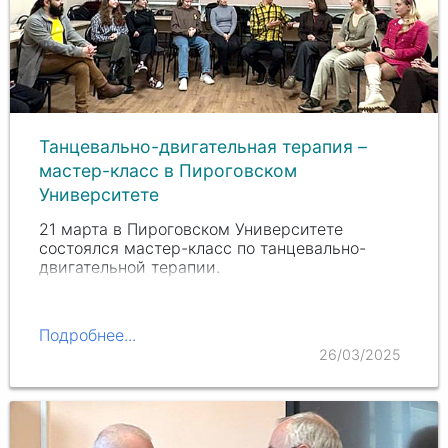
Танцевально-двигательная терапия –
мастер-класс в Пироговском
Университете
21 марта в Пироговском Университете
состоялся мастер-класс по танцевально-
двигательной терапии.
Подробнее...
26/03/2025