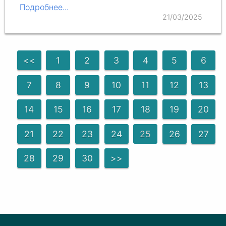
Подробнее...
21/03/2025
<<
1
2
3
4
5
6
7
8
9
10
11
12
13
14
15
16
17
18
19
20
21
22
23
24
25
26
27
28
29
30
>>