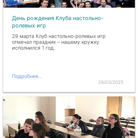
День рождения Клуба настольно-
ролевых игр
29 марта Клуб настольно-ролевых игр
отмечал праздник – нашему кружку
исполнился 1 год.
Подробнее...
29/03/2025