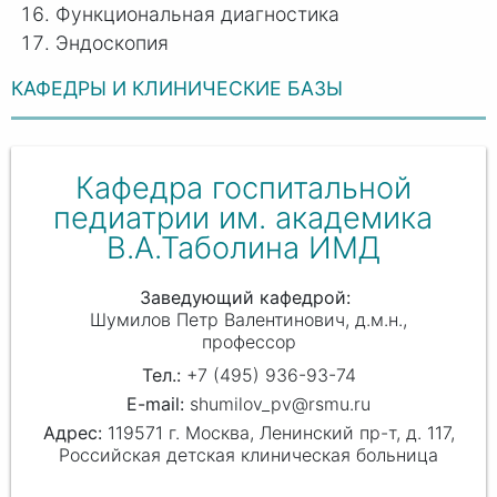
Функциональная диагностика
Эндоскопия
КАФЕДРЫ И КЛИНИЧЕСКИЕ БАЗЫ
Кафедра госпитальной
педиатрии им. академика
В.А.Таболина ИМД
Заведующий кафедрой
Шумилов Петр Валентинович
д.м.н.,
профессор
+7 (495) 936-93-74
shumilov_pv@rsmu.ru
119571 г. Москва, Ленинский пр-т, д. 117,
Российская детская клиническая больница