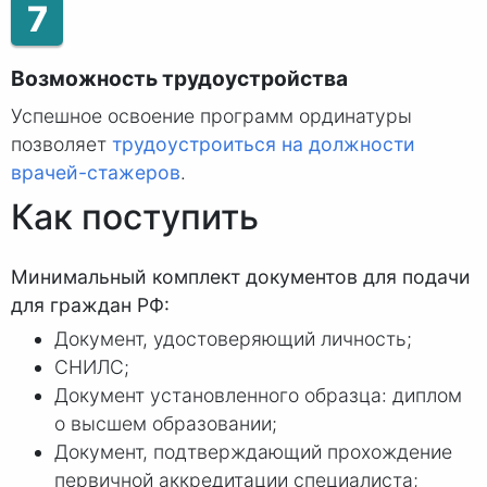
7
Возможность трудоустройства
Успешное освоение программ ординатуры
позволяет
трудоустроиться на должности
врачей-стажеров
.
Как поступить
Минимальный комплект документов для подачи
для граждан РФ:
Документ, удостоверяющий личность;
СНИЛС;
Документ установленного образца: диплом
о высшем образовании;
Документ, подтверждающий прохождение
первичной аккредитации специалиста;