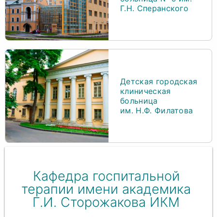
Г.Н. Сперанского
Детская городская
клиническая
больница
им. Н.Ф. Филатова
Кафедра госпитальной
терапии имени академика
Г.И. Сторожакова ИКМ