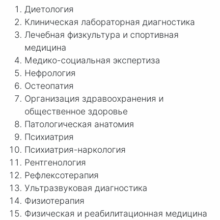
Диетология
Клиническая лабораторная диагностика
Лечебная физкультура и спортивная
медицина
Медико-социальная экспертиза
Нефрология
Остеопатия
Организация здравоохранения и
общественное здоровье
Патологическая анатомия
Психиатрия
Психиатрия-наркология
Рентгенология
Рефлексотерапия
Ультразвуковая диагностика
Физиотерапия
Физическая и реабилитационная медицина