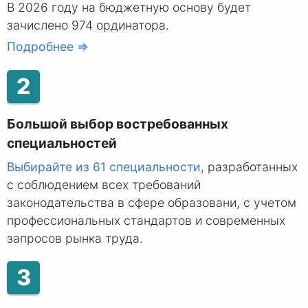
В 2026 году на бюджетную основу будет
зачислено 974 ординатора.
Подробнее ⇒
2
Большой выбор востребованных
специальностей
Выбирайте из 61 специальности
, разработанных
с соблюдением всех требований
законодательства в сфере образовани, с учетом
профессиональных стандартов и современных
запросов рынка труда.
3