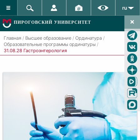
ru
ПИРОГОВСКИЙ УНИВЕРСИТЕТ
Главная
/
Высшее образование
/
Ординатура
/
Образовательные программы ординатуры
/
31.08.28 Гастроэнтерология