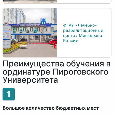
ФГАУ «Лечебно-
реабилитационный
центр» Минздрава
России
Преимущества обучения в
ординатуре Пироговского
Университета
1
Большое количество бюджетных мест