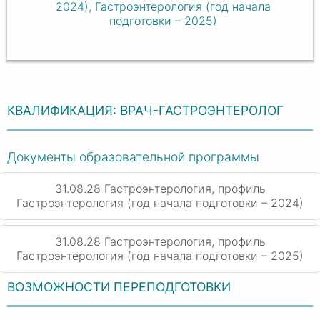
2024), Гастроэнтерология (год начала
подготовки – 2025)
КВАЛИФИКАЦИЯ: ВРАЧ-ГАСТРОЭНТЕРОЛОГ
Документы образовательной программы
31.08.28 Гастроэнтерология, профиль
Гастроэнтерология (год начала подготовки – 2024)
31.08.28 Гастроэнтерология, профиль
Гастроэнтерология (год начала подготовки – 2025)
ВОЗМОЖНОСТИ ПЕРЕПОДГОТОВКИ