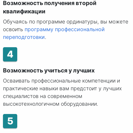
Возможность получения второй
квалификации
Обучаясь по программе ординатуры, вы можете
освоить
программу профессиональной
переподготовки
.
4
Возможность учиться у лучших
Осваивать профессиональные компетенции и
практические навыки вам предстоит у лучших
специалистов на современном
высокотехнологичном оборудовании.
5