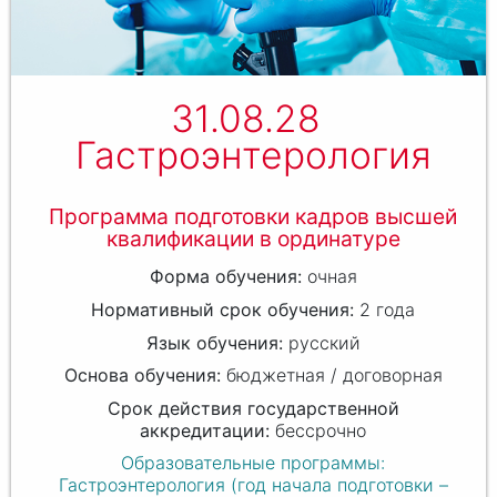
31.08.28
Гастроэнтерология
Программа подготовки кадров высшей
квалификации в ординатуре
очная
2 года
русский
бюджетная / договорная
бессрочно
Образовательные программы:
Гастроэнтерология (год начала подготовки –