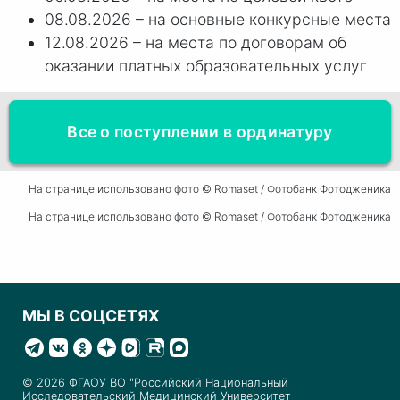
08.08.2026 – на основные конкурсные места
12.08.2026 – на места по договорам об
оказании платных образовательных услуг
Все о поступлении в ординатуру
На странице использовано фото © Romaset
/ Фотобанк Фотодженика
На странице использовано фото © Romaset / Фотобанк Фотодженика
МЫ В СОЦСЕТЯХ
© 2026 ФГАОУ ВО "Российский Национальный
Исследовательский Медицинский Университет