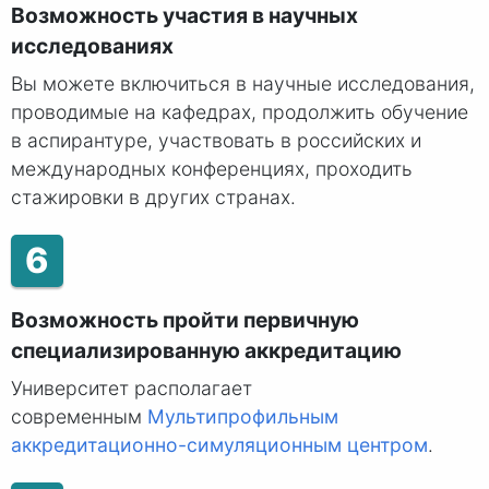
Возможность участия в научных
исследованиях
Вы можете включиться в научные исследования,
проводимые на кафедрах, продолжить обучение
в аспирантуре, участвовать в российских и
международных конференциях, проходить
стажировки в других странах.
6
Возможность пройти первичную
специализированную аккредитацию
Университет располагает
современным
Мультипрофильным
аккредитационно-симуляционным центром
.