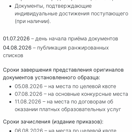
Документы, подтверждающие
индивидуальные достижения поступающего
(при наличии).
01.07.2026
– день начала приёма документов
04.08.2026
– публикация ранжированных
списков
Сроки завершения представления оригиналов
документов установленного образца:
05.08.2026 – на места по целевой квоте
07.08.2026 – на основные конкурсные места
11.08.2026 – на места по договорам об
оказании платных образовательных услуг
Сроки зачисления (издание приказов):
06.08.2026 – на места по целевой квоте