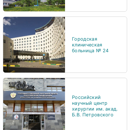
Городская
клиническая
больница № 24
Российский
научный центр
хирургии им. акад.
Б.В. Петровского