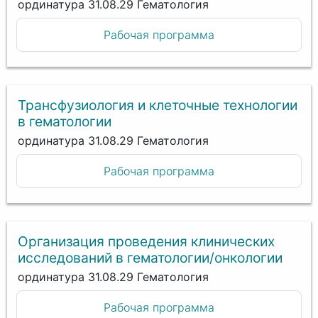
ординатура 31.08.29 Гематология
Рабочая программа
Трансфузиология и клеточные технологии
в гематологии
ординатура 31.08.29 Гематология
Рабочая программа
Организация проведения клинических
исследований в гематологии/онкологии
ординатура 31.08.29 Гематология
Рабочая программа