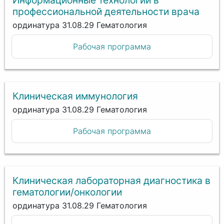
профессиональной деятельности врача
ординатура 31.08.29 Гематология
Рабочая программа
Клиническая иммунология
ординатура 31.08.29 Гематология
Рабочая программа
Клиническая лабораторная диагностика в
гематологии/онкологии
ординатура 31.08.29 Гематология