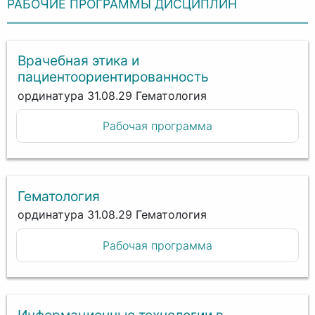
РАБОЧИЕ ПРОГРАММЫ ДИСЦИПЛИН
Врачебная этика и
пациентоориентированность
ординатура 31.08.29 Гематология
Рабочая программа
Гематология
ординатура 31.08.29 Гематология
Рабочая программа
Информационные технологии в