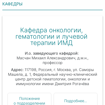
КАФЕДРЫ
Кафедра онкологии,
гематологии и лучевой
терапии ИМД
И.о. заведующего кафедрой
Масчан Михаил Александрович
д.м.н.,
профессор
117198, Россия, г. Москва, ул. Саморы
Машела, д. 1, Федеральный научно-клинический
центр детской гематологии, онкологии и
иммунологии имени Дмитрия Рогачёва
Положение
Подробнее...
о подразделении