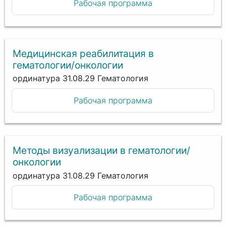
Рабочая программа
Медицинская реабилитация в
гематологии/онкологии
ординатура 31.08.29 Гематология
Рабочая программа
Методы визуализации в гематологии/
онкологии
ординатура 31.08.29 Гематология
Рабочая программа