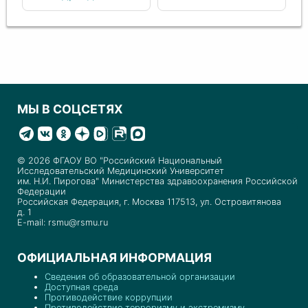
МЫ В СОЦСЕТЯХ
© 2026 ФГАОУ ВО "Российский Национальный
Исследовательский Медицинский Университет
им. Н.И. Пирогова" Министерства здравоохранения Российской
Федерации
Российская Федерация, г. Москва 117513, ул. Островитянова
д. 1
E-mail: rsmu@rsmu.ru
ОФИЦИАЛЬНАЯ ИНФОРМАЦИЯ
Сведения об образовательной организации
Доступная среда
Противодействие коррупции
Противодействие терроризму и экстремизму