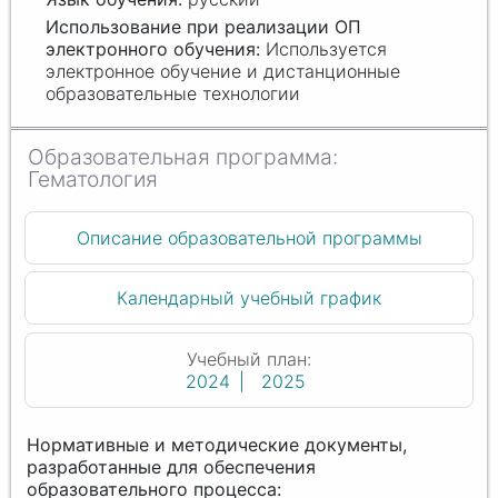
Используется
электронное обучение и дистанционные
образовательные технологии
Гематология
Описание образовательной программы
Календарный учебный график
Учебный план:
2024
2025