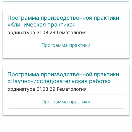
Программа производственной практики
«Клиническая практика»
ординатура 31.08.29 Гематология
Программа практики
Программа производственной практики
«Научно-исследовательская работа»
ординатура 31.08.29 Гематология
Программа практики