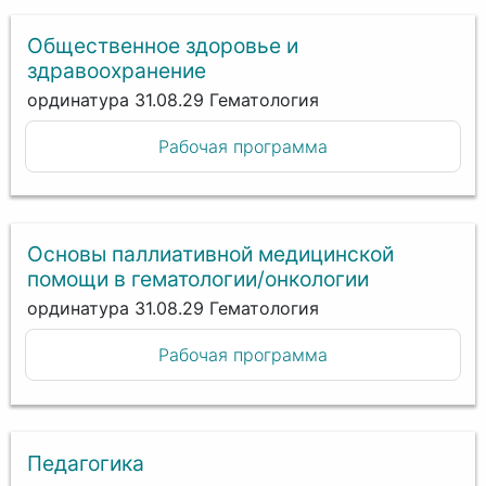
Общественное здоровье и
здравоохранение
ординатура 31.08.29 Гематология
Рабочая программа
Основы паллиативной медицинской
помощи в гематологии/онкологии
ординатура 31.08.29 Гематология
Рабочая программа
Педагогика