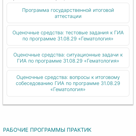
Программа государственной итоговой
аттестации
Оценочные средства: тестовые задания к ГИА
по программе 31.08.29 «Гематология»
Оценочные средства: ситуационные задачи к
ГИА по программе 31.08.29 «Гематология»
Оценочные средства: вопросы к итоговому
собеседованию ГИА по программе 31.08.29
«Гематология»
РАБОЧИЕ ПРОГРАММЫ ПРАКТИК