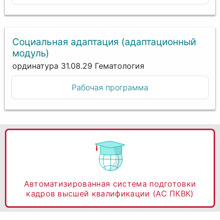
Социальная адаптация (адаптационный
модуль)
ординатура 31.08.29 Гематология
Рабочая программа
Автоматизированная система подготовки
кадров высшей квалификации (АС ПКВК)