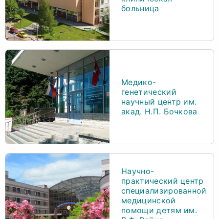
больница
Медико-
генетический
научный центр им.
акад. Н.П. Бочкова
Научно-
практический центр
специализированной
медицинской
помощи детям им.