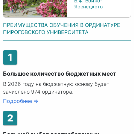
В.Ф. Войно-
Ясенецкого
ПРЕИМУЩЕСТВА ОБУЧЕНИЯ В ОРДИНАТУРЕ
ПИРОГОВСКОГО УНИВЕРСИТЕТА
1
Большое количество бюджетных мест
В 2026 году на бюджетную основу будет
зачислено 974 ординатора.
Подробнее ⇒
2