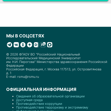
МЫ В СОЦСЕТЯХ
© 2026 ФГАОУ ВО "Российский Национальный
Исследовательский Медицинский Университет
им. Н.И. Пирогова" Министерства здравоохранения Российской
Федерации
Российская Федерация, г. Москва 117513, ул. Островитянова
д. 1
E-mail: rsmu@rsmu.ru
ОФИЦИАЛЬНАЯ ИНФОРМАЦИЯ
Сведения об образовательной организации
Доступная среда
Противодействие коррупции
Противодействие терроризму и экстремизму