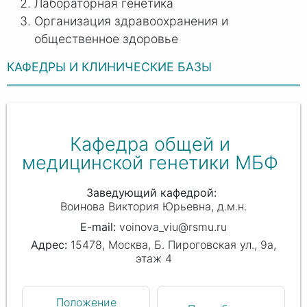
Лабораторная генетика
Организация здравоохранения и
общественное здоровье
КАФЕДРЫ И КЛИНИЧЕСКИЕ БАЗЫ
Кафедра общей и
медицинской генетики МБФ
Заведующий кафедрой
Воинова Виктория Юрьевна
д.м.н.
voinova_viu@rsmu.ru
15478, Москва, Б. Пироговская ул., 9а,
этаж 4
Положение