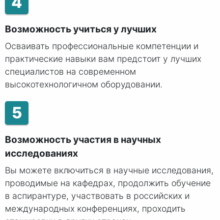
4
Возможность учиться у лучших
Осваивать профессиональные компетенции и
практические навыки вам предстоит у лучших
специалистов на современном
высокотехнологичном оборудовании.
5
Возможность участия в научных
исследованиях
Вы можете включиться в научные исследования,
проводимые на кафедрах, продолжить обучение
в аспирантуре, участвовать в российских и
международных конференциях, проходить