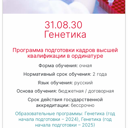
31.08.30
Генетика
Программа подготовки кадров высшей
квалификации в ординатуре
очная
2 года
русский
бюджетная / договорная
бессрочно
Образовательные программы: Генетика (год
начала подготовки – 2024), Генетика (год
начала подготовки – 2025)