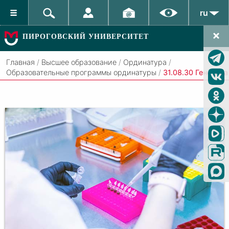
ru
ПИРОГОВСКИЙ УНИВЕРСИТЕТ
Главная
/
Высшее образование
/
Ординатура
/
Образовательные программы ординатуры
/
31.08.30 Генетика