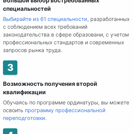
Большой выбор востребованных
специальностей
Выбирайте из 61 специальности
, разработанных
с соблюдением всех требований
законодательства в сфере образовани, с учетом
профессиональных стандартов и современных
запросов рынка труда.
3
Возможность получения второй
квалификации
Обучаясь по программе ординатуры, вы можете
освоить
программу профессиональной
переподготовки
.