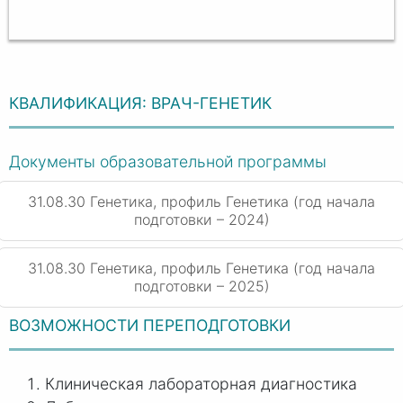
КВАЛИФИКАЦИЯ: ВРАЧ-ГЕНЕТИК
Документы образовательной программы
31.08.30 Генетика, профиль Генетика (год начала
подготовки – 2024)
31.08.30 Генетика, профиль Генетика (год начала
подготовки – 2025)
ВОЗМОЖНОСТИ ПЕРЕПОДГОТОВКИ
Клиническая лабораторная диагностика