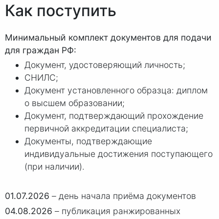
Как поступить
Минимальный комплект документов для подачи
для граждан РФ:
Документ, удостоверяющий личность;
СНИЛС;
Документ установленного образца: диплом
о высшем образовании;
Документ, подтверждающий прохождение
первичной аккредитации специалиста;
Документы, подтверждающие
индивидуальные достижения поступающего
(при наличии).
01.07.2026
– день начала приёма документов
04.08.2026
– публикация ранжированных