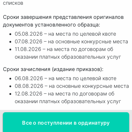
списков
Сроки завершения представления оригиналов
документов установленного образца:
05.08.2026 – на места по целевой квоте
07.08.2026 – на основные конкурсные места
11.08.2026 – на места по договорам об
оказании платных образовательных услуг
Сроки зачисления (издание приказов):
06.08.2026 – на места по целевой квоте
08.08.2026 – на основные конкурсные места
12.08.2026 – на места по договорам об
оказании платных образовательных услуг
Все о поступлении в ординатуру