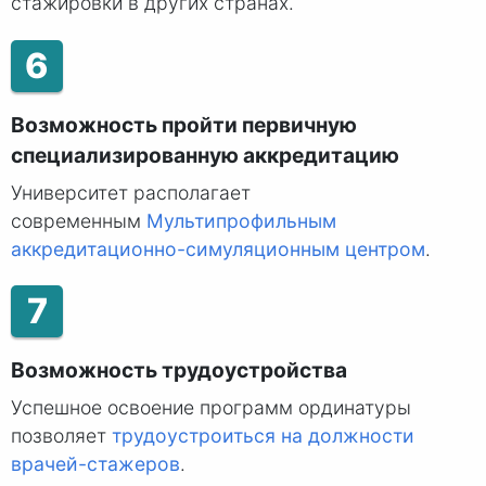
стажировки в других странах.
6
Возможность пройти первичную
специализированную аккредитацию
Университет располагает
современным
Мультипрофильным
аккредитационно-симуляционным центром
.
7
Возможность трудоустройства
Успешное освоение программ ординатуры
позволяет
трудоустроиться на должности
врачей-стажеров
.