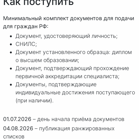
Как поступить
Минимальный комплект документов для подачи
для граждан РФ:
Документ, удостоверяющий личность;
СНИЛС;
Документ установленного образца: диплом
о высшем образовании;
Документ, подтверждающий прохождение
первичной аккредитации специалиста;
Документы, подтверждающие
индивидуальные достижения поступающего
(при наличии).
01.07.2026
– день начала приёма документов
04.08.2026
– публикация ранжированных
списков