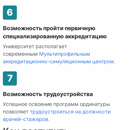
6
Возможность пройти первичную
специализированную аккредитацию
Университет располагает
современным
Мультипрофильным
аккредитационно-симуляционным центром
.
7
Возможность трудоустройства
Успешное освоение программ ординатуры
позволяет
трудоустроиться на должности
врачей-стажеров
.