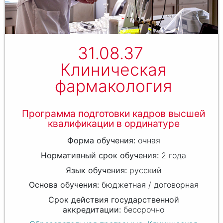
31.08.37
Клиническая
фармакология
Программа подготовки кадров высшей
квалификации в ординатуре
очная
2 года
русский
бюджетная / договорная
бессрочно