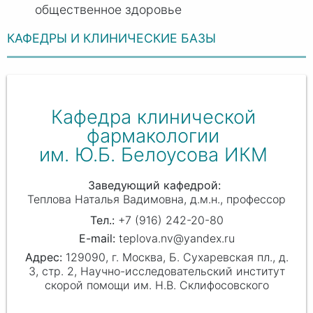
общественное здоровье
КАФЕДРЫ И КЛИНИЧЕСКИЕ БАЗЫ
Кафедра клинической
фармакологии
им. Ю.Б. Белоусова ИКМ
Заведующий кафедрой
Теплова Наталья Вадимовна
д.м.н., профессор
+7 (916) 242-20-80
teplova.nv@yandex.ru
129090, г. Москва, Б. Сухаревская пл., д.
3, стр. 2, Научно-исследовательский институт
скорой помощи им. Н.В. Склифосовского