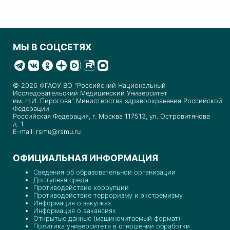
МЫ В СОЦСЕТЯХ
© 2026 ФГАОУ ВО "Российский Национальный
Исследовательский Медицинский Университет
им. Н.И. Пирогова" Министерства здравоохранения Российской
Федерации
Российская Федерация, г. Москва 117513, ул. Островитянова
д. 1
E-mail: rsmu@rsmu.ru
ОФИЦИАЛЬНАЯ ИНФОРМАЦИЯ
Сведения об образовательной организации
Доступная среда
Противодействие коррупции
Противодействие терроризму и экстремизму
Информация о закупках
Информация о вакансиях
Открытые данные (машиночитаемый формат)
Политика университета в отношении обработки