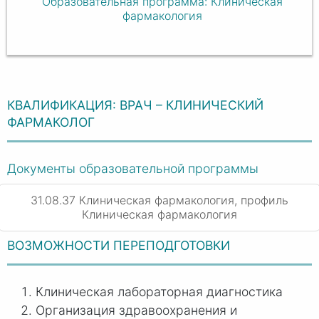
Образовательная программа: Клиническая
фармакология
КВАЛИФИКАЦИЯ: ВРАЧ – КЛИНИЧЕСКИЙ
ФАРМАКОЛОГ
Документы образовательной программы
31.08.37 Клиническая фармакология, профиль
Клиническая фармакология
ВОЗМОЖНОСТИ ПЕРЕПОДГОТОВКИ
Клиническая лабораторная диагностика
Организация здравоохранения и