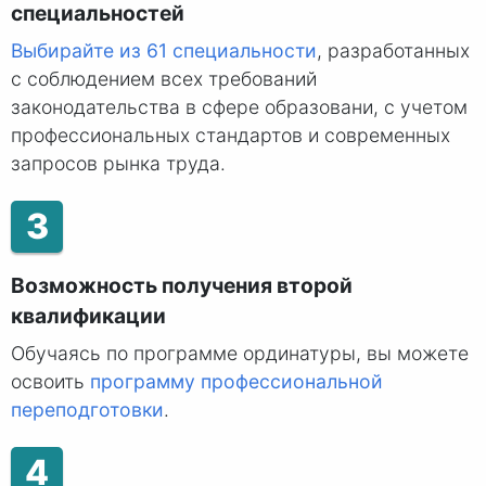
специальностей
Выбирайте из 61 специальности
, разработанных
с соблюдением всех требований
законодательства в сфере образовани, с учетом
профессиональных стандартов и современных
запросов рынка труда.
3
Возможность получения второй
квалификации
Обучаясь по программе ординатуры, вы можете
освоить
программу профессиональной
переподготовки
.
4