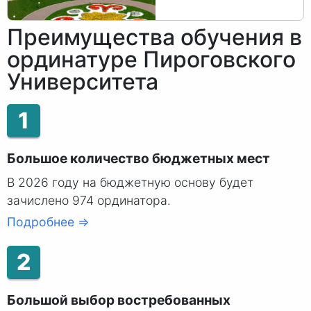
Преимущества обучения в
ординатуре Пироговского
Университета
1
Большое количество бюджетных мест
В 2026 году на бюджетную основу будет
зачислено 974 ординатора.
Подробнее ⇒
2
Большой выбор востребованных