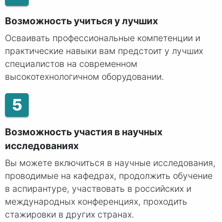
Возможность учиться у лучших
Осваивать профессиональные компетенции и
практические навыки вам предстоит у лучших
специалистов на современном
высокотехнологичном оборудовании.
5
Возможность участия в научных
исследованиях
Вы можете включиться в научные исследования,
проводимые на кафедрах, продолжить обучение
в аспирантуре, участвовать в российских и
международных конференциях, проходить
стажировки в других странах.