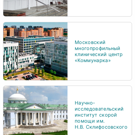
Московский
многопрофильный
клинический центр
«Коммунарка»
Научно-
исследовательский
институт скорой
помощи им.
Н.В. Склифосовского