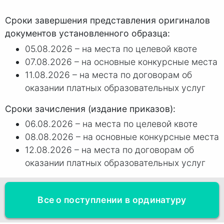
Сроки завершения представления оригиналов
документов установленного образца:
05.08.2026 – на места по целевой квоте
07.08.2026 – на основные конкурсные места
11.08.2026 – на места по договорам об
оказании платных образовательных услуг
Сроки зачисления (издание приказов):
06.08.2026 – на места по целевой квоте
08.08.2026 – на основные конкурсные места
12.08.2026 – на места по договорам об
оказании платных образовательных услуг
Все о поступлении в ординатуру