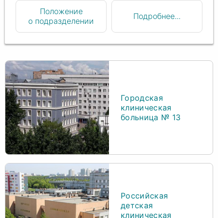
Положение
Подробнее...
о подразделении
Городская
клиническая
больница № 13
Российская
детская
клиническая