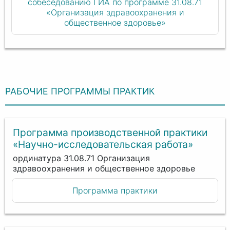
собеседованию ГИА по программе 31.08.71
«Организация здравоохранения и
общественное здоровье»
РАБОЧИЕ ПРОГРАММЫ ПРАКТИК
Программа производственной практики
«Научно-исследовательская работа»
ординатура 31.08.71 Организация
здравоохранения и общественное здоровье
Программа практики