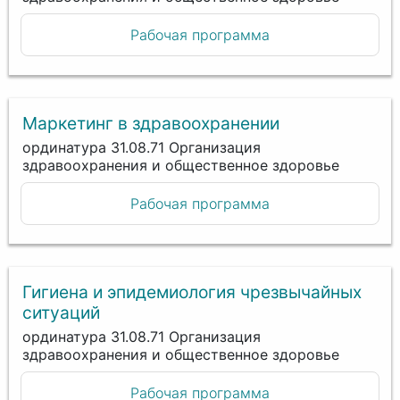
Рабочая программа
Маркетинг в здравоохранении
ординатура 31.08.71 Организация
здравоохранения и общественное здоровье
Рабочая программа
Гигиена и эпидемиология чрезвычайных
ситуаций
ординатура 31.08.71 Организация
здравоохранения и общественное здоровье
Рабочая программа