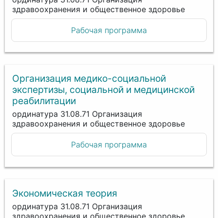
здравоохранения и общественное здоровье
Рабочая программа
Организация медико-социальной
экспертизы, социальной и медицинской
реабилитации
ординатура 31.08.71 Организация
здравоохранения и общественное здоровье
Рабочая программа
Экономическая теория
ординатура 31.08.71 Организация
здравоохранения и общественное здоровье