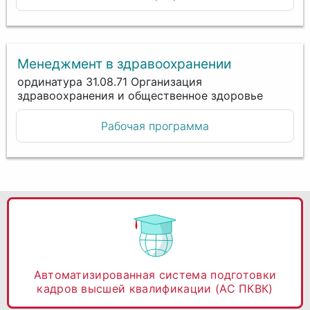
Менеджмент в здравоохранении
ординатура 31.08.71 Организация
здравоохранения и общественное здоровье
Рабочая программа
Автоматизированная система подготовки
кадров высшей квалификации (АС ПКВК)