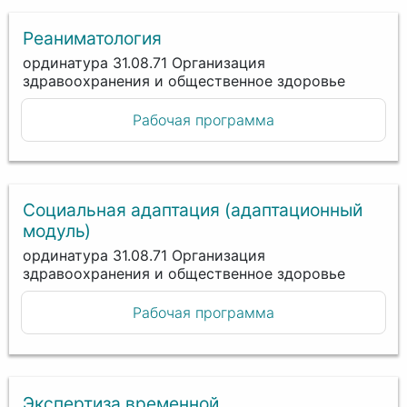
Реаниматология
ординатура 31.08.71 Организация
здравоохранения и общественное здоровье
Рабочая программа
Социальная адаптация (адаптационный
модуль)
ординатура 31.08.71 Организация
здравоохранения и общественное здоровье
Рабочая программа
Экспертиза временной