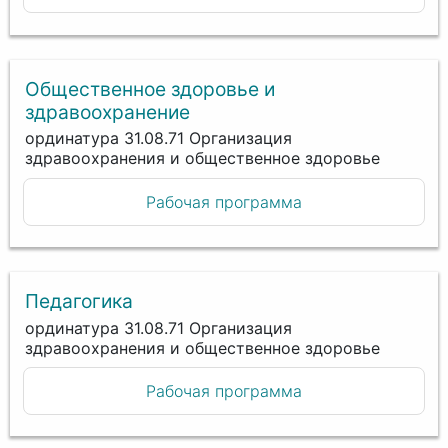
Общественное здоровье и
здравоохранение
ординатура 31.08.71 Организация
здравоохранения и общественное здоровье
Рабочая программа
Педагогика
ординатура 31.08.71 Организация
здравоохранения и общественное здоровье
Рабочая программа