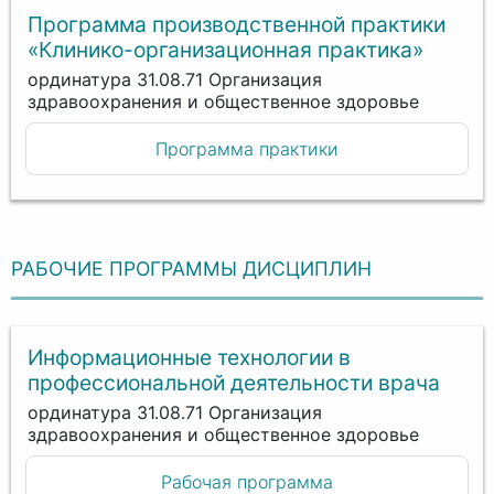
Программа производственной практики
«Клинико-организационная практика»
ординатура 31.08.71 Организация
здравоохранения и общественное здоровье
Программа практики
РАБОЧИЕ ПРОГРАММЫ ДИСЦИПЛИН
Информационные технологии в
профессиональной деятельности врача
ординатура 31.08.71 Организация
здравоохранения и общественное здоровье
Рабочая программа