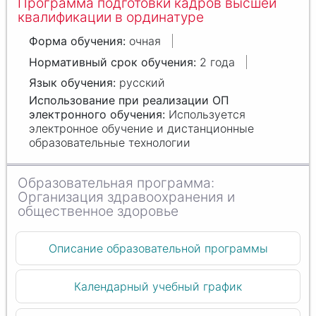
Программа подготовки кадров высшей
квалификации в ординатуре
очная
2 года
русский
Используется
электронное обучение и дистанционные
образовательные технологии
Организация здравоохранения и
общественное здоровье
Описание образовательной программы
Календарный учебный график