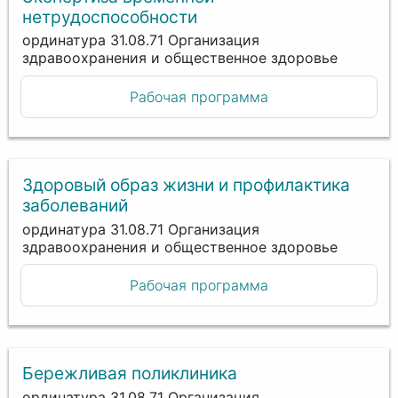
нетрудоспособности
ординатура 31.08.71 Организация
здравоохранения и общественное здоровье
Рабочая программа
Здоровый образ жизни и профилактика
заболеваний
ординатура 31.08.71 Организация
здравоохранения и общественное здоровье
Рабочая программа
Бережливая поликлиника
ординатура 31.08.71 Организация