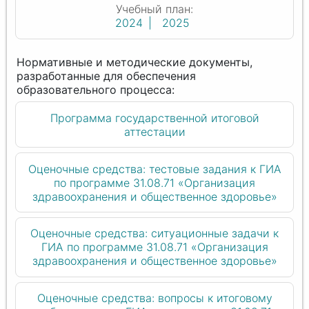
Учебный план:
2024
2025
Программа государственной итоговой
аттестации
Оценочные средства: тестовые задания к ГИА
по программе 31.08.71 «Организация
здравоохранения и общественное здоровье»
Оценочные средства: ситуационные задачи к
ГИА по программе 31.08.71 «Организация
здравоохранения и общественное здоровье»
Оценочные средства: вопросы к итоговому