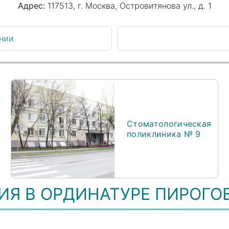
117513, г. Москва, Островитянова ул., д. 1
нии
Стоматологическая
поликлиника № 9
Я В ОРДИНАТУРЕ ПИРОГО