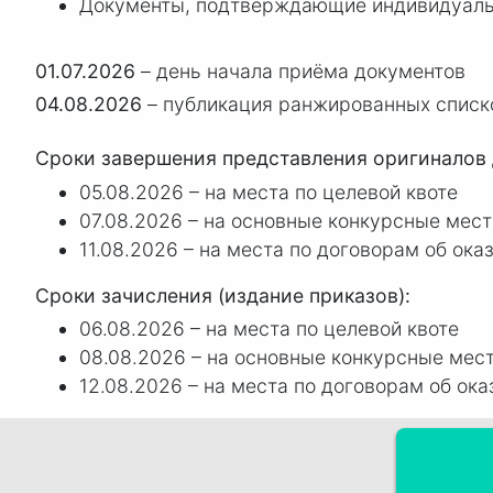
Документы, подтверждающие индивидуальн
01.07.2026
– день начала приёма документов
04.08.2026
– публикация ранжированных списк
Сроки завершения представления оригиналов 
05.08.2026 – на места по целевой квоте
07.08.2026 – на основные конкурсные мест
11.08.2026 – на места по договорам об ок
Сроки зачисления (издание приказов):
06.08.2026 – на места по целевой квоте
08.08.2026 – на основные конкурсные мес
12.08.2026 – на места по договорам об ок