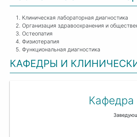
Клиническая лабораторная диагностика
Организация здравоохранения и обществе
Остеопатия
Физиотерапия
Функциональная диагностика
КАФЕДРЫ И КЛИНИЧЕСК
Кафедра
Заведую