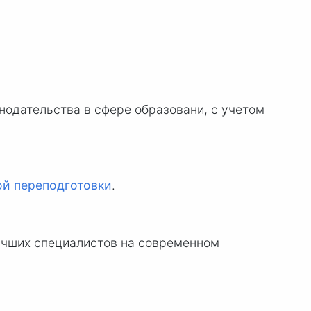
нодательства в сфере образовани, с учетом
й переподготовки
.
учших специалистов на современном