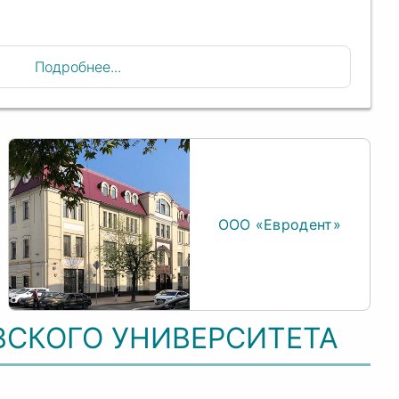
Подробнее...
ООО «Евродент»
ВСКОГО УНИВЕРСИТЕТА