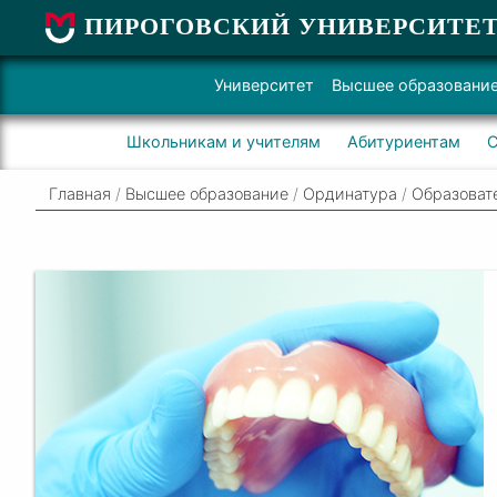
ПИРОГОВСКИЙ УНИВЕРСИТЕ
Университет
Высшее образовани
Школьникам и учителям
Абитуриентам
С
Главная
/
Высшее образование
/
Ординатура
/
Образоват