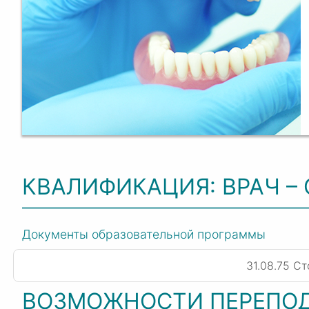
КВАЛИФИКАЦИЯ: ВРАЧ –
Документы образовательной программы
31.08.75 С
ВОЗМОЖНОСТИ ПЕРЕПО