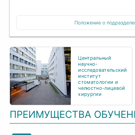
Положение о подразделе
Центральный
научно-
исследовательский
институт
стоматологии и
челюстно-лицевой
хирургии
ПРЕИМУЩЕСТВА ОБУЧЕНИ