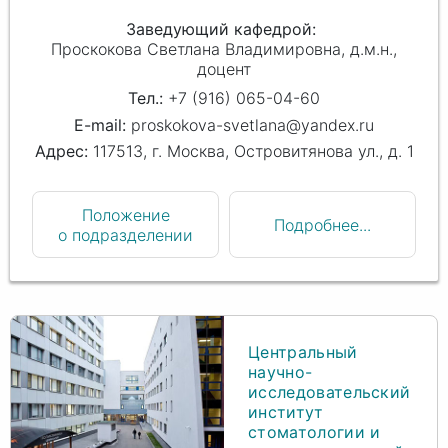
Заведующий кафедрой
Проскокова Светлана Владимировна
д.м.н.,
доцент
+7 (916) 065-04-60
proskokova-svetlana@yandex.ru
117513, г. Москва, Островитянова ул., д. 1
Положение
Подробнее...
о подразделении
Центральный
научно-
исследовательский
институт
стоматологии и