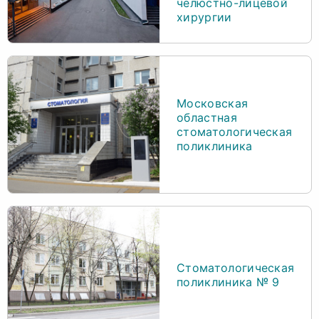
челюстно-лицевой
хирургии
Московская
областная
стоматологическая
поликлиника
Стоматологическая
поликлиника № 9