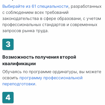
Выбирайте из 61 специальности
, разработанных
с соблюдением всех требований
законодательства в сфере образовани, с учетом
профессиональных стандартов и современных
запросов рынка труда.
3
Возможность получения второй
квалификации
Обучаясь по программе ординатуры, вы можете
освоить
программу профессиональной
переподготовки
.
4