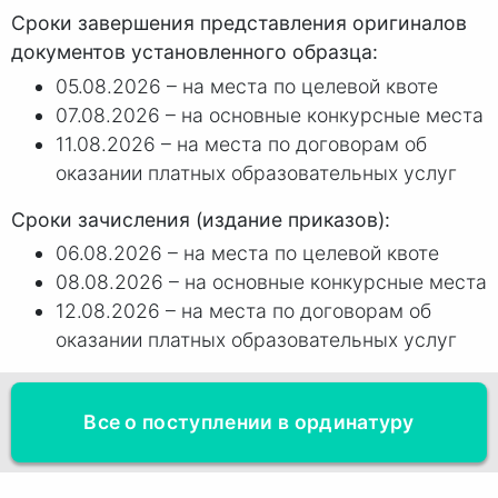
Сроки завершения представления оригиналов
документов установленного образца:
05.08.2026 – на места по целевой квоте
07.08.2026 – на основные конкурсные места
11.08.2026 – на места по договорам об
оказании платных образовательных услуг
Сроки зачисления (издание приказов):
06.08.2026 – на места по целевой квоте
08.08.2026 – на основные конкурсные места
12.08.2026 – на места по договорам об
оказании платных образовательных услуг
Все о поступлении в ординатуру