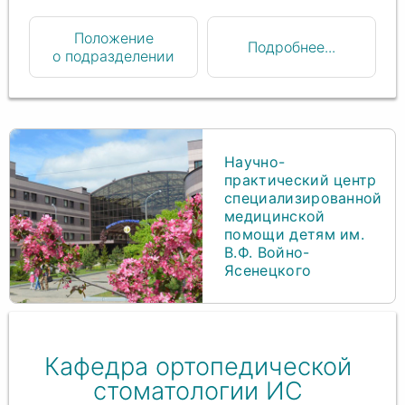
Положение
Подробнее...
о подразделении
Научно-
практический центр
специализированной
медицинской
помощи детям им.
В.Ф. Войно-
Ясенецкого
Кафедра ортопедической
стоматологии ИС