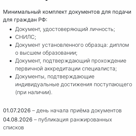
Минимальный комплект документов для подачи
для граждан РФ:
Документ, удостоверяющий личность;
СНИЛС;
Документ установленного образца: диплом
о высшем образовании;
Документ, подтверждающий прохождение
первичной аккредитации специалиста;
Документы, подтверждающие
индивидуальные достижения поступающего
(при наличии).
01.07.2026
– день начала приёма документов
04.08.2026
– публикация ранжированных
списков