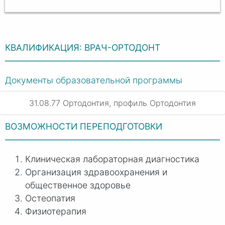
КВАЛИФИКАЦИЯ: ВРАЧ-ОРТОДОНТ
Документы образовательной программы
31.08.77 Ортодонтия, профиль Ортодонтия
ВОЗМОЖНОСТИ ПЕРЕПОДГОТОВКИ
Клиническая лабораторная диагностика
Организация здравоохранения и
общественное здоровье
Остеопатия
Физиотерапия