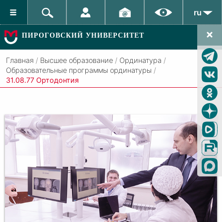
ru
ПИРОГОВСКИЙ УНИВЕРСИТЕТ
Главная
/
Высшее образование
/
Ординатура
/
Образовательные программы ординатуры
/
31.08.77 Ортодонтия