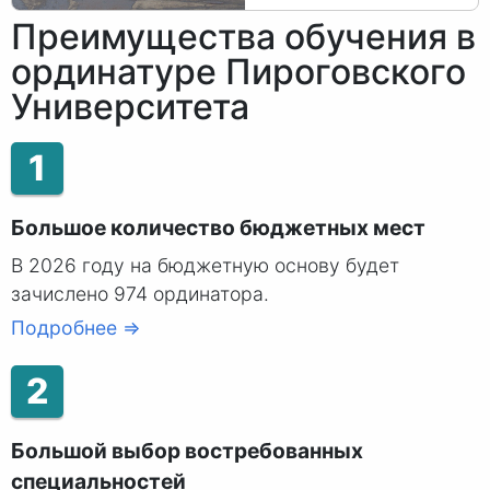
Преимущества обучения в
ординатуре Пироговского
Университета
1
Большое количество бюджетных мест
В 2026 году на бюджетную основу будет
зачислено 974 ординатора.
Подробнее ⇒
2
Большой выбор востребованных
специальностей