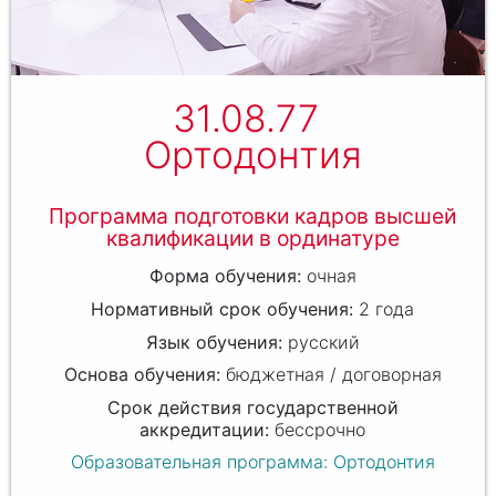
31.08.77
Ортодонтия
Программа подготовки кадров высшей
квалификации в ординатуре
очная
2 года
русский
бюджетная / договорная
бессрочно
Образовательная программа: Ортодонтия