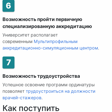
6
Возможность пройти первичную
специализированную аккредитацию
Университет располагает
современным
Мультипрофильным
аккредитационно-симуляционным центром
.
7
Возможность трудоустройства
Успешное освоение программ ординатуры
позволяет
трудоустроиться на должности
врачей-стажеров
.
Как поступить