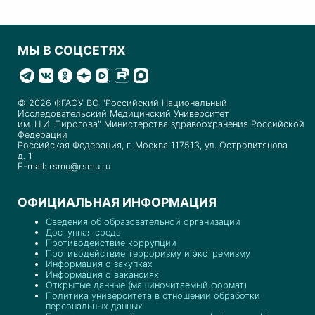
МЫ В СОЦСЕТЯХ
© 2026 ФГАОУ ВО "Российский Национальный
Исследовательский Медицинский Университет
им. Н.И. Пирогова" Министерства здравоохранения Российской
Федерации
Российская Федерация, г. Москва 117513, ул. Островитянова
д. 1
E-mail: rsmu@rsmu.ru
ОФИЦИАЛЬНАЯ ИНФОРМАЦИЯ
Сведения об образовательной организации
Доступная среда
Противодействие коррупции
Противодействие терроризму и экстремизму
Информация о закупках
Информация о вакансиях
Открытые данные (машиночитаемый формат)
Политика университета в отношении обработки
персональных данных