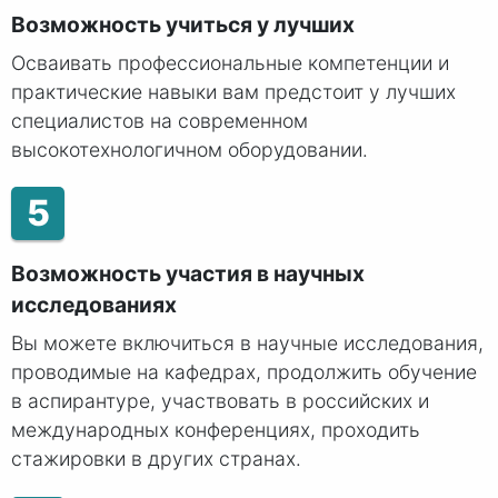
Возможность учиться у лучших
Осваивать профессиональные компетенции и
практические навыки вам предстоит у лучших
специалистов на современном
высокотехнологичном оборудовании.
5
Возможность участия в научных
исследованиях
Вы можете включиться в научные исследования,
проводимые на кафедрах, продолжить обучение
в аспирантуре, участвовать в российских и
международных конференциях, проходить
стажировки в других странах.