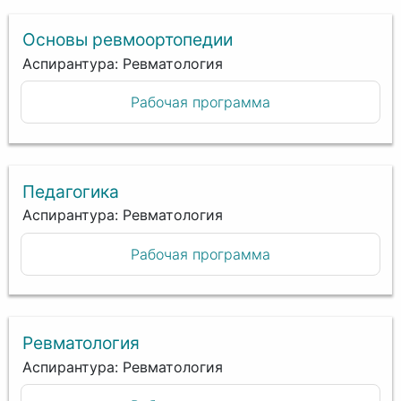
Основы ревмоортопедии
Аспирантура: Ревматология
Рабочая программа
Педагогика
Аспирантура: Ревматология
Рабочая программа
Ревматология
Аспирантура: Ревматология