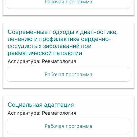
Рабочая программа
Современные подходы к диагностике,
лечению и профилактике сердечно-
сосудистых заболеваний при
ревматической патологии
Аспирантура: Ревматология
Рабочая программа
Социальная адаптация
Аспирантура: Ревматология
Рабочая программа