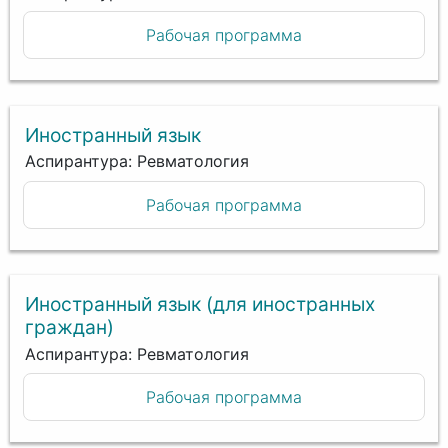
Рабочая программа
Иностранный язык
Аспирантура: Ревматология
Рабочая программа
Иностранный язык (для иностранных
граждан)
Аспирантура: Ревматология
Рабочая программа