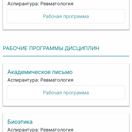
Аспирантура: Ревматология
Рабочая программа
РАБОЧИЕ ПРОГРАММЫ ДИСЦИПЛИН
Академическое письмо
Аспирантура: Ревматология
Рабочая программа
Биоэтика
Аспирантура: Ревматология