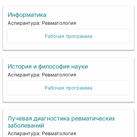
Информатика
Аспирантура: Ревматология
Рабочая программа
История и философия науки
Аспирантура: Ревматология
Рабочая программа
Лучевая диагностика ревматических
заболеваний
Аспирантура: Ревматология