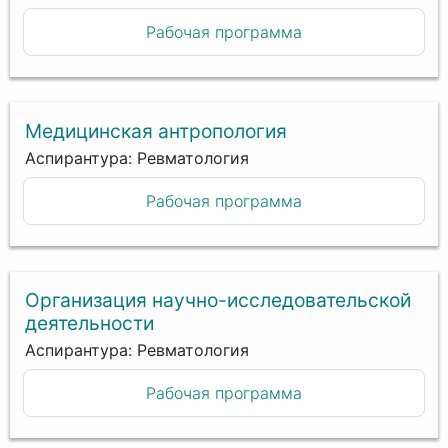
Рабочая программа
Медицинская антропология
Аспирантура: Ревматология
Рабочая программа
Организация научно-исследовательской
деятельности
Аспирантура: Ревматология
Рабочая программа