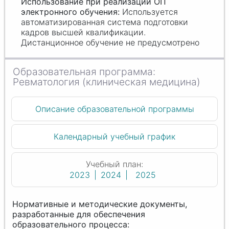
Используется
автоматизированная система подготовки
кадров высшей квалификации.
Дистанционное обучение не предусмотрено
Ревматология (клиническая медицина)
Описание образовательной программы
Календарный учебный график
Учебный план:
2023
2024
2025