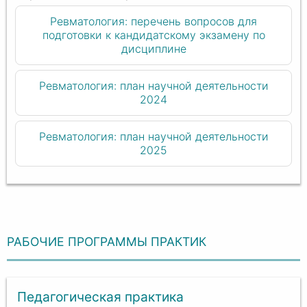
Ревматология: перечень вопросов для
подготовки к кандидатскому экзамену по
дисциплине
Ревматология: план научной деятельности
2024
Ревматология: план научной деятельности
2025
РАБОЧИЕ ПРОГРАММЫ ПРАКТИК
Педагогическая практика