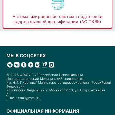
Автоматизированная система подготовки
кадров высшей квалификации (АС ПКВК)
МЫ В СОЦСЕТЯХ
© 2026 ФГАОУ ВО "Российский Национальный
Исследовательский Медицинский Университет
им. Н.И. Пирогова" Министерства здравоохранения Российской
Федерации
Российская Федерация, г. Москва 117513, ул. Островитянова
д. 1
E-mail: rsmu@rsmu.ru
ОФИЦИАЛЬНАЯ ИНФОРМАЦИЯ