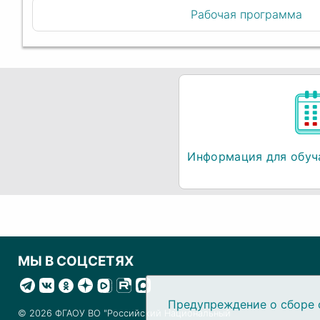
Рабочая программа
Информация для обуч
МЫ В СОЦСЕТЯХ
Предупреждение о сборе 
© 2026 ФГАОУ ВО "Российский Национальный