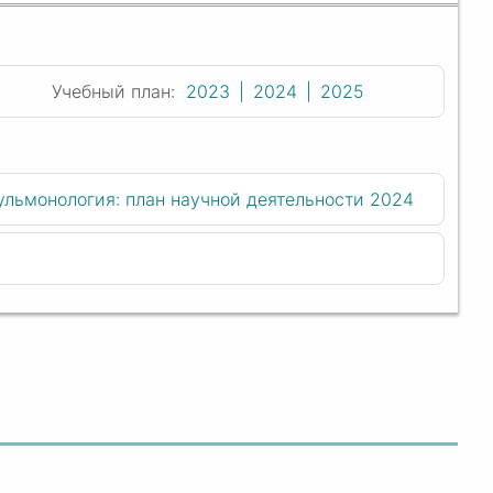
Учебный план:
2023
2024
2025
ульмонология: план научной деятельности 2024