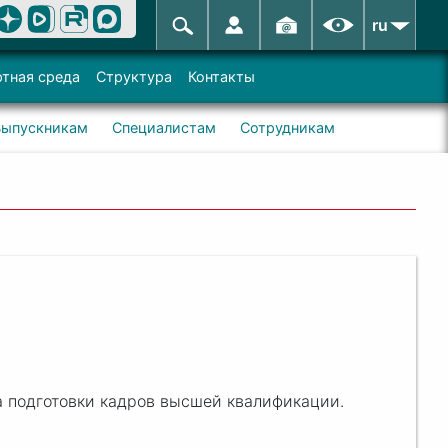
ru
тная среда
Структура
Контакты
Выпускникам
Специалистам
Сотрудникам
 подготовки кадров высшей квалификации.