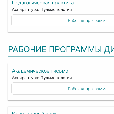
Педагогическая практика
Аспирантура: Пульмонология
Рабочая программа
РАБОЧИЕ ПРОГРАММЫ Д
Академическое письмо
Аспирантура: Пульмонология
Рабочая программа
Иностранный язык