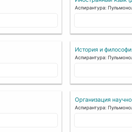
Аспирантура: Пульмоно
История и философи
Аспирантура: Пульмоно
Организация научно
Аспирантура: Пульмоно