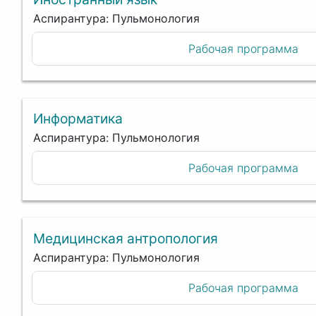
Аспирантура: Пульмонология
Рабочая программа
Информатика
Аспирантура: Пульмонология
Рабочая программа
Медицинская антропология
Аспирантура: Пульмонология
Рабочая программа