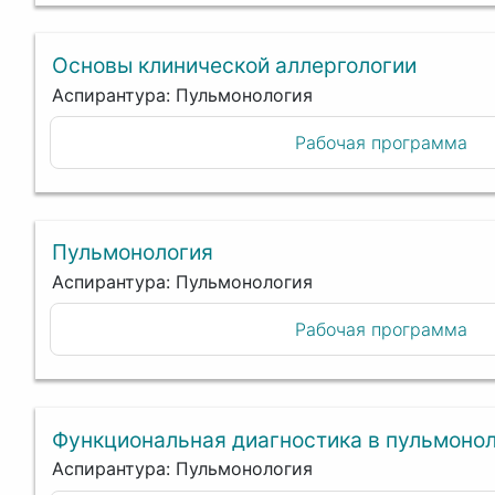
Основы клинической аллергологии
Аспирантура: Пульмонология
Рабочая программа
Пульмонология
Аспирантура: Пульмонология
Рабочая программа
Функциональная диагностика в пульмоно
Аспирантура: Пульмонология