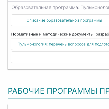
Пульмонолог
Описание образовательной программы
Пульмонология: перечень вопросов для подгот
РАБОЧИЕ ПРОГРАММЫ П