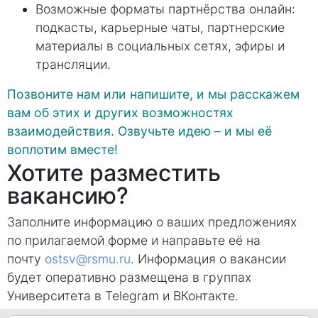
Возможные форматы партнёрства онлайн:
подкасты, карьерные чаты, партнерские
материалы в социальных сетях, эфиры и
трансляции.
Позвоните нам или напишите, и мы расскажем
вам об этих и других возможностях
взаимодействия. Озвучьте идею – и мы её
воплотим вместе!
Хотите разместить
вакансию?
Заполните информацию о ваших предложениях
по прилагаемой форме и направьте её на
почту
ostsv@rsmu.ru
. Информация о вакансии
будет оперативно размещена в группах
Университета в Telegram и ВКонтакте.