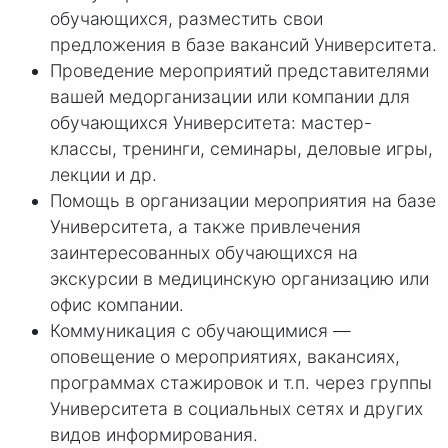
обучающихся, разместить свои
предложения в базе вакансий Университета.
Проведение мероприятий представителями
вашей медорганизации или компании для
обучающихся Университета: мастер-
классы, тренинги, семинары, деловые игры,
лекции и др.
Помощь в организации мероприятия на базе
Университета, а также привлечения
заинтересованных обучающихся на
экскурсии в медицинскую организацию или
офис компании.
Коммуникация с обучающимися —
оповещение о мероприятиях, вакансиях,
программах стажировок и т.п. через группы
Университета в социальных сетях и других
видов информирования.