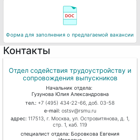
Форма для заполнения о предлагаемой вакансии
Контакты
Отдел содействия трудоустройству и
сопровождения выпускников
Начальник отдела
Гузунова Юлия Александровна
+7 (495) 434-22-66, доб. 03-58
ostsv@rsmu.ru
117513, г. Москва, ул. Островитянова, д. 1,
стр. 1, каб. 119
специалист отдела: Боровкова Евгения