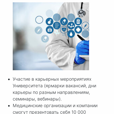
Участие в карьерных мероприятиях
Университета (ярмарки вакансий, дни
карьеры по разным направлениям,
семинары, вебинары).
Медицинские организации и компании
смогут презентовать себя 10 000