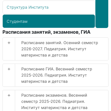
Структура Института
Студентам
Расписания занятий, экзаменов, ГИА
+
Расписание занятий. Осенний семестр
2026-2027. Педиатрия. Институт
материнства и детства
+
Расписание ГИА. Весенний семестр
2025-2026. Педиатрия. Институт
материнства и детства
+
Расписание экзаменов. Весенний
семестр 2025-2026. Педиатрия.
Институт материнства и детства