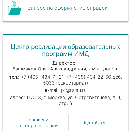
Запрос на оформление справок
Центр реализации образовательных
программ ИМД
Директор
Башмаков Олег Александрович
к.м.н., доцент
+7 (495) 434-71-21, +7 (495) 434-22-66 доб.
5033 (секретариат)
pf@rsmu.ru
117513, г. Москва, ул. Островитянова, д. 1,
стр. 6
Положение
Подробнее...
о подразделении