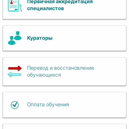
Первичная аккредитация
специалистов
Кураторы
Перевод и восстановление
обучающихся
Оплата обучения