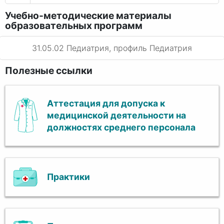
Учебно-методические материалы
образовательных программ
31.05.02 Педиатрия, профиль Педиатрия
Полезные ссылки
Аттестация для допуска к
медицинской деятельности на
должностях среднего персонала
Практики