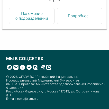
Положение
Подробнее...
о подразделении
МЫ В СОЦСЕТЯХ
© 2026 ФГАОУ ВО "Российский Национальный
Исследовательский Медицинский Университет
им. Н.И. Пирогова" Министерства здравоохранения Российской
Федерации
Российская Федерация, г. Москва 117513, ул. Островитянова
д. 1
E-mail: rsmu@rsmu.ru