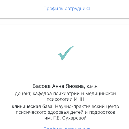
Профиль сотрудника
Басова Анна Яновна,
к.м.н.
доцент, кафедра психиатрии и медицинской
психологии ИНН
клиническая база:
Научно-практический центр
психического здоровья детей и подростков
им. Г.Е. Сухаревой
Профиль сотрудника