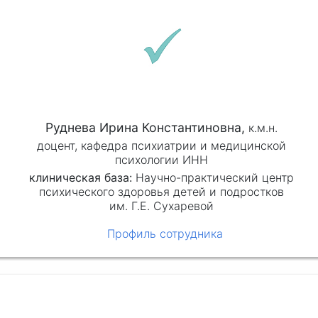
Руднева Ирина Константиновна,
к.м.н.
доцент, кафедра психиатрии и медицинской
психологии ИНН
клиническая база:
Научно-практический центр
психического здоровья детей и подростков
им. Г.Е. Сухаревой
Профиль сотрудника