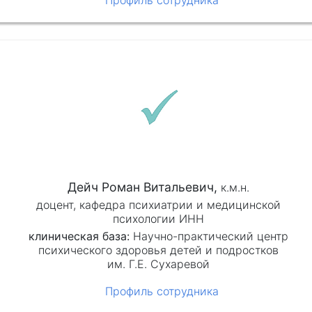
Дейч Роман Витальевич,
к.м.н.
доцент, кафедра психиатрии и медицинской
психологии ИНН
клиническая база:
Научно-практический центр
психического здоровья детей и подростков
им. Г.Е. Сухаревой
Профиль сотрудника