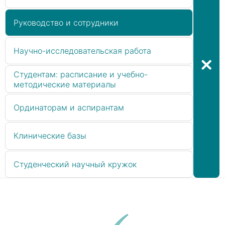
Руководство и сотрудники
Научно-исследовательская работа
Студентам: расписание и учебно-
методические материалы
Ординаторам и аспирантам
Клинические базы
Студенческий научный кружок