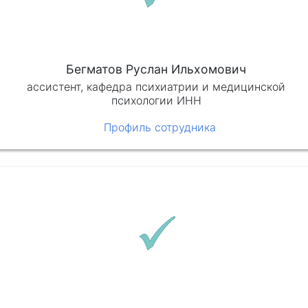
Бегматов Руслан Ильхомович
ассистент, кафедра психиатрии и медицинской
психологии ИНН
Профиль сотрудника