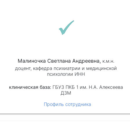
Малиночка Светлана Андреевна,
к.м.н.
доцент, кафедра психиатрии и медицинской
психологии ИНН
клиническая база:
ГБУЗ ПКБ 1 им. Н.А. Алексеева
ДЗМ
Профиль сотрудника