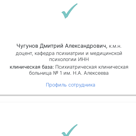
Чугунов Дмитрий Александрович,
к.м.н.
доцент, кафедра психиатрии и медицинской
психологии ИНН
клиническая база:
Психиатрическая клиническая
больница № 1 им. Н.А. Алексеева
Профиль сотрудника