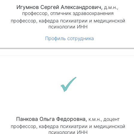
Игумнов Сергей Александрович,
д.м.н.,
профессор,
отличник здравоохранения
профессор, кафедра психиатрии и медицинской
психологии ИНН
Профиль сотрудника
Панкова Ольга Федоровна,
к.м.н.,
доцент
профессор, кафедра психиатрии и медицинской
психологии ИНН