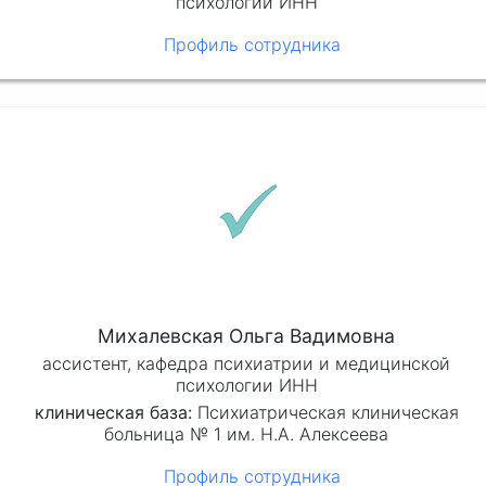
психологии ИНН
Профиль сотрудника
Михалевская Ольга Вадимовна
ассистент, кафедра психиатрии и медицинской
психологии ИНН
клиническая база:
Психиатрическая клиническая
больница № 1 им. Н.А. Алексеева
Профиль сотрудника