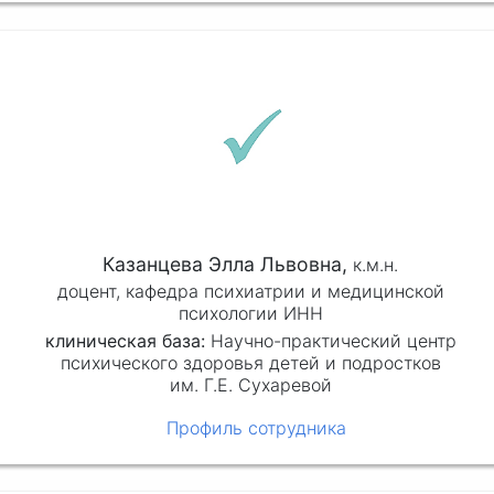
Казанцева Элла Львовна,
к.м.н.
доцент, кафедра психиатрии и медицинской
психологии ИНН
клиническая база:
Научно-практический центр
психического здоровья детей и подростков
им. Г.Е. Сухаревой
Профиль сотрудника