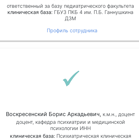
ответственный за базу педиатрического факультета
клиническая база:
ГБУЗ ПКБ 4 им. П.Б. Ганнушкина
ДЗМ
Профиль сотрудника
Воскресенский Борис Аркадьевич,
к.м.н.,
доцент
доцент, кафедра психиатрии и медицинской
психологии ИНН
клиническая база:
Психиатрическая клиническая