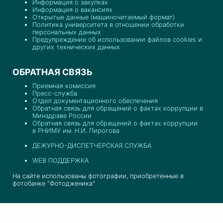
Информация о закупках
Информация о вакансиях
Открытые данные (машиночитаемый формат)
Политика университета в отношении обработки
персональных данных
Предупреждение об использовании файлов cookies и
других технических данных
ОБРАТНАЯ СВЯЗЬ
Приемная комиссия
Пресс-служба
Отдел документационного обеспечения
Обратная связь для обращений о фактах коррупции в
Минздраве России
Обратная связь для обращений о фактах коррупции
в РНИМУ им. Н.И. Пирогова
ДЕЖУРНО-ДИСПЕТЧЕРСКАЯ СЛУЖБА
WEB ПОДДЕРЖКА
На сайте использованы фотографии, приобретенные в
фотобанке "Фотодженика"