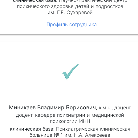
психического здоровья детей и подростков
им. Г.Е. Сухаревой
Профиль сотрудника
Миникаев Владимир Борисович,
к.м.н.,
доцент
доцент, кафедра психиатрии и медицинской
психологии ИНН
клиническая база:
Психиатрическая клиническая
больница № 1 им. Н.А. Алексеева