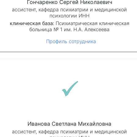
Гончаренко Сергей Николаевич
ассистент, кафедра психиатрии и медицинской
психологии ИНН
клиническая база:
Психиатрическая клиническая
больница № 1 им. Н.А. Алексеева
Профиль сотрудника
Иванова Светлана Михайловна
ассистент, кафедра психиатрии и медицинской