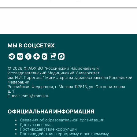
МЫ В СОЦСЕТЯХ
© 2026 ФГАОУ ВО "Российский Национальный
Исследовательский Медицинский Университет
им. Н.И. Пирогова" Министерства здравоохранения Российской
Федерации
Российская Федерация, г. Москва 117513, ул. Островитянова
д. 1
E-mail: rsmu@rsmu.ru
ОФИЦИАЛЬНАЯ ИНФОРМАЦИЯ
Сведения об образовательной организации
Доступная среда
Противодействие коррупции
Противодействие терроризму и экстремизму