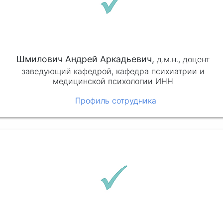
Шмилович Андрей Аркадьевич,
д.м.н.,
доцент
заведующий кафедрой, кафедра психиатрии и
медицинской психологии ИНН
Профиль сотрудника