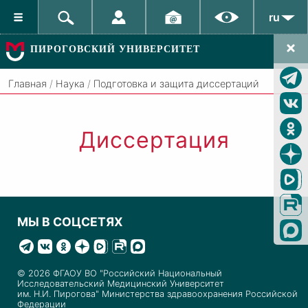
ru
ПИРОГОВСКИЙ УНИВЕРСИТЕТ
Главная
/
Наука
/
Подготовка и защита диссертаций
Диссертация
МЫ В СОЦСЕТЯХ
© 2026 ФГАОУ ВО "Российский Национальный
Исследовательский Медицинский Университет
им. Н.И. Пирогова" Министерства здравоохранения Российской
Федерации