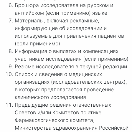
Брошюра исследователя на русском и
английском (если применимо) языке
Материалы, включая рекламные,
информирующие об исследовании и
используемые для привлечения пациентов
(если применимо)
Информация о выплатах и компенсациях
участникам исследования (если применимо)
Резюме исследователя в текущей редакции
Список и сведения о медицинских
организациях (исследовательских центрах),
в которых предполагается проведение
клинического исследования
Предыдущие решения отечественных
Советов и/или Комитетов по этике,
Фармакологического комитета,
Министерства здравоохранения Российской