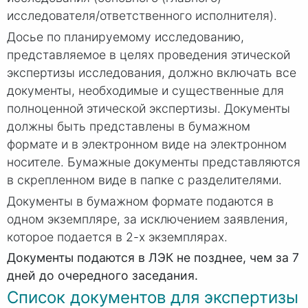
исследователя/ответственного исполнителя).
Досье по планируемому исследованию,
представляемое в целях проведения этической
экспертизы исследования, должно включать все
документы, необходимые и существенные для
полноценной этической экспертизы. Документы
должны быть представлены в бумажном
формате и в электронном виде на электронном
носителе. Бумажные документы представляются
в скрепленном виде в папке с разделителями.
Документы в бумажном формате подаются в
одном экземпляре, за исключением заявления,
которое подается в 2-х экземплярах.
Документы подаются в ЛЭК не позднее, чем за 7
дней до очередного заседания.
Список документов для экспертизы