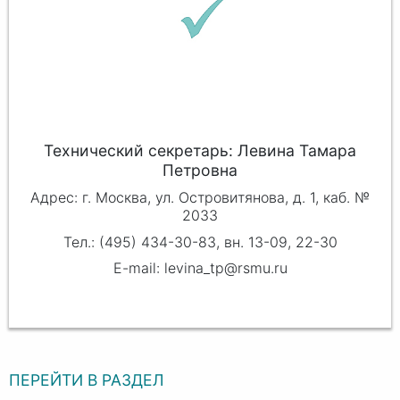
Технический секретарь: Левина Тамара
Петровна
Адрес: г. Москва, ул. Островитянова, д. 1, каб. №
2033
Тел.: (495) 434-30-83, вн. 13-09, 22-30
E-mail: levina_tp@rsmu.ru
ПЕРЕЙТИ В РАЗДЕЛ