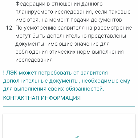
Федерации в отношении данного
планируемого исследования, если таковые
имеются, на момент подачи документов
По усмотрению заявителя на рассмотрение
могут быть дополнительно представлены
документы, имеющие значение для
соблюдения этических норм выполнения
исследования
! ЛЭК может потребовать от заявителя
дополнительные документы, необходимые ему
для выполнения своих обязанностей.
КОНТАКТНАЯ ИНФОРМАЦИЯ