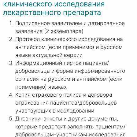
клинического исследования
лекарственного препарата
Подписанное заявителем и датированное
заявление (2 экземпляра)
Протокол клинического исследования на
английском (если применимо) и русском
языке актуальной версии
Информационный листок пациента/
добровольца и форма информированного
согласия на русском и английском (если
применимо) языках
Копия страхового полиса и договора
страхования пациентов/добровольцев
участвующих в исследовании
Дневники, анкеты и другие документы,
которые предстоит заполнять пациентам/
добровольцам-участникам исследования