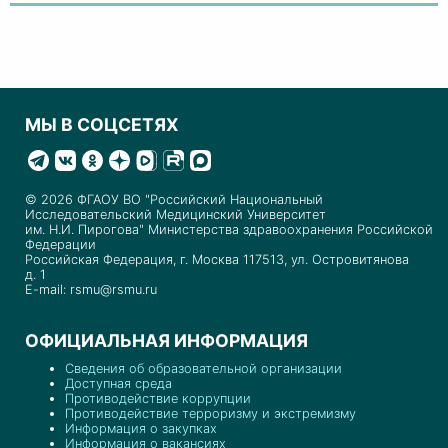
МЫ В СОЦСЕТЯХ
© 2026 ФГАОУ ВО "Российский Национальный
Исследовательский Медицинский Университет
им. Н.И. Пирогова" Министерства здравоохранения Российской
Федерации
Российская Федерация, г. Москва 117513, ул. Островитянова
д. 1
E-mail: rsmu@rsmu.ru
ОФИЦИАЛЬНАЯ ИНФОРМАЦИЯ
Сведения об образовательной организации
Доступная среда
Противодействие коррупции
Противодействие терроризму и экстремизму
Информация о закупках
Информация о вакансиях