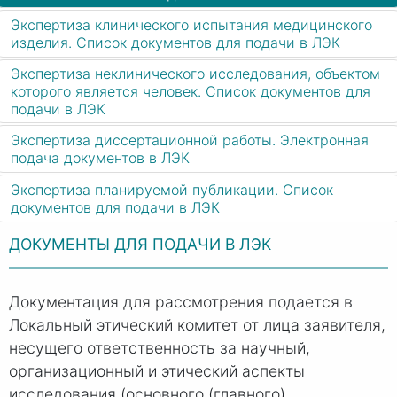
Экспертиза клинического испытания медицинского
изделия. Список документов для подачи в ЛЭК
Экспертиза неклинического исследования, объектом
которого является человек. Список документов для
подачи в ЛЭК
Экспертиза диссертационной работы. Электронная
подача документов в ЛЭК
Экспертиза планируемой публикации. Список
документов для подачи в ЛЭК
ДОКУМЕНТЫ ДЛЯ ПОДАЧИ В ЛЭК
Документация для рассмотрения подается в
Локальный этический комитет от лица заявителя,
несущего ответственность за научный,
организационный и этический аспекты
исследования (основного (главного)