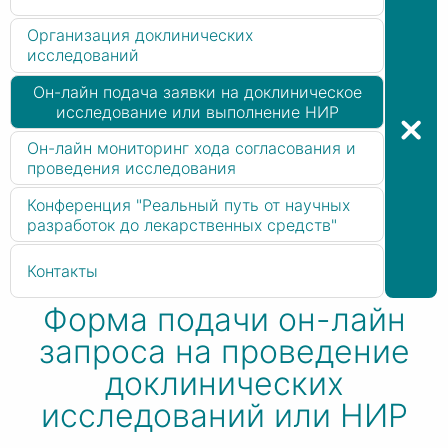
Организация доклинических
исследований
Он-лайн подача заявки на доклиническое
исследование или выполнение НИР
Он-лайн мониторинг хода согласования и
проведения исследования
Конференция "Реальный путь от научных
разработок до лекарственных средств"
Контакты
Форма подачи он-лайн
запроса на проведение
доклинических
исследований или НИР