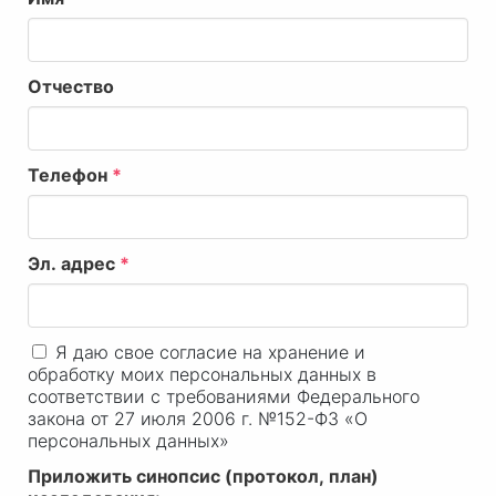
Отчество
Телефон
*
Эл. адрес
*
Я даю свое согласие на хранение и
обработку моих персональных данных в
соответствии с требованиями Федерального
закона от 27 июля 2006 г. №152-ФЗ «О
персональных данных»
Приложить синопсис (протокол, план)