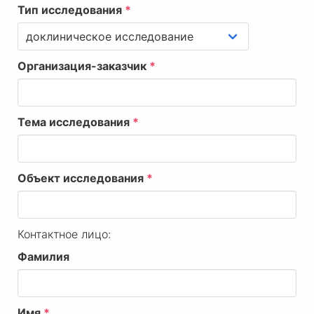
Тип исследования
*
Организация-заказчик
*
Тема исследования
*
Объект исследования
*
Контактное лицо:
Фамилия
Имя
*