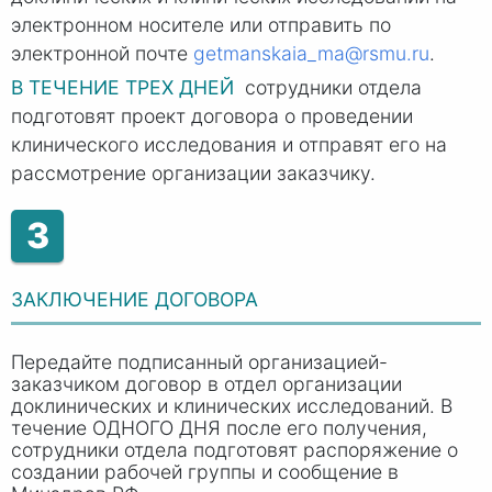
электронном носителе или отправить по
электронной почте
getmanskaia_ma@rsmu.ru
.
В ТЕЧЕНИЕ ТРЕХ ДНЕЙ
сотрудники отдела
подготовят проект договора о проведении
клинического исследования и отправят его на
рассмотрение организации заказчику.
3
ЗАКЛЮЧЕНИЕ ДОГОВОРА
Передайте подписанный организацией-
заказчиком договор в отдел организации
доклинических и клинических исследований. В
течение ОДНОГО ДНЯ после его получения,
сотрудники отдела подготовят распоряжение о
создании рабочей группы и сообщение в