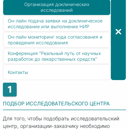
Организация доклинических
исследований
Он-лайн подача заявки на доклиническое
исследование или выполнение НИР
Он-лайн мониторинг хода согласования и
проведения исследования
Конференция "Реальный путь от научных
разработок до лекарственных средств"
Контакты
1
ПОДБОР ИССЛЕДОВАТЕЛЬСКОГО ЦЕНТРА
Для того, чтобы подобрать исследовательский
центр, организации-заказчику необходимо