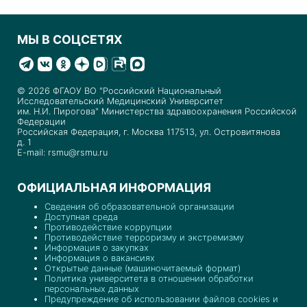
МЫ В СОЦСЕТЯХ
© 2026 ФГАОУ ВО "Российский Национальный
Исследовательский Медицинский Университет
им. Н.И. Пирогова" Министерства здравоохранения Российской
Федерации
Российская Федерация, г. Москва 117513, ул. Островитянова
д. 1
E-mail: rsmu@rsmu.ru
ОФИЦИАЛЬНАЯ ИНФОРМАЦИЯ
Сведения об образовательной организации
Доступная среда
Противодействие коррупции
Противодействие терроризму и экстремизму
Информация о закупках
Информация о вакансиях
Открытые данные (машиночитаемый формат)
Политика университета в отношении обработки
персональных данных
Предупреждение об использовании файлов cookies и