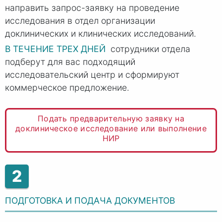
направить запрос-заявку на проведение
исследования в отдел организации
доклинических и клинических исследований.
В ТЕЧЕНИЕ ТРЕХ ДНЕЙ
сотрудники отдела
подберут для вас подходящий
исследовательский центр и сформируют
коммерческое предложение.
Подать предварительную заявку на
доклиническое исследование или выполнение
НИР
2
ПОДГОТОВКА И ПОДАЧА ДОКУМЕНТОВ