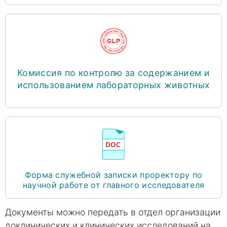
Комиссия по контролю за содержанием и
использованием лабораторных животных
Форма служебной записки проректору по
научной работе от главного исследователя
Документы можно передать в отдел организации
доклинических и клинических исследований на