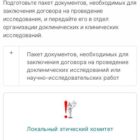
Подготовьте пакет документов, необходимых для
заключения договора на проведение
исследования, и передайте его в отдел
организации доклинических и клинических
исследований.
+
Пакет документов, необходимых для
заключения договора на проведение
доклинических исследований или
научно-исследовательских работ
Локальный этический комитет