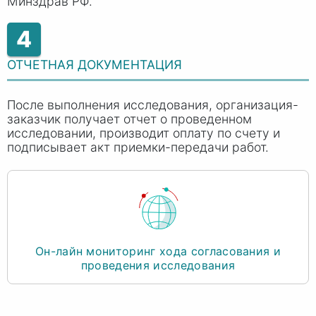
Минздрав РФ.
4
ОТЧЕТНАЯ ДОКУМЕНТАЦИЯ
После выполнения исследования, организация-
заказчик получает отчет о проведенном
исследовании, производит оплату по счету и
подписывает акт приемки-передачи работ.
Он-лайн мониторинг хода согласования и
проведения исследования