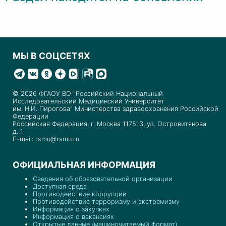
МЫ В СОЦСЕТЯХ
© 2026 ФГАОУ ВО "Российский Национальный
Исследовательский Медицинский Университет
им. Н.И. Пирогова" Министерства здравоохранения Российской
Федерации
Российская Федерация, г. Москва 117513, ул. Островитянова
д. 1
E-mail: rsmu@rsmu.ru
ОФИЦИАЛЬНАЯ ИНФОРМАЦИЯ
Сведения об образовательной организации
Доступная среда
Противодействие коррупции
Противодействие терроризму и экстремизму
Информация о закупках
Информация о вакансиях
Открытые данные (машиночитаемый формат)