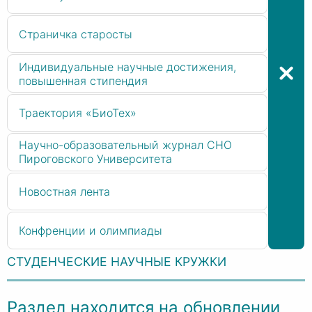
Страничка старосты
Индивидуальные научные достижения,
повышенная стипендия
Траектория «БиоТех»
Научно-образовательный журнал СНО
Пироговского Университета
Новостная лента
Конфренции и олимпиады
СТУДЕНЧЕСКИЕ НАУЧНЫЕ КРУЖКИ
Раздел находится на обновлении