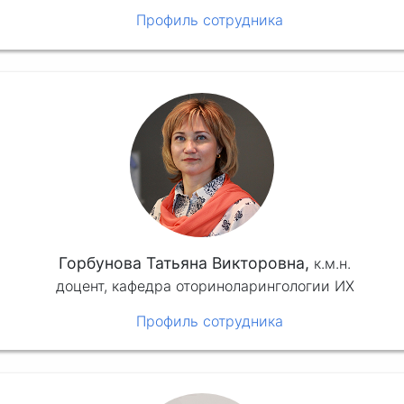
Профиль сотрудника
Горбунова Татьяна Викторовна,
к.м.н.
доцент, кафедра оториноларингологии ИХ
Профиль сотрудника