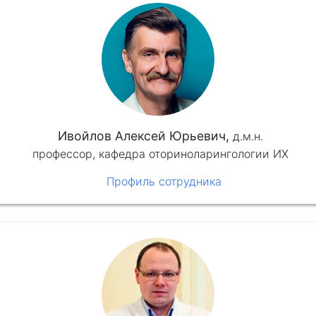
Ивойлов Алексей Юрьевич,
д.м.н.
профессор, кафедра оториноларингологии ИХ
Профиль сотрудника