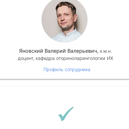
Яновский Валерий Валерьевич,
к.м.н.
доцент, кафедра оториноларингологии ИХ
Профиль сотрудника