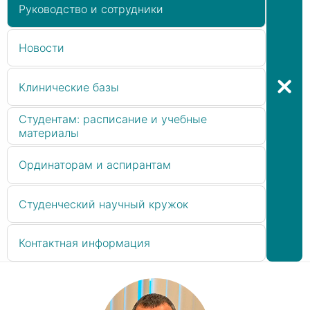
Руководство и сотрудники
Новости
Клинические базы
Студентам: расписание и учебные
материалы
Ординаторам и аспирантам
Студенческий научный кружок
Контактная информация