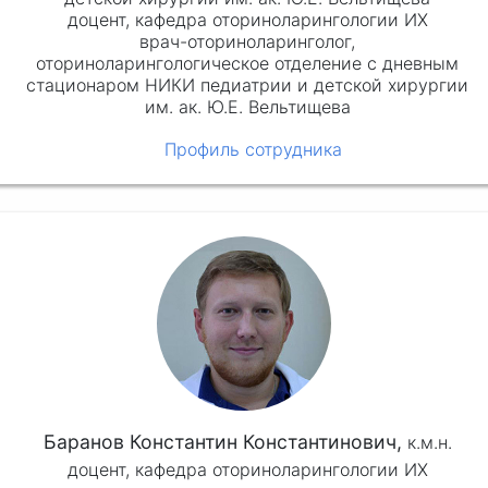
доцент, кафедра оториноларингологии ИХ
врач-оториноларинголог,
оториноларингологическое отделение с дневным
стационаром НИКИ педиатрии и детской хирургии
им. ак. Ю.Е. Вельтищева
Профиль сотрудника
Баранов Константин Константинович,
к.м.н.
доцент, кафедра оториноларингологии ИХ