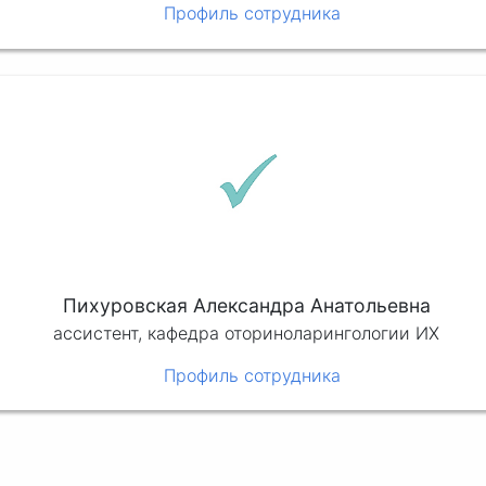
Профиль сотрудника
Пихуровская Александра Анатольевна
ассистент, кафедра оториноларингологии ИХ
Профиль сотрудника