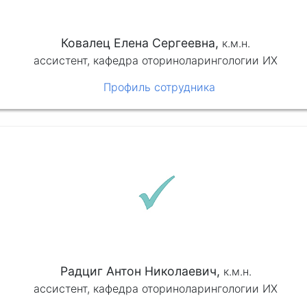
Ковалец Елена Сергеевна,
к.м.н.
ассистент, кафедра оториноларингологии ИХ
Профиль сотрудника
Радциг Антон Николаевич,
к.м.н.
ассистент, кафедра оториноларингологии ИХ