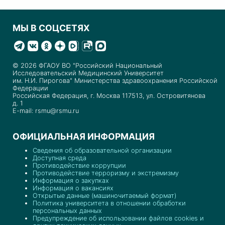
МЫ В СОЦСЕТЯХ
© 2026 ФГАОУ ВО "Российский Национальный
Исследовательский Медицинский Университет
им. Н.И. Пирогова" Министерства здравоохранения Российской
Федерации
Российская Федерация, г. Москва 117513, ул. Островитянова
д. 1
E-mail: rsmu@rsmu.ru
ОФИЦИАЛЬНАЯ ИНФОРМАЦИЯ
Сведения об образовательной организации
Доступная среда
Противодействие коррупции
Противодействие терроризму и экстремизму
Информация о закупках
Информация о вакансиях
Открытые данные (машиночитаемый формат)
Политика университета в отношении обработки
персональных данных
Предупреждение об использовании файлов cookies и