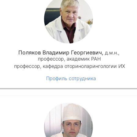
Поляков Владимир Георгиевич,
д.м.н.,
профессор, академик РАН
профессор, кафедра оториноларингологии ИХ
Профиль сотрудника