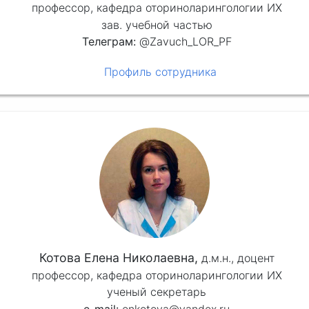
профессор, кафедра оториноларингологии ИХ
зав. учебной частью
Телеграм:
@Zavuch_LOR_PF
Профиль сотрудника
Котова Елена Николаевна,
д.м.н.,
доцент
профессор, кафедра оториноларингологии ИХ
ученый секретарь